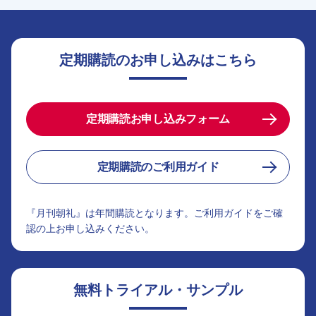
定期購読のお申し込みはこちら
定期購読お申し込みフォーム
定期購読のご利用ガイド
『月刊朝礼』は年間購読となります。ご利用ガイドをご確
認の上お申し込みください。
無料トライアル・サンプル