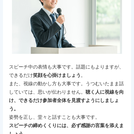
スピーチ中の表情も大事です。話題にもよりますが、
できるだけ
笑顔を心掛けましょう
。
また、視線の動かし方も大事です。うつむいたまま話
していては、思いが伝わりません。
聴く人に視線を向
け、できるだけ参加者全体を見渡すようにしましょ
う。
姿勢を正し、堂々と話すことも大事です。
スピーチの締めくくりには、必ず感謝の言葉を添えま
しょう。