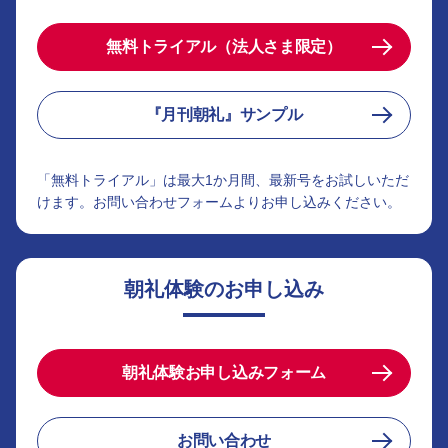
無料トライアル（法人さま限定）
『月刊朝礼』サンプル
「無料トライアル」は最大1か月間、最新号をお試しいただ
けます。お問い合わせフォームよりお申し込みください。
朝礼体験のお申し込み
朝礼体験お申し込みフォーム
お問い合わせ