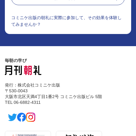
コミニケ出版の朝礼に実際に参加して、その効果を体験し
てみませんか？
毎朝の学び
発行：株式会社コミニケ出版
〒530-0043
大阪市北区天満4丁目1番2号 コミニケ出版ビル 5階
TEL 06-6882-4311