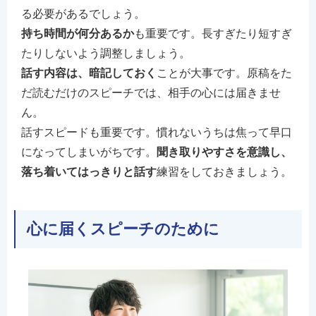
る必要があるでしょう。
持ち時間が何分あるか
も重要です。長すぎたり短すぎ
たりしないよう調整しましょう。
話す内容は、暗記しておく
ことが大事です。原稿をた
だ読むだけのスピーチでは、相手の心には届きませ
ん。
話すスピードも重要です。慣れないうちは焦って早口
になってしまいがちです。
聞き取りやすさを意識し、
落ち着いてはっきりと話す
練習をしておきましょう。
心に届くスピーチのために