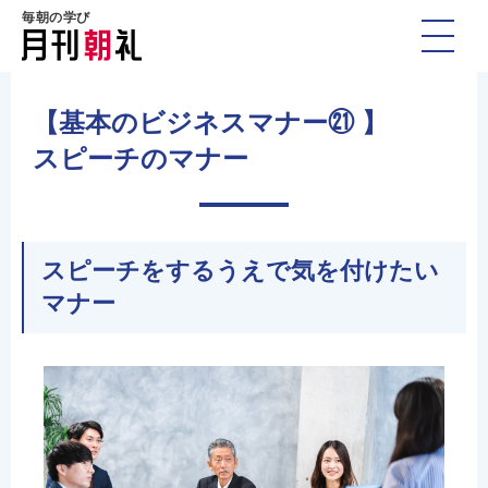
毎朝の学び
【基本のビジネスマナー㉑ 】
スピーチのマナー
スピーチをするうえで気を付けたい
マナー