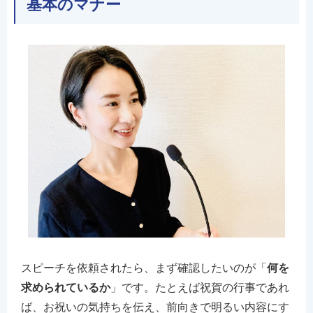
基本のマナー
スピーチを依頼されたら、まず確認したいのが「
何を
求められているか
」です。たとえば祝賀の行事であれ
ば、お祝いの気持ちを伝え、前向きで明るい内容にす