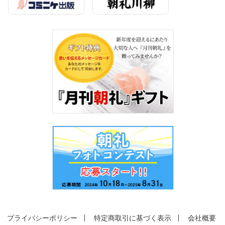
プライバシーポリシー
特定商取引に基づく表示
会社概要