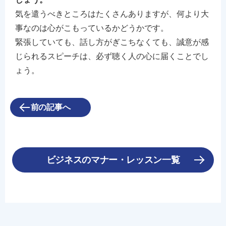
気を遣うべきところはたくさんありますが、何より大
事なのは心がこもっているかどうかです。
緊張していても、話し方がぎこちなくても、誠意が感
じられるスピーチは、必ず聴く人の心に届くことでし
ょう。
前の記事へ
ビジネスのマナー・レッスン一覧