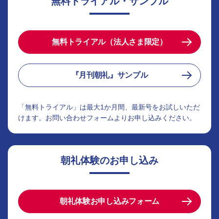
無料トライアル・サンプル
無料トライアル（法人さま限定）
『月刊朝礼』サンプル
「無料トライアル」は最大1か月間、最新号をお試しいただ
けます。お問い合わせフォームよりお申し込みください。
朝礼体験のお申し込み
朝礼体験お申し込みフォーム