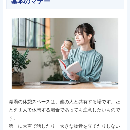
基本のマナー
職場の休憩スペースは、他の人と共有する場です。た
とえ１人で休憩する場合であっても注意したいもので
す。
第一に大声で話したり、大きな物音を立てたりしない