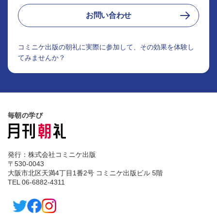
お問い合わせ
コミニケ出版の朝礼に実際に参加して、その効果を体験し
てみませんか？
毎朝の学び
発行：株式会社コミニケ出版
〒530-0043
大阪市北区天満4丁目1番2号 コミニケ出版ビル 5階
TEL 06-6882-4311