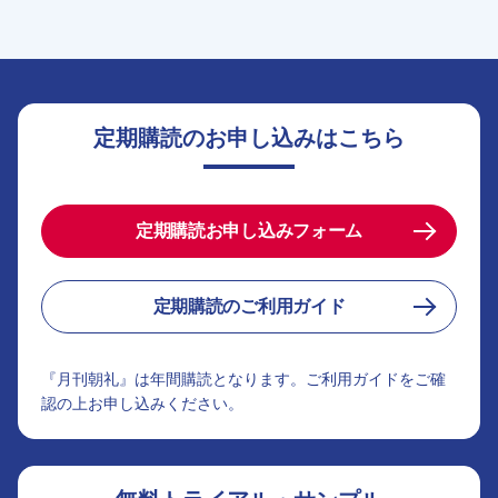
定期購読のお申し込みはこちら
定期購読お申し込みフォーム
定期購読のご利用ガイド
『月刊朝礼』は年間購読となります。ご利用ガイドをご確
認の上お申し込みください。