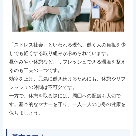
「ストレス社会」といわれる現代、働く人の負担を少
しでも軽くする取り組みが求められています。
昼休みや小休憩など、リフレッシュできる環境を整え
るのも工夫の一つです。
効率を上げ、元気に働き続けるためにも、休憩やリフ
レッシュの時間は不可欠です。
一方で、休憩を取る際には、周囲への配慮も大切で
す。基本的なマナーを守り、一人一人の心身の健康を
保ちましょう。