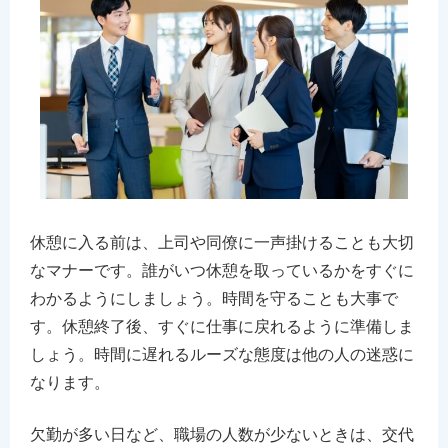
休憩に入る前は、上司や同僚に一声掛けることも大切
なマナーです。誰がいつ休憩を取っているかをすぐに
わかるようにしましょう。時間を守ることも大事で
す。休憩終了後、すぐに仕事に戻れるように準備しま
しょう。時間に遅れるルーズな態度は他の人の迷惑に
なります。
欠勤が多い日など、職場の人数が少ないときは、交代