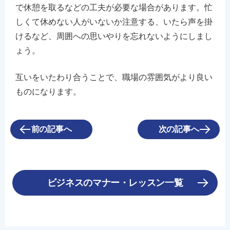
で休憩を取るなどの工夫が必要な場合があります。忙
しくて休めない人がいないか注意する、いたら声を掛
けるなど、周囲への思いやりを忘れないようにしまし
ょう。
互いをいたわり合うことで、職場の雰囲気がより良い
ものになります。
前の記事へ
次の記事へ
ビジネスのマナー・レッスン一覧