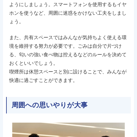
ようにしましょう。スマートフォンを使用するもイヤ
ホンを使うなど、周囲に迷惑をかけない工夫をしまし
ょう。
また、共有スペースではみんなが気持ちよく使える環
境を維持する努力が必要です。ごみは自分で片づけ
る、匂いの強い食べ物は控えるなどのルールを決めて
おくといいでしょう。
喫煙所は休憩スペースと別に設けることで、みんなが
快適に過ごすことができます。
周囲への思いやりが大事