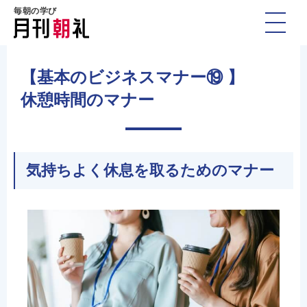
毎朝の学び
【基本のビジネスマナー⑲ 】
休憩時間のマナー
気持ちよく休息を取るためのマナー