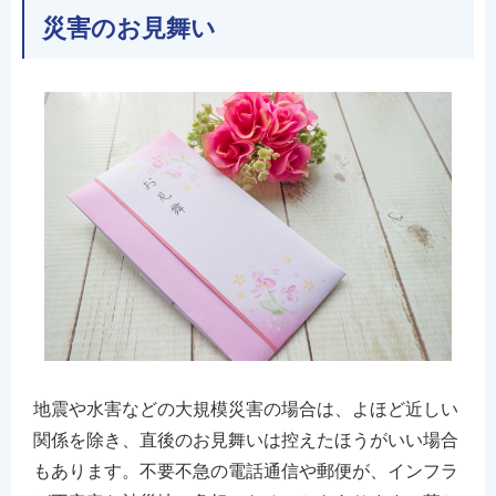
災害のお見舞い
地震や水害などの大規模災害の場合は、よほど近しい
関係を除き、直後のお見舞いは控えたほうがいい場合
もあります。不要不急の電話通信や郵便が、インフラ