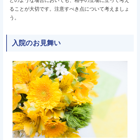
どのような場合においても、相手の立場に立って考え
ることが大切です。注意すべき点について考えましょ
う。
入院のお見舞い