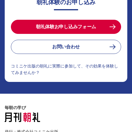
朝礼体験のお申し込み
朝礼体験お申し込みフォーム
お問い合わせ
コミニケ出版の朝礼に実際に参加して、その効果を体験し
てみませんか？
毎朝の学び
発行：株式会社コミニケ出版