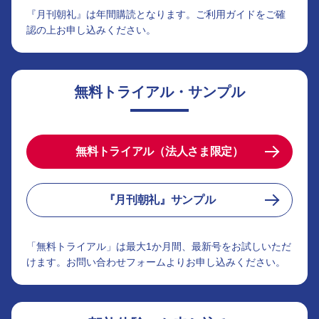
『月刊朝礼』は年間購読となります。ご利用ガイドをご確
認の上お申し込みください。
無料トライアル・サンプル
無料トライアル（法人さま限定）
『月刊朝礼』サンプル
「無料トライアル」は最大1か月間、最新号をお試しいただ
けます。お問い合わせフォームよりお申し込みください。