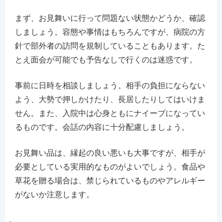
まず、お見舞いに行って問題ない状態かどうか、確認
しましょう。容態や事情はもちろんですが、病院の方
針で部外者の訪問を規制していることもあります。た
とえ面会が可能でも予告なしで行くのは迷惑です。
事前に日時を相談しましょう。相手の負担にならない
よう、大勢で押しかけたり、長居したりしてはいけま
せん。また、入院中は心身ともにナイーブになってい
るものです。会話の内容に十分配慮しましょう。
お見舞い品は、縁起の良い悪いも大事ですが、相手が
必要としている実用的なものがよいでしょう。食品や
草花を贈る場合は、禁じられているものやアレルギー
がないか注意します。