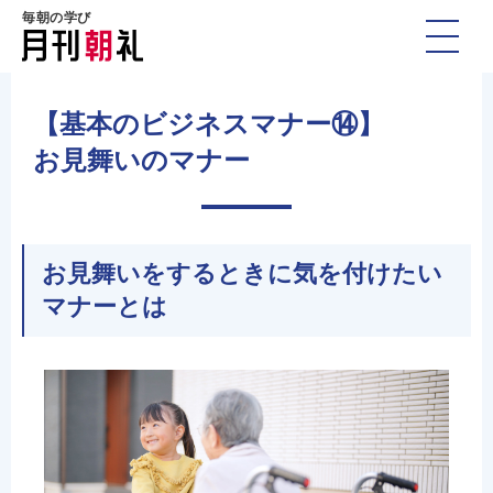
毎朝の学び
【基本のビジネスマナー⑭】
お見舞いのマナー
お見舞いをするときに気を付けたい
マナーとは