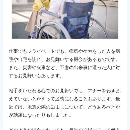
仕事でもプライベートでも、病気やケガをした人を病
院や自宅を訪れ、お見舞いする機会があるものです。
また、災害や火事など、不慮の出来事に遭った人に対
するお見舞いもあります。
相手をいたわる心でのお見舞いでも、マナーをわきま
えていないとかえって迷惑になることもあります。最
近では、地震の際の励ましについて、どうあるべきか
が話題になったりもしました。