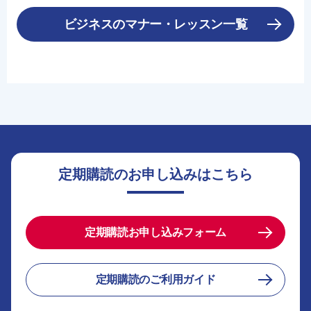
ビジネスのマナー・レッスン一覧
定期購読のお申し込みはこちら
定期購読お申し込みフォーム
定期購読のご利用ガイド