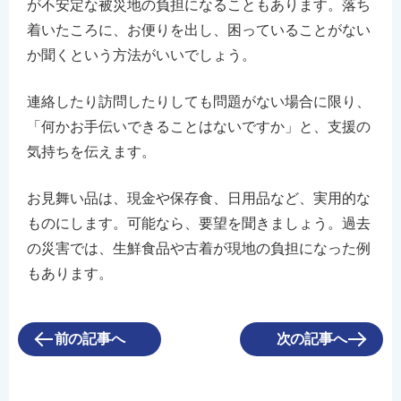
が不安定な被災地の負担になることもあります。落ち
着いたころに、お便りを出し、困っていることがない
か聞くという方法がいいでしょう。
連絡したり訪問したりしても問題がない場合に限り、
「何かお手伝いできることはないですか」と、支援の
気持ちを伝えます。
お見舞い品は、現金や保存食、日用品など、実用的な
ものにします。可能なら、要望を聞きましょう。過去
の災害では、生鮮食品や古着が現地の負担になった例
もあります。
前の記事へ
次の記事へ