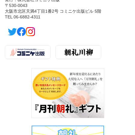
〒530-0043
大阪市北区天満4丁目1番2号 コミニケ出版ビル 5階
TEL 06-6882-4311