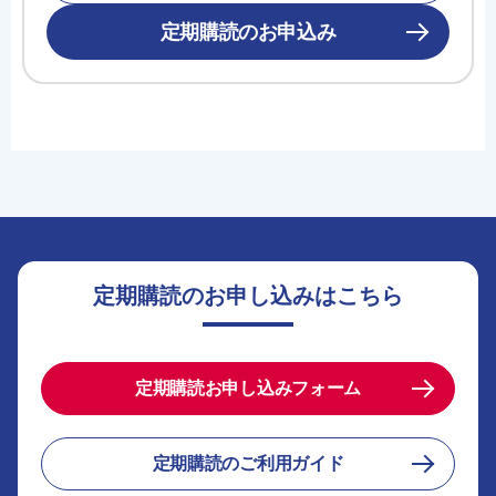
定期購読のお申込み
定期購読のお申し込みはこちら
定期購読お申し込みフォーム
定期購読のご利用ガイド