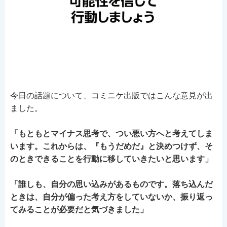
今日の話題について、コミニケ出版ではこんな意見が出
ました。
「もともとマイナス思考で、つい悪い方へと考えてしま
います。これからは、『もうだめだ』と決めつけず、そ
のとき
できることを行動に移していきたいと思います
」
「誰しも、自分の思い込みがあるものです。落ち込んだ
ときは、自分が偏った考え方をしていないか、振り返っ
てみることが必要だと気づきました」