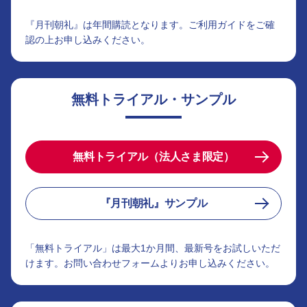
『月刊朝礼』は年間購読となります。ご利用ガイドをご確
認の上お申し込みください。
無料トライアル・サンプル
無料トライアル（法人さま限定）
『月刊朝礼』サンプル
「無料トライアル」は最大1か月間、最新号をお試しいただ
けます。お問い合わせフォームよりお申し込みください。