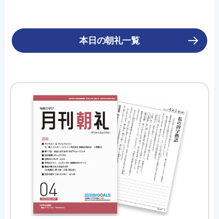
本日の朝礼一覧