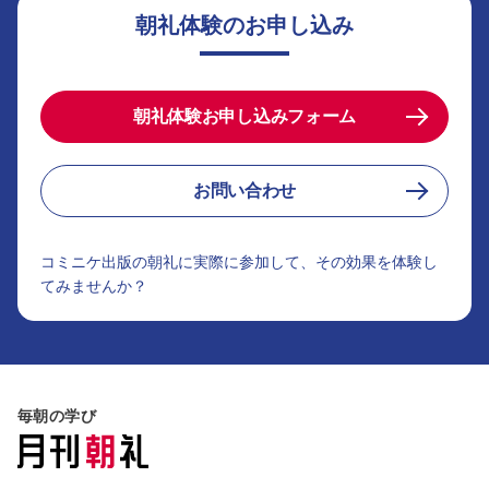
朝礼体験のお申し込み
朝礼体験お申し込みフォーム
お問い合わせ
コミニケ出版の朝礼に実際に参加して、その効果を体験し
てみませんか？
毎朝の学び