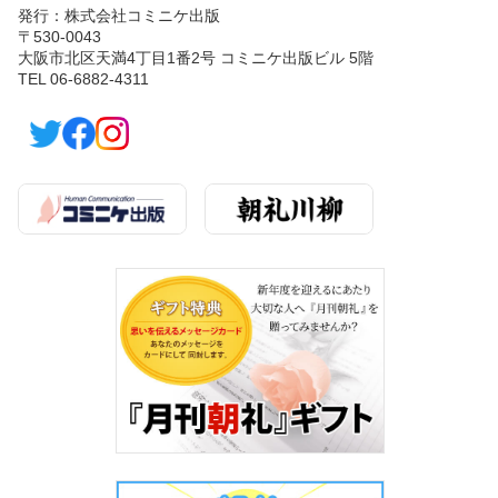
発行：株式会社コミニケ出版
〒530-0043
大阪市北区天満4丁目1番2号 コミニケ出版ビル 5階
TEL 06-6882-4311