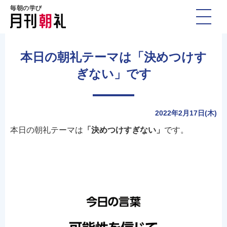
毎朝の学び
本日の朝礼テーマは「決めつけす
ぎない」です
2022年2月17日(木)
本日の朝礼テーマは
「決めつけすぎない」
です。