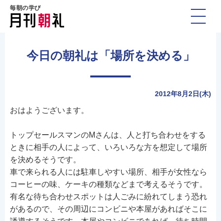
毎朝の学び
今日の朝礼は「場所を決める」
2012年8月2日(木)
おはようございます。
トップセールスマンのMさんは、人と打ち合わせをする
ときに相手の人によって、いろいろな方を想定して場所
を決めるそうです。
車で来られる人には駐車しやすい場所、相手が女性なら
コーヒーの味、ケーキの種類などまで考えるそうです。
有名な待ち合わせスポットは人ごみに紛れてしまう恐れ
があるので、その周辺にコンビニや本屋があればそこに