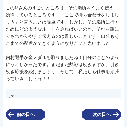
このMさんのすごいところは、その場所をうまく伝え、
誘導しているところです。「ここで待ち合わせをしまし
ょう」と言うことは簡単です。しかし、その場所に行く
ためにどのようなルートを通ればいいのか、それを誰に
でもわかりやすく伝えるのは難しいことです。自分もそ
こまでの配慮ができるようになりたいと思いました。
内村選手が金メダルを取りましたね！自分のことのよう
にうれしかったです。まだまだ熱戦は続きますが、引き
続き応援を続けましょう！そして、私たちも仕事を頑張
っていきましょう！！
前の日へ
次の日へ