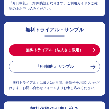
『月刊朝礼』は年間購読となります。ご利用ガイドをご確
認の上お申し込みください。
無料トライアル・サンプル
無料トライアル（法人さま限定）
『月刊朝礼』サンプル
「無料トライアル」は最大1か月間、最新号をお試しいただ
けます。お問い合わせフォームよりお申し込みください。
朝礼体験のお申し込み