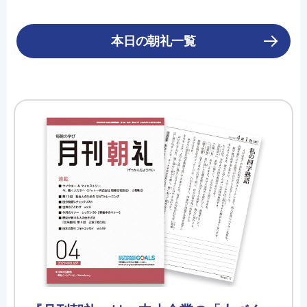
本日の朝礼一覧