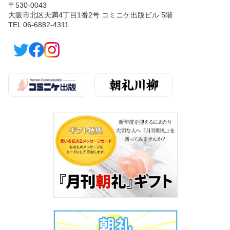
〒530-0043
大阪市北区天満4丁目1番2号 コミニケ出版ビル 5階
TEL 06-6882-4311