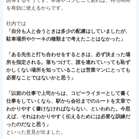
誘導するそうです。本屋やコンビニであれば、待ち時間
を有効に使えるからです。
社内では
「自分も人と会うときは多少の配慮はしていましたが、
駐車場所やケーキの種類まで考えたことはなかった」
「ある先生と打ち合わせをするときは、必ず決まった場
所を指定される。落ちつけて、誰を連れていっても恥ず
かしくない場所を知っていることは営業マンにとっても
必要なことではないかと思う」
「以前の仕事で上司からは、コピーライターとして書く
仕事をしていくなら、駅から会社までのルートを文章で
わかりやすく書けなければならない、といわれた。今思
えば、それはわかりやすく伝えるためには必要な訓練だ
ったのだなと思う」
といった意見が出ました。