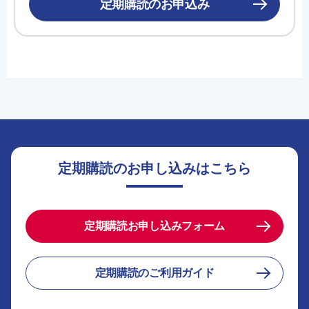
定期購読のお申込み
定期購読のお申し込みはこちら
定期購読お申し込みフォーム
定期購読のご利用ガイド