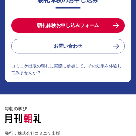
朝礼体験お申し込みフォーム
お問い合わせ
コミニケ出版の朝礼に実際に参加して、その効果を体験し
てみませんか？
毎朝の学び
発行：株式会社コミニケ出版