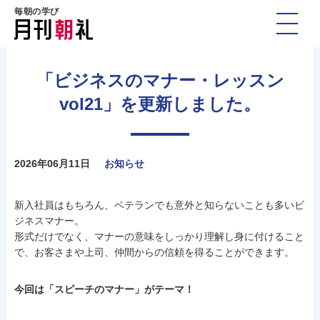
毎朝の学び
「ビジネスのマナー・レッスン
vol21」を更新しました。
2026年06月11日
お知らせ
新入社員はもちろん、ベテランでも意外と知らないことも多いビ
ジネスマナー。
形式だけでなく、マナーの意味をしっかり理解し身に付けること
で、お客さまや上司、仲間からの信頼を得ることができます。
今回は「スピーチのマナー」がテーマ！