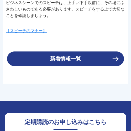
ビジネスシーンでのスピーチは、上手い下手以前に、その場にふ
さわしいものである必要があります。スピーチをする上で大切な
ことを確認しましょう。
【スピーチのマナー】
新着情報一覧
定期購読のお申し込みはこちら