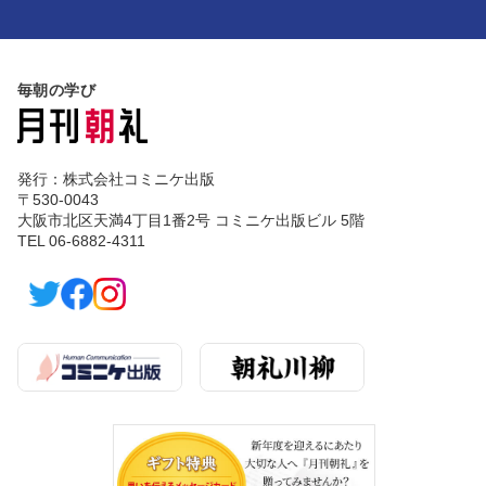
毎朝の学び
発行：株式会社コミニケ出版
〒530-0043
大阪市北区天満4丁目1番2号 コミニケ出版ビル 5階
TEL 06-6882-4311