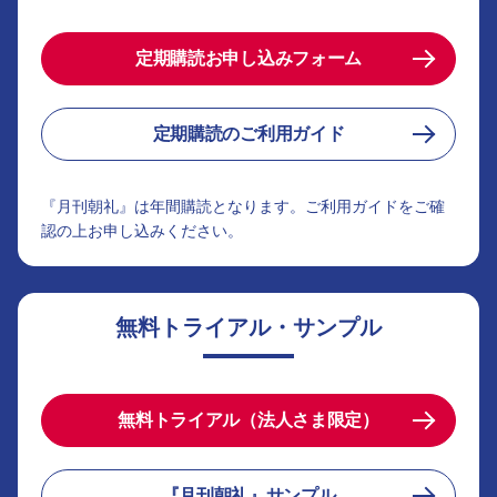
定期購読お申し込みフォーム
定期購読のご利用ガイド
『月刊朝礼』は年間購読となります。ご利用ガイドをご確
認の上お申し込みください。
無料トライアル・サンプル
無料トライアル（法人さま限定）
『月刊朝礼』サンプル