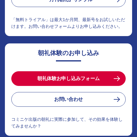
「無料トライアル」は最大1か月間、最新号をお試しいただ
けます。お問い合わせフォームよりお申し込みください。
朝礼体験のお申し込み
朝礼体験お申し込みフォーム
お問い合わせ
コミニケ出版の朝礼に実際に参加して、その効果を体験し
てみませんか？