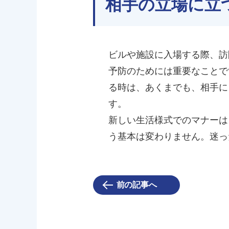
相手の立場に立
ビルや施設に入場する際、訪
予防のためには重要なことで
る時は、あくまでも、相手に
す。
新しい生活様式でのマナーは
う基本は変わりません。迷っ
前の記事へ