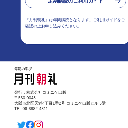
定期購読のご利用ガイド
『月刊朝礼』は年間購読となります。ご利用ガイドをご
確認の上お申し込みください。
毎朝の学び
発行：株式会社コミニケ出版
〒530-0043
大阪市北区天満4丁目1番2号 コミニケ出版ビル 5階
TEL 06-6882-4311