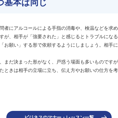
つ基本は同じ
問者にアルコールによる手指の消毒や、検温などを求め
すが、相手が「強要された」と感じるとトラブルになる
「お願い」する形で依頼するようにしましょう。相手に
、まだ決まった形がなく、戸惑う場面も多いものですが
たときは相手の立場に立ち、伝え方やお願いの仕方を考
ビジネスのマナー・レッスン一覧