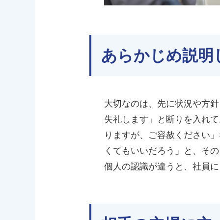
あらかじめ説明
大切なのは、先に状況や方針
失礼します」と断りを入れて
りますが、ご容赦ください」
くてもいいだろう」と、その
個人の認識が違うと、社員に