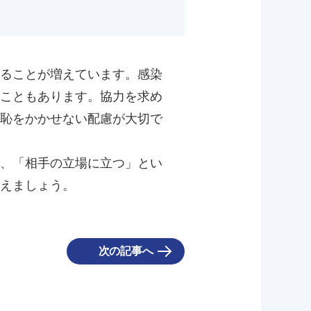
ることが増えています。感染
こともあります。協力を求め
恥をかかせない配慮が大切で
、「相手の立場に立つ」とい
えましょう。
次の記事へ