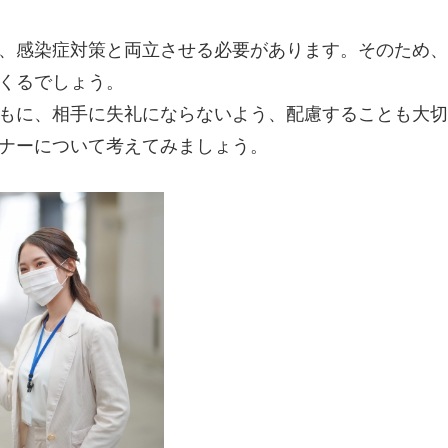
、感染症対策と両立させる必要があります。そのため、
くるでしょう。
もに、相手に失礼にならないよう、配慮することも大切
ナーについて考えてみましょう。