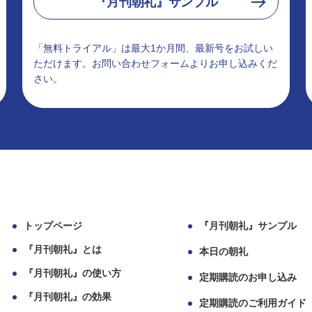
『月刊朝礼』サンプル
「無料トライアル」は最大1か月間、最新号をお試しい
ただけます。お問い合わせフォームよりお申し込みくだ
さい。
トップページ
『月刊朝礼』サンプル
『月刊朝礼』とは
本日の朝礼
『月刊朝礼』の使い方
定期購読のお申し込み
『月刊朝礼』の効果
定期購読のご利用ガイド