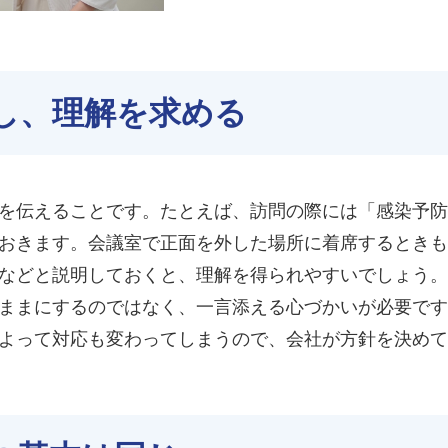
し、理解を求める
を伝えることです。たとえば、訪問の際には「感染予防
おきます。会議室で正面を外した場所に着席するときも
などと説明しておくと、理解を得られやすいでしょう。
ままにするのではなく、一言添える心づかいが必要です
よって対応も変わってしまうので、会社が方針を決めて