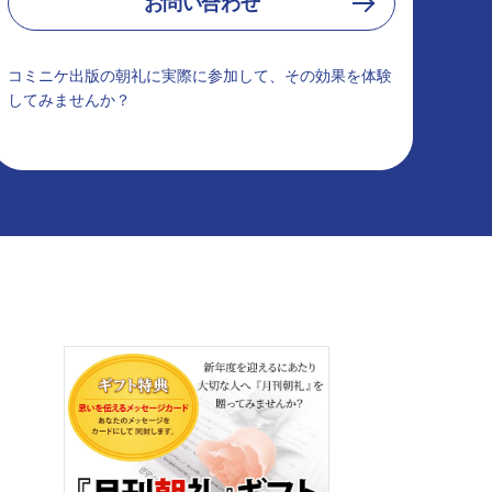
お問い合わせ
コミニケ出版の朝礼に実際に参加して、その効果を体験
してみませんか？