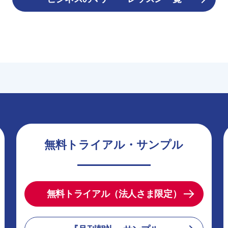
無料トライアル・サンプル
無料トライアル（法人さま限定）