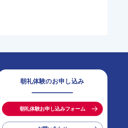
朝礼体験のお申し込み
朝礼体験お申し込みフォーム