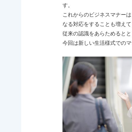
す。
これからのビジネスマナーは
なる対応をすることも増えて
従来の認識をあらためるとと
今回は新しい生活様式でのマ