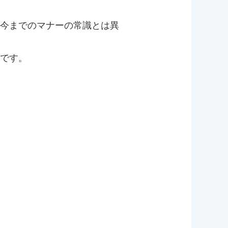
今までのマナーの常識とは異
です。