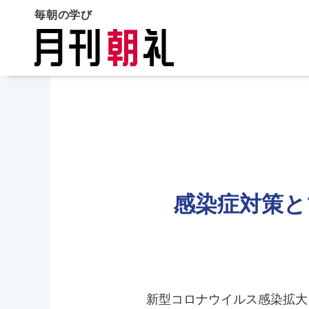
毎朝の学び
感染症対策と
新型コロナウイルス感染拡大