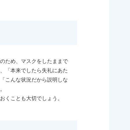
のため、マスクをしたままで
、「本来でしたら失礼にあた
「こんな状況だから説明しな
。
おくことも大切でしょう。