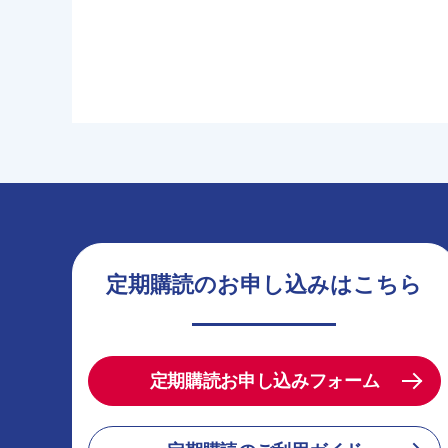
定期購読のお申し込みはこちら
定期購読お申し込みフォーム