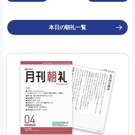
本日の朝礼一覧