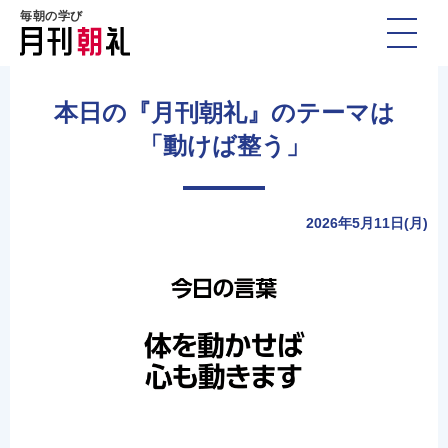
毎朝の学び
本日の『月刊朝礼』のテーマは
「動けば整う」
2026年5月11日(月)