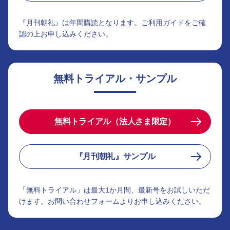
『月刊朝礼』は年間購読となります。ご利用ガイドをご確
認の上お申し込みください。
無料トライアル・サンプル
無料トライアル（法人さま限定）
『月刊朝礼』サンプル
「無料トライアル」は最大1か月間、最新号をお試しいただ
けます。お問い合わせフォームよりお申し込みください。