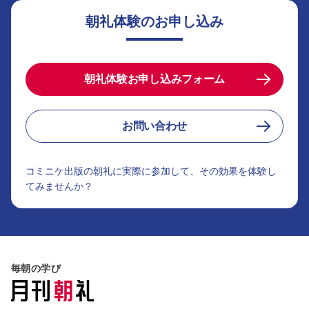
朝礼体験のお申し込み
朝礼体験お申し込みフォーム
お問い合わせ
コミニケ出版の朝礼に実際に参加して、その効果を体験し
てみませんか？
毎朝の学び