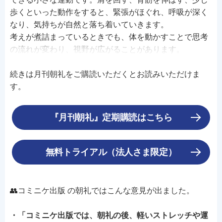
歩くといった動作をすると、緊張がほぐれ、呼吸が深く
なり、気持ちが自然と落ち着いていきます。
考えが煮詰まっているときでも、体を動かすことで思考
の流れが変わり、視野が広がることがあります。
続きは月刊朝礼をご購読いただくとお読みいただけま
す。
『月刊朝礼』定期購読はこちら
無料トライアル（法人さま限定）
👥コミニケ出版 の朝礼ではこんな意見が出ました。
・「コミニケ出版では、朝礼の後、軽いストレッチや運