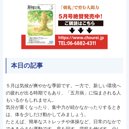
本日の記事
５月は気候が爽やかな季節です。一方で、新しい環境へ
の疲れが出る時期でもあり、「五月病」に悩まされる人
もいるかもしれません。
気分が重くなったり、集中力が続かなかったりするとき
は、体を少しだけ動かしてみましょう。
たとえば、簡単なストレッチや体操など、日常のなかで
できる小さな運動です。肩を回す、背筋を伸ばす、少し