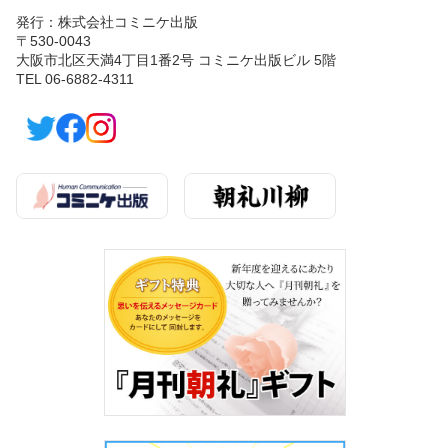
発行：株式会社コミニケ出版
〒530-0043
大阪市北区天満4丁目1番2号 コミニケ出版ビル 5階
TEL 06-6882-4311