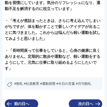
動を習慣にしています。気分のリフレッシュになり、運
動不足を解消するのに役立っています」
・「考えが煮詰まったときは、さらに考え込んでしまい
がちですが、体を動かすことで新しいアイデアが出るこ
とに気づきました。これからは悩んだら軽い運動を試し
てみようと思いました」
・「長時間座って仕事をしていると、心身の健康に良く
ありません。定期的に散歩や運動など、軽い運動をする
ようにして、元気に仕事に取り組めるようにしたいで
す」
#朝礼 #社員教育 #運動習慣 #今日の言葉 #月刊朝礼
前の日へ
次の日へ