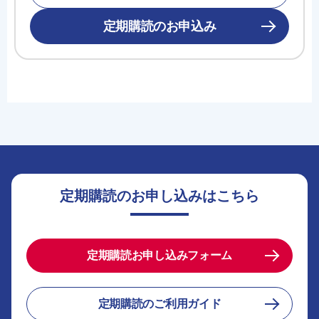
定期購読のお申込み
定期購読のお申し込みはこちら
定期購読お申し込みフォーム
定期購読のご利用ガイド