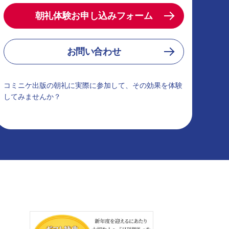
朝礼体験お申し込みフォーム
お問い合わせ
コミニケ出版の朝礼に実際に参加して、その効果を体験
してみませんか？