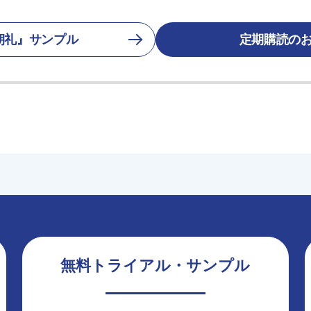
朝礼』サンプル
定期購読の
無料トライアル・サンプル