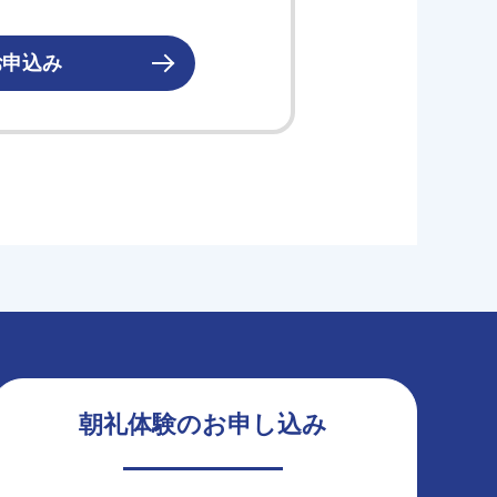
お申込み
朝礼体験のお申し込み