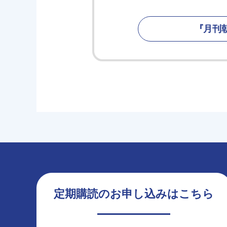
『月刊
定期購読のお申し込みはこちら