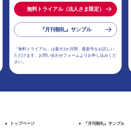
無料トライアル（法人さま限定）
『月刊朝礼』サンプル
「無料トライアル」は最大1か月間、最新号をお試しい
ただけます。お問い合わせフォームよりお申し込みくだ
さい。
トップページ
『月刊朝礼』サンプル