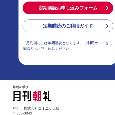
定期購読お申し込みフォーム
定期購読のご利用ガイド
『月刊朝礼』は年間購読となります。ご利用ガイドをご
確認の上お申し込みください。
毎朝の学び
発行：株式会社コミニケ出版
〒530-0043