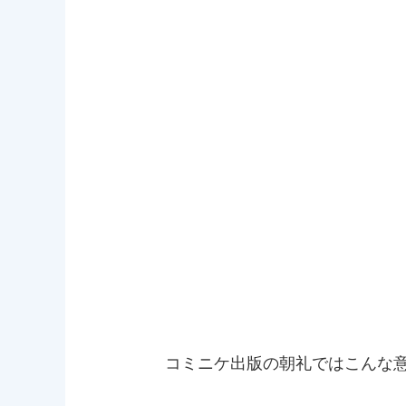
コミニケ出版の朝礼ではこんな