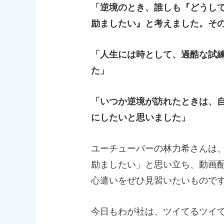
「逆境のとき、誰しも『どうし
励ましたい』と考えました。そ
「人生には時として、過酷な試
た」
「いつか逆境が訪れたときは、
にしたいと思いました」
ユーチューバーの林力希さんは
励ましたい」と思い立ち、動画
心遣いをぜひ見習いたいもので
今日もわが社は、ツイてるツイ