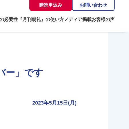
購読申込み
お問い合わせ
の必要性
『月刊朝礼』の使い方
メディア掲載
お客様の声
バー」です
2023年5月15日(月)