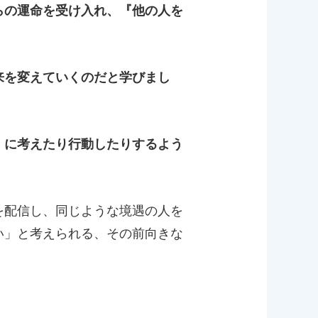
らの運命を受け入れ、『他の人を
来を変えていくのだと学びまし
』に考えたり行動したりするよう
を配信し、同じような境遇の人を
い」と考えられる、その前向きな