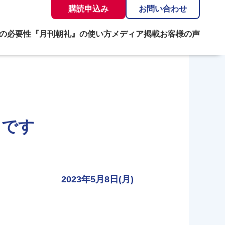
購読申込み
お問い合わせ
の必要性
『月刊朝礼』の使い方
メディア掲載
お客様の声
」です
2023年5月8日(月)