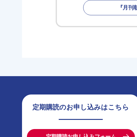
『月刊
定期購読のお申し込みはこちら
定期購読お申し込みフォーム