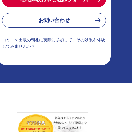
お問い合わせ
コミニケ出版の朝礼に実際に参加して、その効果を体験
してみませんか？