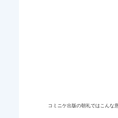
コミニケ出版の朝礼ではこんな