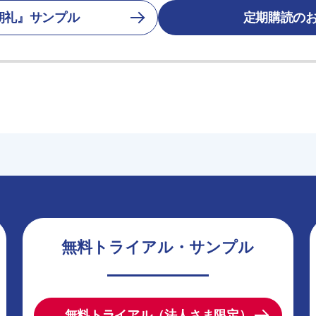
朝礼』サンプル
定期購読の
無料トライアル・サンプル
無料トライアル（法人さま限定）