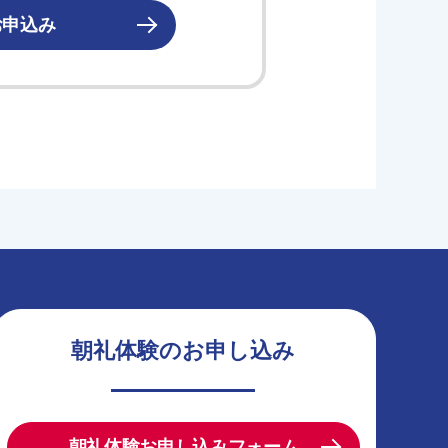
お申込み
朝礼体験のお申し込み
朝礼体験お申し込みフォーム