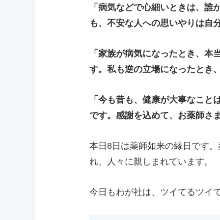
「病気などで心細いときは、誰
も、不安な人への思いやりは自
「家族が病気になったとき、本
す。私も逆の立場になったとき
「今も昔も、健康が大事なこと
です。感謝を込めて、お薬師さ
本日8日は薬師如来の縁日です
れ、人々に親しまれています。
今日もわが社は、ツイてるツイ