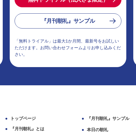
『月刊朝礼』サンプル
「無料トライアル」は最大1か月間、最新号をお試しい
ただけます。お問い合わせフォームよりお申し込みくだ
さい。
トップページ
『月刊朝礼』サンプル
『月刊朝礼』とは
本日の朝礼