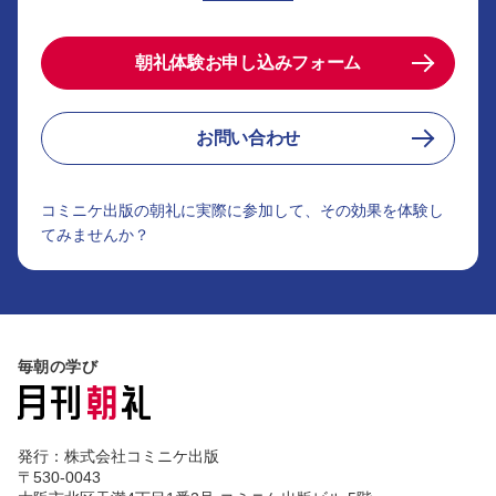
朝礼体験お申し込みフォーム
お問い合わせ
コミニケ出版の朝礼に実際に参加して、その効果を体験し
てみませんか？
毎朝の学び
発行：株式会社コミニケ出版
〒530-0043