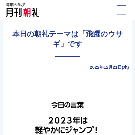
毎朝の学び
本日の朝礼テーマは「飛躍のウサ
ギ」です
2022年12月21日(水)