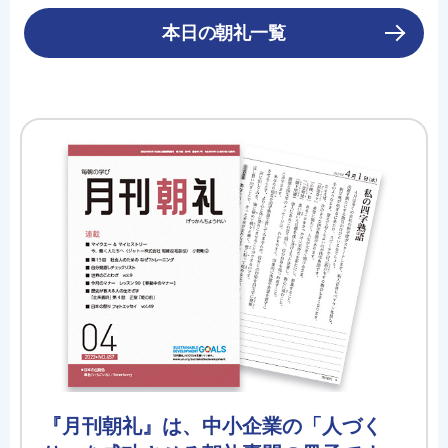
本日の朝礼一覧
『月刊朝礼』は、中小企業の「人づく