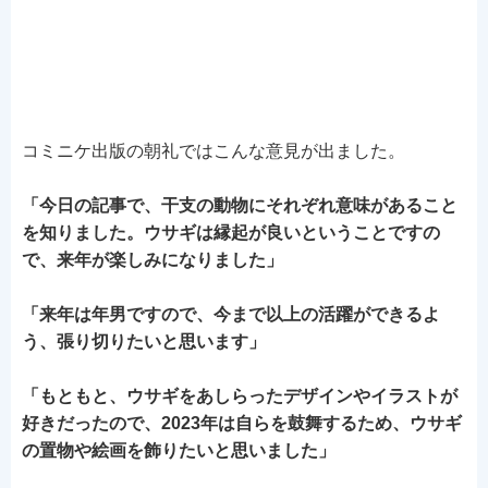
コミニケ出版の朝礼ではこんな意見が出ました。
「今日の記事で、干支の動物にそれぞれ意味があること
を知りました。ウサギは縁起が良いということですの
で、来年が楽しみになりました」
「来年は年男ですので、今まで以上の活躍ができるよ
う、張り切りたいと思います」
「もともと、ウサギをあしらったデザインやイラストが
好きだったので、2023年は自らを鼓舞するため、ウサギ
の置物や絵画を飾りたいと思いました」