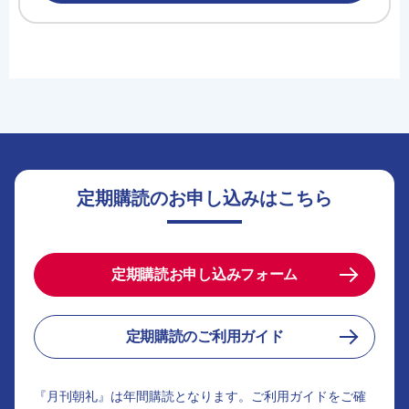
定期購読のお申し込みはこちら
定期購読お申し込みフォーム
定期購読のご利用ガイド
『月刊朝礼』は年間購読となります。ご利用ガイドをご確