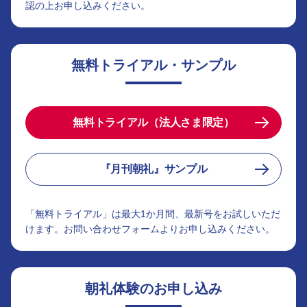
認の上お申し込みください。
無料トライアル・サンプル
無料トライアル（法人さま限定）
『月刊朝礼』サンプル
「無料トライアル」は最大1か月間、最新号をお試しいただ
けます。お問い合わせフォームよりお申し込みください。
朝礼体験のお申し込み