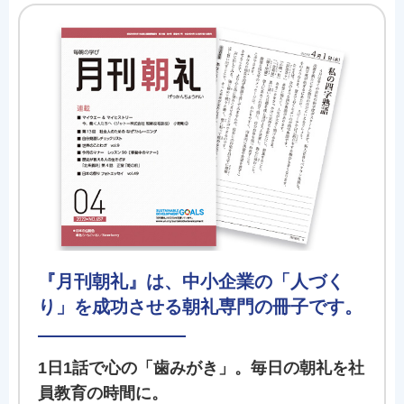
『月刊朝礼』は、中小企業の「人づく
り」を成功させる朝礼専門の冊子です。
1日1話で心の「歯みがき」。毎日の朝礼を社
員教育の時間に。