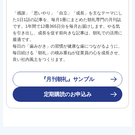
「感謝」「思いやり」「自立」「成長」を主なテーマにし
た1日1話の記事を、毎月1冊にまとめた朝礼専門の月刊誌
です。1年間で12冊365日分を毎月お届けします。やる気
を引き出し、成長を促す前向きな記事は、朝礼での活用に
最適です。
毎日の「歯みがき」の習慣が健康な歯につながるように、
毎日続ける「朝礼」の積み重ねが従業員の心を成長させ、
良い社内風土をつくります。
『月刊朝礼』サンプル
定期購読のお申込み