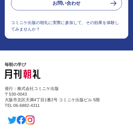
お問い合わせ
コミニケ出版の朝礼に実際に参加して、その効果を体験し
てみませんか？
毎朝の学び
発行：株式会社コミニケ出版
〒530-0043
大阪市北区天満4丁目1番2号 コミニケ出版ビル 5階
TEL 06-6882-4311