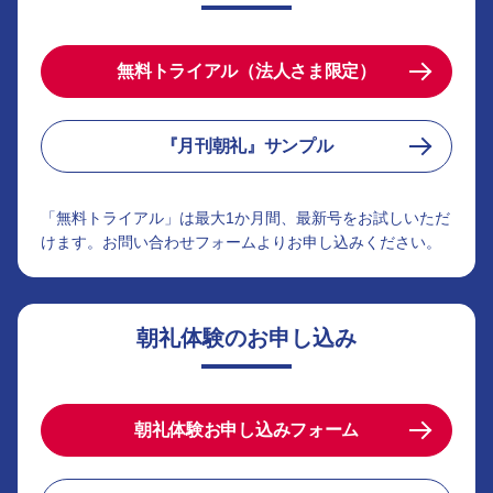
無料トライアル（法人さま限定）
『月刊朝礼』サンプル
「無料トライアル」は最大1か月間、最新号をお試しいただ
けます。お問い合わせフォームよりお申し込みください。
朝礼体験のお申し込み
朝礼体験お申し込みフォーム