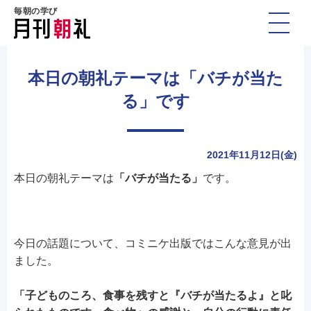
毎朝の学び
本日の朝礼テーマは「バチが当た
る」です
2021年11月12日(金)
本日の朝礼テーマは
「バチが当たる」
です。
今日の話題について、コミニケ出版ではこんな意見が出
ました。
「子どものころ、食事を残すと『バチが当たるよ』と叱