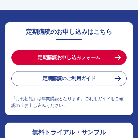
定期購読のお申し込みはこちら
定期購読お申し込みフォーム
定期購読のご利用ガイド
『月刊朝礼』は年間購読となります。ご利用ガイドをご確
認の上お申し込みください。
無料トライアル・サンプル