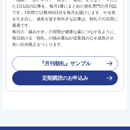
た1日1話の記事を、毎月1冊にまとめた朝礼専門の月刊誌
です。1年間で12冊365日分を毎月お届けします。やる気
を引き出し、成長を促す前向きな記事は、朝礼での活用に
最適です。
毎日の「歯みがき」の習慣が健康な歯につながるように、
毎日続ける「朝礼」の積み重ねが従業員の心を成長させ、
良い社内風土をつくります。
『月刊朝礼』サンプル
定期購読のお申込み