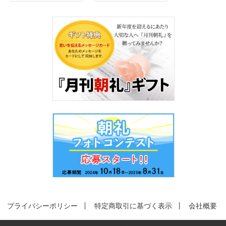
プライバシーポリシー
特定商取引に基づく表示
会社概要