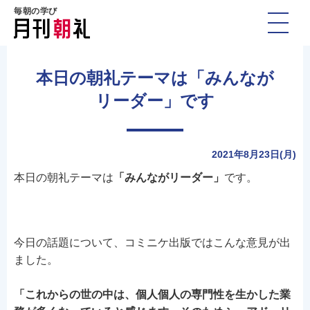
毎朝の学び
本日の朝礼テーマは「みんなが
リーダー」です
2021年8月23日(月)
本日の朝礼テーマは
「みんながリーダー」
です。
今日の話題について、コミニケ出版ではこんな意見が出
ました。
「これからの世の中は、個人個人の専門性を生かした業