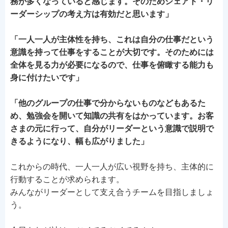
務が多くなっていると感じます。そのためシェアド・リ
ーダーシップの考え方は有効だと思います」
「一人一人が主体性を持ち、これは自分の仕事だという
意識を持って仕事をすることが大切です。そのためには
全体を見る力が必要になるので、仕事を俯瞰する能力も
身に付けたいです」
「他のグループの仕事で分からないものなどもあるた
め、勉強会を開いて知識の共有をはかっています。お客
さまの元に行って、自分がリーダーという意識で説明で
きるようになり、幅も広がりました」
これからの時代、一人一人が広い視野を持ち、主体的に
行動することが求められます。
みんながリーダーとして支え合うチームを目指しましょ
う。