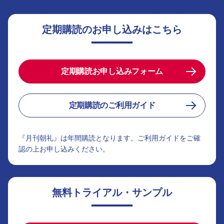
定期購読のお申し込みはこちら
定期購読お申し込みフォーム
定期購読のご利用ガイド
『月刊朝礼』は年間購読となります。ご利用ガイドをご確
認の上お申し込みください。
無料トライアル・サンプル