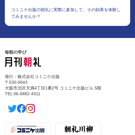
コミニケ出版の朝礼に実際に参加して、その効果を体験し
てみませんか？
毎朝の学び
発行：株式会社コミニケ出版
〒530-0043
大阪市北区天満4丁目1番2号 コミニケ出版ビル 5階
TEL 06-6882-4311