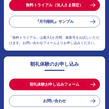
無料トライアル（法人さま限定）
『月刊朝礼』サンプル
「無料トライアル」は最大1か月間、最新号をお試しいただ
けます。お問い合わせフォームよりお申し込みください。
朝礼体験のお申し込み
朝礼体験お申し込みフォーム
お問い合わせ