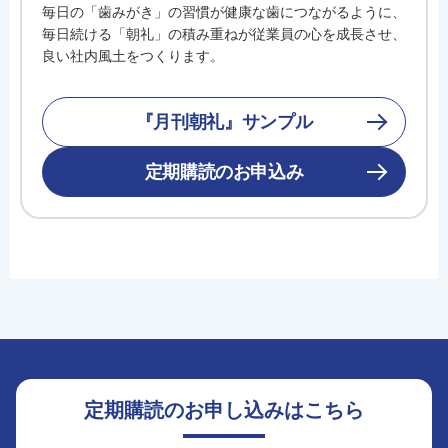
毎日の「歯みがき」の習慣が健康な歯につながるように、
毎日続ける「朝礼」の積み重ねが従業員の心を成長させ、
良い社内風土をつくります。
『月刊朝礼』サンプル
定期購読のお申込み
定期購読のお申し込みはこちら