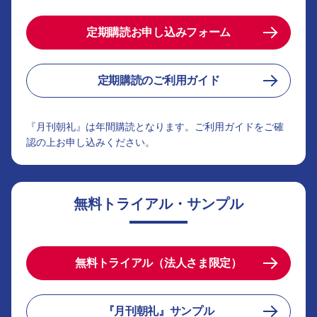
定期購読お申し込みフォーム
定期購読のご利用ガイド
『月刊朝礼』は年間購読となります。ご利用ガイドをご確
認の上お申し込みください。
無料トライアル・サンプル
無料トライアル（法人さま限定）
『月刊朝礼』サンプル