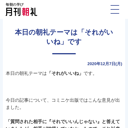
毎朝の学び
本日の朝礼テーマは「それがい
いね」です
2020年12月7日(月)
本日の朝礼テーマは
「それがいいね」
です。
今日の記事について、コミニケ出版ではこんな意見が出
ました。
「質問された相手に『それでいいんじゃない』と答えて