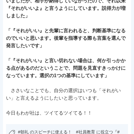
いましたが、相手が納得していなかったので、それ以来
『それがいいよ』と言うようにしています。説得力が増
しました」
「『それがいい』と先輩に言われると、判断基準になる
のでいいと思います。後輩を指導する際も言葉を選んで
発言したいです」
「『それがいい』と言い切れない場合は、何か引っかか
る点があるのだということで、問題を見直すきっかけに
なっています。選択の1つの基準にしています」
ささいなことでも、自分の選択はいつも「それがい
い」と言えるようにしたいと思っています。
今日もわが社は、ツイてるツイてる！！
#朝礼 のスピーチに使える！ #社員教育 に役立つ『#