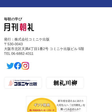
毎朝の学び
発行：株式会社コミニケ出版
〒530-0043
大阪市北区天満4丁目1番2号 コミニケ出版ビル 5階
TEL 06-6882-4311