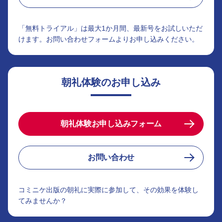
「無料トライアル」は最大1か月間、最新号をお試しいただ
けます。お問い合わせフォームよりお申し込みください。
朝礼体験のお申し込み
朝礼体験お申し込みフォーム
お問い合わせ
コミニケ出版の朝礼に実際に参加して、その効果を体験し
てみませんか？