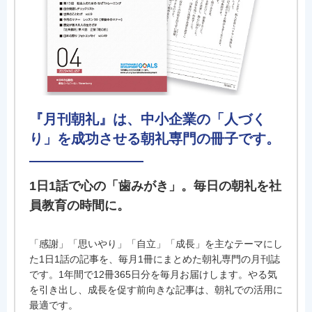
『月刊朝礼』は、中小企業の「人づく
り」を成功させる朝礼専門の冊子です。
1日1話で心の「歯みがき」。毎日の朝礼を社
員教育の時間に。
「感謝」「思いやり」「自立」「成長」を主なテーマにし
た1日1話の記事を、毎月1冊にまとめた朝礼専門の月刊誌
です。1年間で12冊365日分を毎月お届けします。やる気
を引き出し、成長を促す前向きな記事は、朝礼での活用に
最適です。