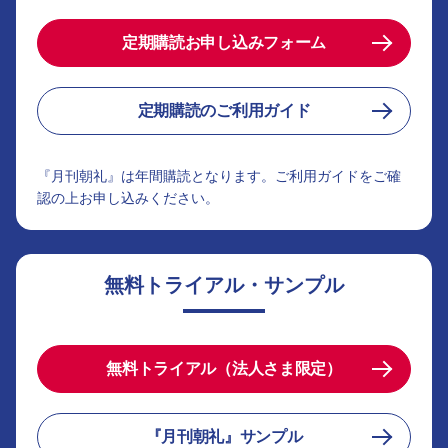
定期購読お申し込みフォーム
定期購読のご利用ガイド
『月刊朝礼』は年間購読となります。ご利用ガイドをご確
認の上お申し込みください。
無料トライアル・サンプル
無料トライアル（法人さま限定）
『月刊朝礼』サンプル