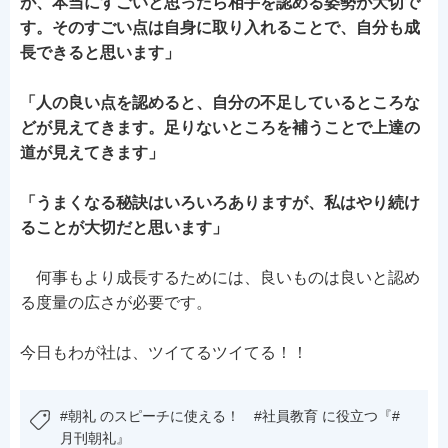
が、本当にすごいと思ったら相手を認める姿勢が大切で
す。そのすごい点は自身に取り入れることで、自分も成
長できると思います」
「人の良い点を認めると、自分の不足しているところな
どが見えてきます。足りないところを補うことで上達の
道が見えてきます」
「うまくなる秘訣はいろいろありますが、私はやり続け
ることが大切だと思います」
何事もより成長するためには、良いものは良いと認め
る度量の広さが必要です。
今日もわが社は、ツイてるツイてる！！
#朝礼 のスピーチに使える！ #社員教育 に役立つ『#
月刊朝礼』