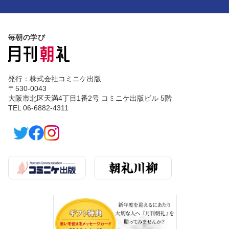
毎朝の学び
発行：株式会社コミニケ出版
〒530-0043
大阪市北区天満4丁目1番2号 コミニケ出版ビル 5階
TEL 06-6882-4311