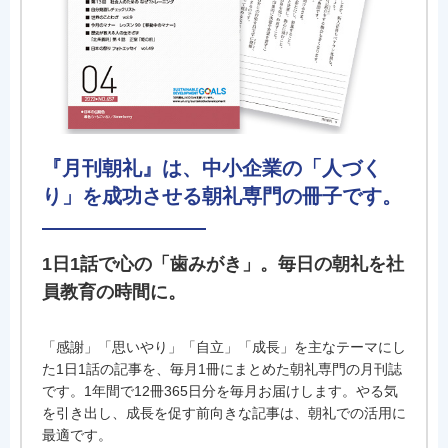
『月刊朝礼』は、中小企業の「人づく
り」を成功させる朝礼専門の冊子です。
1日1話で心の「歯みがき」。毎日の朝礼を社
員教育の時間に。
「感謝」「思いやり」「自立」「成長」を主なテーマにし
た1日1話の記事を、毎月1冊にまとめた朝礼専門の月刊誌
です。1年間で12冊365日分を毎月お届けします。やる気
を引き出し、成長を促す前向きな記事は、朝礼での活用に
最適です。