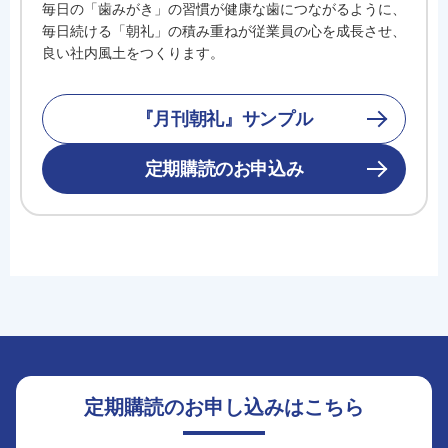
毎日の「歯みがき」の習慣が健康な歯につながるように、
毎日続ける「朝礼」の積み重ねが従業員の心を成長させ、
良い社内風土をつくります。
『月刊朝礼』サンプル
定期購読のお申込み
定期購読のお申し込みはこちら