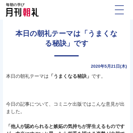
毎朝の学び
本日の朝礼テーマは「うまくな
る秘訣」です
2020年5月21日(木)
本日の朝礼テーマは
「うまくなる秘訣」
です。
今日の記事について、コミニケ出版ではこんな意見が出
ました。
「他人が認められると嫉妬の気持ちが芽生えるものです