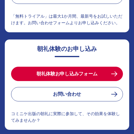
「無料トライアル」は最大1か月間、最新号をお試しいただ
けます。お問い合わせフォームよりお申し込みください。
朝礼体験のお申し込み
朝礼体験お申し込みフォーム
お問い合わせ
コミニケ出版の朝礼に実際に参加して、その効果を体験し
てみませんか？