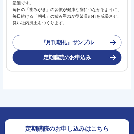
最適です。
毎日の「歯みがき」の習慣が健康な歯につながるように、
毎日続ける「朝礼」の積み重ねが従業員の心を成長させ、
良い社内風土をつくります。
『月刊朝礼』サンプル
定期購読のお申込み
定期購読のお申し込みはこちら