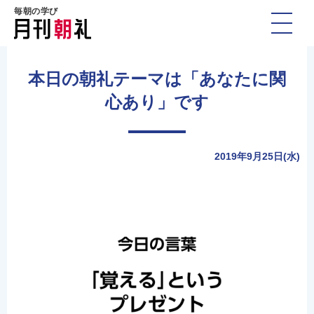
毎朝の学び
本日の朝礼テーマは「あなたに関
心あり」です
2019年9月25日(水)