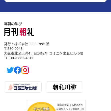
毎朝の学び
発行：株式会社コミニケ出版
〒530-0043
大阪市北区天満4丁目1番2号 コミニケ出版ビル 5階
TEL 06-6882-4311