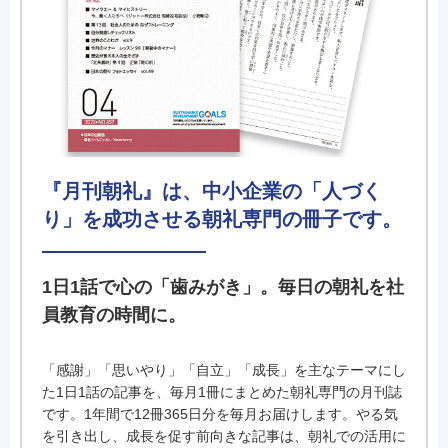
『月刊朝礼』は、中小企業の「人づく
り」を成功させる朝礼専門の冊子です。
1日1話で心の「歯みがき」。毎日の朝礼を社
員教育の時間に。
「感謝」「思いやり」「自立」「成長」を主なテーマにし
た1日1話の記事を、毎月1冊にまとめた朝礼専門の月刊誌
です。1年間で12冊365日分を毎月お届けします。やる気
を引き出し、成長を促す前向きな記事は、朝礼での活用に