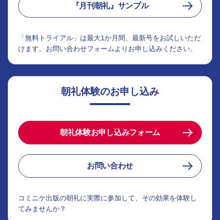
『月刊朝礼』サンプル
「無料トライアル」は最大1か月間、最新号をお試しいただ
けます。お問い合わせフォームよりお申し込みください。
朝礼体験のお申し込み
朝礼体験お申し込みフォーム
お問い合わせ
コミニケ出版の朝礼に実際に参加して、その効果を体験し
てみませんか？