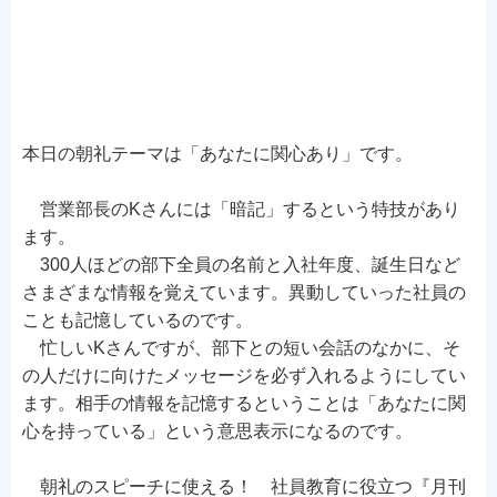
本日の朝礼テーマは「あなたに関心あり」です。
営業部長のKさんには「暗記」するという特技があり
ます。
300人ほどの部下全員の名前と入社年度、誕生日など
さまざまな情報を覚えています。異動していった社員の
ことも記憶しているのです。
忙しいKさんですが、部下との短い会話のなかに、そ
の人だけに向けたメッセージを必ず入れるようにしてい
ます。相手の情報を記憶するということは「あなたに関
心を持っている」という意思表示になるのです。
朝礼のスピーチに使える！ 社員教育に役立つ『月刊