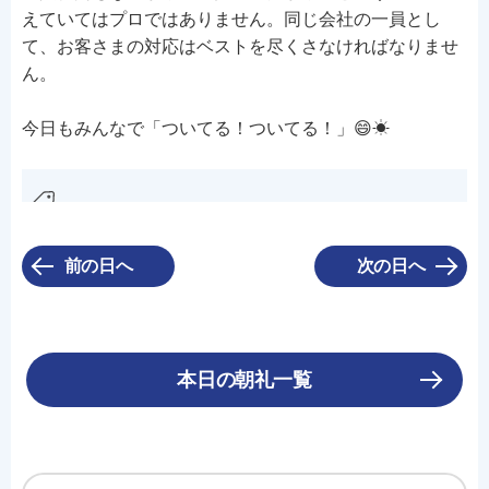
えていてはプロではありません。同じ会社の一員とし
て、お客さまの対応はベストを尽くさなければなりませ
ん。
今日もみんなで「ついてる！ついてる！」😄☀
前の日へ
次の日へ
本日の朝礼一覧