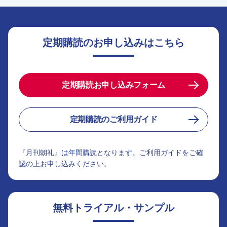
定期購読のお申し込みはこちら
定期購読お申し込みフォーム
定期購読のご利用ガイド
『月刊朝礼』は年間購読となります。ご利用ガイドをご確
認の上お申し込みください。
無料トライアル・サンプル