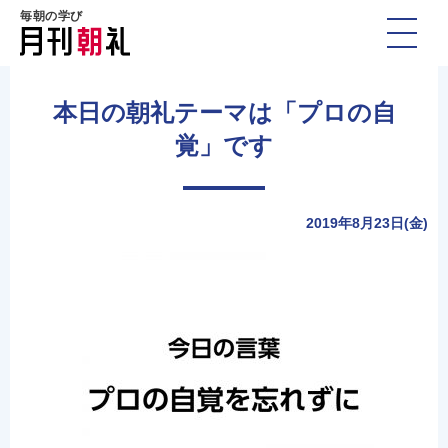
毎朝の学び
本日の朝礼テーマは「プロの自
覚」です
2019年8月23日(金)