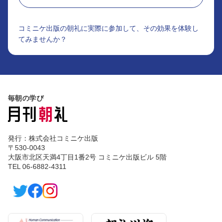
コミニケ出版の朝礼に実際に参加して、その効果を体験し
てみませんか？
毎朝の学び
発行：株式会社コミニケ出版
〒530-0043
大阪市北区天満4丁目1番2号 コミニケ出版ビル 5階
TEL 06-6882-4311