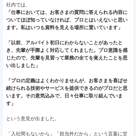
社内では、
「仕事においては、お客さまの質問に答えられる内容に
ついてほぼ知っていなければ、プロとはいえないと思い
ます。私はいつも資料を見える場所に置いています」
「以前、アルバイト初日にわからないことがあったと
き、先輩が手際よく対応してくれました。プロ意識を感
じたので、先輩を見習って業務の全てを覚えたことを思
い出しました」
「プロの定義はよくわかりませんが、お客さまを喜ばせ
続けられる技術やサービスを提供できるのがプロだと思
います。その意気込みで、日々仕事に取り組んでいま
す」
という意見が出ました。
「入社間もないから」「担当外だから」という言葉に甘