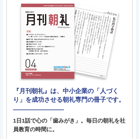
『月刊朝礼』は、中小企業の「人づく
り」を成功させる朝礼専門の冊子です。
1日1話で心の「歯みがき」。毎日の朝礼を社
員教育の時間に。