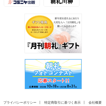
プライバシーポリシー
特定商取引に基づく表示
会社概要