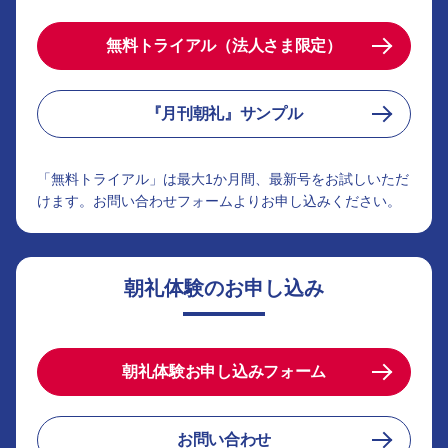
無料トライアル（法人さま限定）
『月刊朝礼』サンプル
「無料トライアル」は最大1か月間、最新号をお試しいただ
けます。お問い合わせフォームよりお申し込みください。
朝礼体験のお申し込み
朝礼体験お申し込みフォーム
お問い合わせ