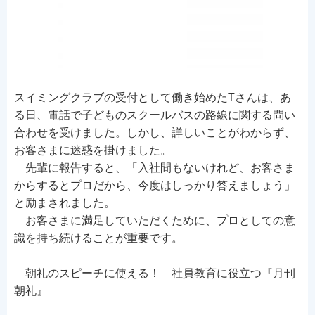
スイミングクラブの受付として働き始めたTさんは、あ
る日、電話で子どものスクールバスの路線に関する問い
合わせを受けました。しかし、詳しいことがわからず、
お客さまに迷惑を掛けました。
先輩に報告すると、「入社間もないけれど、お客さま
からするとプロだから、今度はしっかり答えましょう」
と励まされました。
お客さまに満足していただくために、プロとしての意
識を持ち続けることが重要です。
朝礼のスピーチに使える！ 社員教育に役立つ『月刊
朝礼』