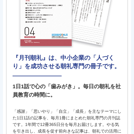
『月刊朝礼』は、中小企業の「人づく
り」を成功させる朝礼専門の冊子です。
1日1話で心の「歯みがき」。毎日の朝礼を社
員教育の時間に。
「感謝」「思いやり」「自立」「成長」を主なテーマにし
た1日1話の記事を、毎月1冊にまとめた朝礼専門の月刊誌
です。1年間で12冊365日分を毎月お届けします。やる気
を引き出し、成長を促す前向きな記事は、朝礼での活用に