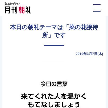
毎朝の学び
本日の朝礼テーマは「菜の花接待
所」です
2019年3月7日(木)