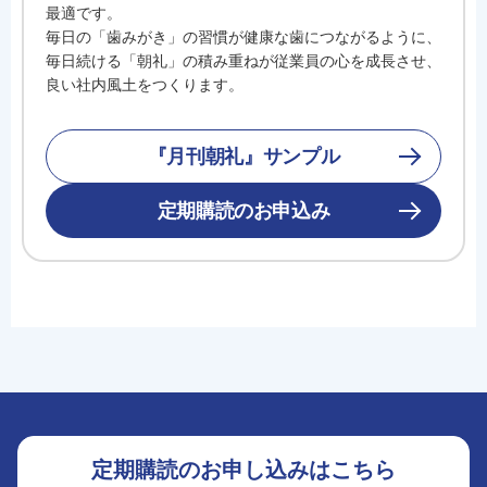
最適です。
毎日の「歯みがき」の習慣が健康な歯につながるように、
毎日続ける「朝礼」の積み重ねが従業員の心を成長させ、
良い社内風土をつくります。
『月刊朝礼』サンプル
定期購読のお申込み
定期購読のお申し込みはこちら