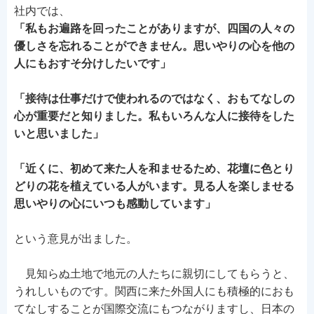
社内では、
「私もお遍路を回ったことがありますが、四国の人々の
優しさを忘れることができません。思いやりの心を他の
人にもおすそ分けしたいです」
「接待は仕事だけで使われるのではなく、おもてなしの
心が重要だと知りました。私もいろんな人に接待をした
いと思いました」
「近くに、初めて来た人を和ませるため、花壇に色とり
どりの花を植えている人がいます。見る人を楽しませる
思いやりの心にいつも感動しています」
という意見が出ました。
見知らぬ土地で地元の人たちに親切にしてもらうと、
うれしいものです。関西に来た外国人にも積極的におも
てなしすることが国際交流にもつながりますし、日本の