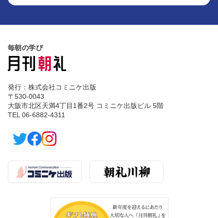
毎朝の学び
発行：株式会社コミニケ出版
〒530-0043
大阪市北区天満4丁目1番2号 コミニケ出版ビル 5階
TEL 06-6882-4311