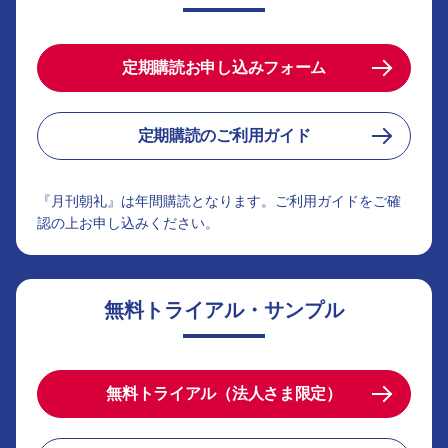
定期購読お申し込みフォーム
定期購読のご利用ガイド
『月刊朝礼』は年間購読となります。ご利用ガイドをご確
認の上お申し込みください。
無料トライアル・サンプル
無料トライアル（法人さま限定）