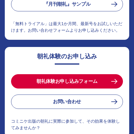
『月刊朝礼』サンプル
「無料トライアル」は最大1か月間、最新号をお試しいただ
けます。お問い合わせフォームよりお申し込みください。
朝礼体験のお申し込み
朝礼体験お申し込みフォーム
お問い合わせ
コミニケ出版の朝礼に実際に参加して、その効果を体験し
てみませんか？