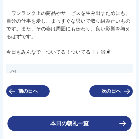
ワンランク上の商品やサービスを生み出すためにも、
自分の仕事を愛し、まっすぐな思いで取り組みたいもの
です。また、その姿は周囲にも伝わり、良い影響を与え
るはずです。
今日もみんなで「ついてる！ついてる！」😄☀
前の日へ
次の日へ
本日の朝礼一覧