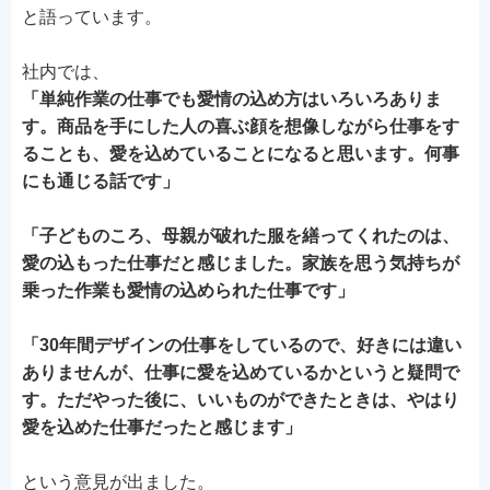
と語っています。
社内では、
「単純作業の仕事でも愛情の込め方はいろいろありま
す。商品を手にした人の喜ぶ顔を想像しながら仕事をす
ることも、愛を込めていることになると思います。何事
にも通じる話です」
「子どものころ、母親が破れた服を繕ってくれたのは、
愛の込もった仕事だと感じました。家族を思う気持ちが
乗った作業も愛情の込められた仕事です」
「30年間デザインの仕事をしているので、好きには違い
ありませんが、仕事に愛を込めているかというと疑問で
す。ただやった後に、いいものができたときは、やはり
愛を込めた仕事だったと感じます」
という意見が出ました。