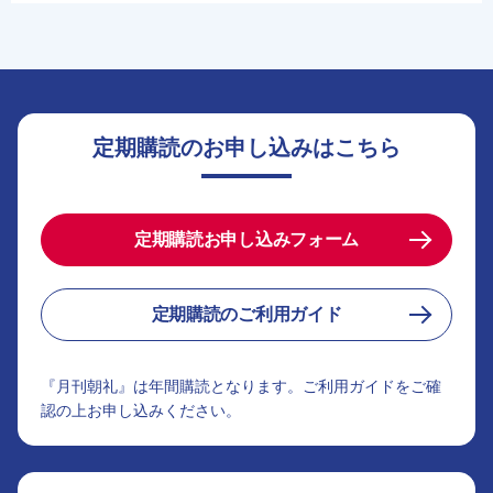
定期購読のお申し込みはこちら
定期購読お申し込みフォーム
定期購読のご利用ガイド
『月刊朝礼』は年間購読となります。ご利用ガイドをご確
認の上お申し込みください。