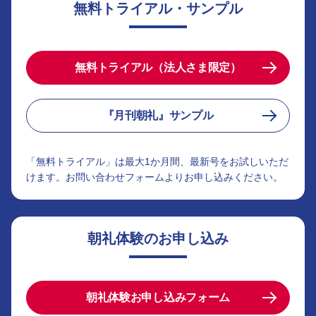
無料トライアル・サンプル
無料トライアル（法人さま限定）
『月刊朝礼』サンプル
「無料トライアル」は最大1か月間、最新号をお試しいただ
けます。お問い合わせフォームよりお申し込みください。
朝礼体験のお申し込み
朝礼体験お申し込みフォーム