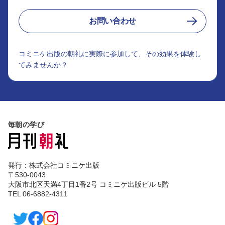
お問い合わせ
コミニケ出版の朝礼に実際に参加して、その効果を体験し
てみませんか？
毎朝の学び
発行：株式会社コミニケ出版
〒530-0043
大阪市北区天満4丁目1番2号 コミニケ出版ビル 5階
TEL 06-6882-4311