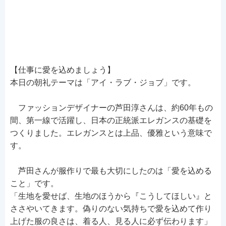
【仕事に愛を込めましょう】
本日の朝礼テーマは「アイ・ラブ・ジョブ」です。
ファッションデザイナーの芦田淳さんは、約60年もの
間、第一線で活躍し、日本の正統派エレガンスの基礎を
つくりました。エレガンスとは上品、優雅という意味で
す。
芦田さんが服作りで最も大切にしたのは「愛を込める
こと」です。
「生地を愛せば、生地のほうから『こうしてほしい』と
ささやいてきます。偽りのない気持ちで愛を込めて作り
上げた服の良さは、着る人、見る人に必ず伝わります」