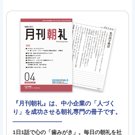
『月刊朝礼』は、中小企業の「人づく
り」を成功させる朝礼専門の冊子です。
1日1話で心の「歯みがき」。毎日の朝礼を社