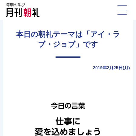
毎朝の学び
本日の朝礼テーマは「アイ・ラ
ブ・ジョブ」です
2019年2月25日(月)