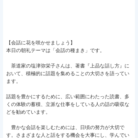
【会話に花を咲かせましょう】
本日の朝礼テーマは「会話の種まき」です。
茶道家の塩津弥栄子さんは、著書『上品な話し方』に
おいて、積極的に話題を集めることの大切さを語ってい
ます。
話題を豊かにするために、広い範囲にわたった読書、多
くの体験の蓄積、立派な仕事をしている人の話の吸収な
どを勧めています。
豊かな会話を楽しむためには、日頃の努力が大切で
す。さまざまな人と話をする機会を大事にし、学んでい