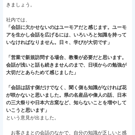
きましょう。
社内では、
「会話に欠かせないのはユーモアだと感じます。ユーモ
アを生かし会話を広げるには、いろいろと知識を持って
いなければなりません。日々、学びが大切です」
「営業で新規訪問する場合、教養が必要だと思います。
会話が浅いと話も続きませんのまで、日頃からの勉強が
大切だとあらためて感じました」
「会話は話す側だけでなく、聞く側も知識がなければ花
が咲かないと思いました。県の名産品や偉人の話、日本
の三大祭りや日本六古窯など、知らないことを増やして
いこうと思います」
という意見が出ました。
お客さまとの会話のなかで、自分の知識が乏しいと感