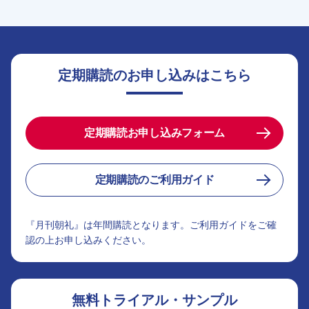
定期購読のお申し込みはこちら
定期購読お申し込みフォーム
定期購読のご利用ガイド
『月刊朝礼』は年間購読となります。ご利用ガイドをご確
認の上お申し込みください。
無料トライアル・サンプル