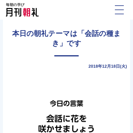
毎朝の学び
本日の朝礼テーマは「会話の種ま
き」です
2018年12月18日(火)