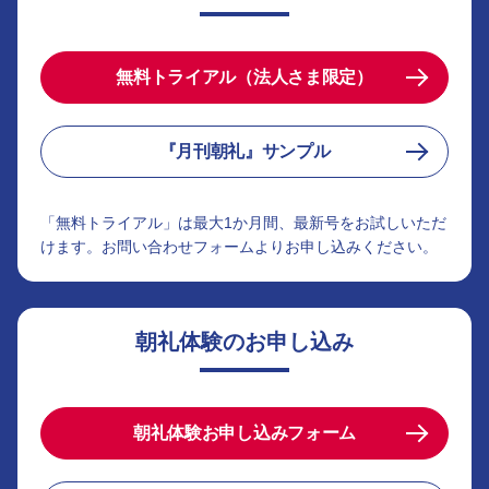
無料トライアル（法人さま限定）
『月刊朝礼』サンプル
「無料トライアル」は最大1か月間、最新号をお試しいただ
けます。お問い合わせフォームよりお申し込みください。
朝礼体験のお申し込み
朝礼体験お申し込みフォーム