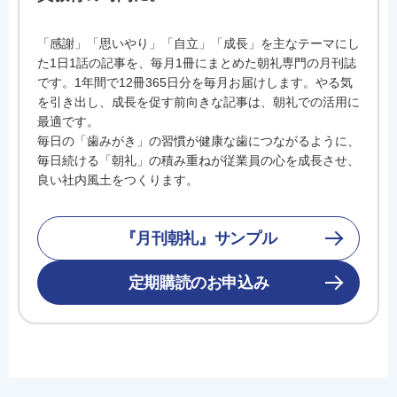
「感謝」「思いやり」「自立」「成長」を主なテーマにし
た1日1話の記事を、毎月1冊にまとめた朝礼専門の月刊誌
です。1年間で12冊365日分を毎月お届けします。やる気
を引き出し、成長を促す前向きな記事は、朝礼での活用に
最適です。
毎日の「歯みがき」の習慣が健康な歯につながるように、
毎日続ける「朝礼」の積み重ねが従業員の心を成長させ、
良い社内風土をつくります。
『月刊朝礼』サンプル
定期購読のお申込み