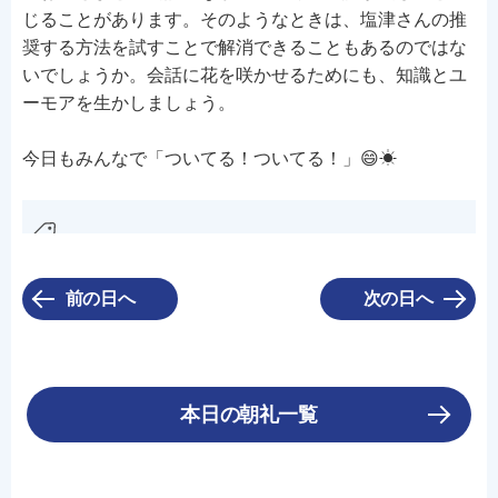
じることがあります。そのようなときは、塩津さんの推
奨する方法を試すことで解消できることもあるのではな
いでしょうか。会話に花を咲かせるためにも、知識とユ
ーモアを生かしましょう。
今日もみんなで「ついてる！ついてる！」😄☀
前の日へ
次の日へ
本日の朝礼一覧