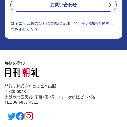
お問い合わせ
コミニケ出版の朝礼に実際に参加して、その効果を体験し
てみませんか？
毎朝の学び
発行：株式会社コミニケ出版
〒530-0043
大阪市北区天満4丁目1番2号 コミニケ出版ビル 5階
TEL 06-6882-4311