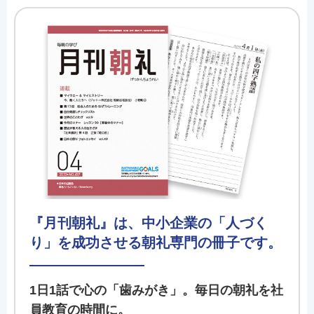
『月刊朝礼』は、中小企業の「人づく
り」を成功させる朝礼専門の冊子です。
1日1話で心の「歯みがき」。毎日の朝礼を社
員教育の時間に。