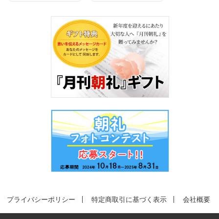
プライバシーポリシー
特定商取引に基づく表示
会社概要