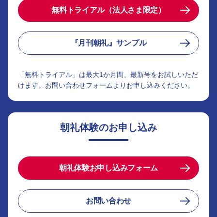
無料トライアル（法人さま限定）
『月刊朝礼』サンプル
「無料トライアル」は最大1か月間、最新号をお試しいただ
けます。お問い合わせフォームよりお申し込みください。
朝礼体験のお申し込み
朝礼体験お申し込みフォーム
お問い合わせ