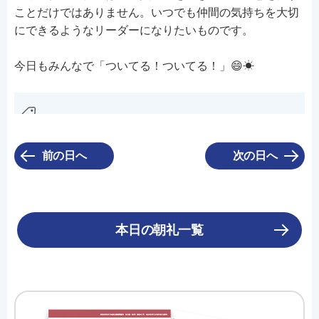
ことだけではありません。いつでも仲間の気持ちを大切
にできるようなリーダーになりたいものです。
今日もみんなで「ついてる！ついてる！」😄☀
前の日へ
次の日へ
本日の朝礼一覧