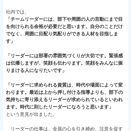
社内では、
「チームリーダーには、部下や周囲の人の言動にまで目
を向けられる余裕が必要だと思います。自分のことだけ
でなく、周囲に目配り気配りができる人材を目指しま
す」
「リーダーには部署の雰囲気づくりが大切です。緊張感
は伝播しますが、笑顔も伝わります。笑顔をみんなに振
りまける人になりたいです」
「リーダーに求められる資質は、時代や場面によって変
わります。最近は上から押し付ける指導よりも、部下の
気持ちに寄り添えるリーダーが求められているといわれ
ます。時代に則したリーダーになろうと思います」
という意見が出ました。
リーダーの仕事は、全員の心を引き締め、注意を促す