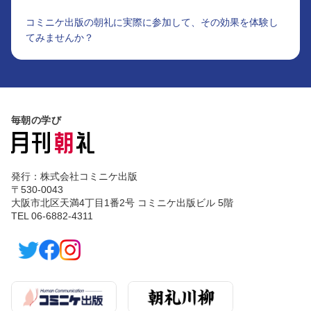
コミニケ出版の朝礼に実際に参加して、その効果を体験し
てみませんか？
毎朝の学び
発行：株式会社コミニケ出版
〒530-0043
大阪市北区天満4丁目1番2号 コミニケ出版ビル 5階
TEL 06-6882-4311