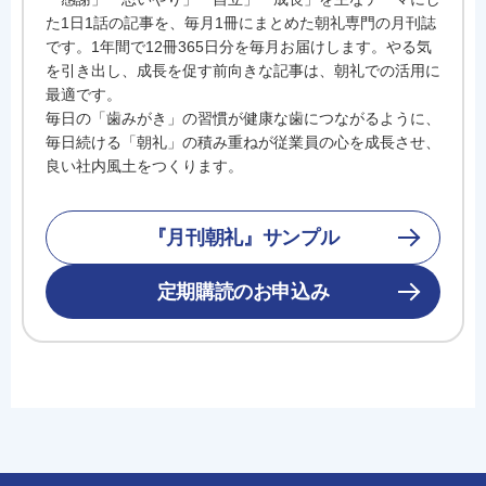
た1日1話の記事を、毎月1冊にまとめた朝礼専門の月刊誌
です。1年間で12冊365日分を毎月お届けします。やる気
を引き出し、成長を促す前向きな記事は、朝礼での活用に
最適です。
毎日の「歯みがき」の習慣が健康な歯につながるように、
毎日続ける「朝礼」の積み重ねが従業員の心を成長させ、
良い社内風土をつくります。
『月刊朝礼』サンプル
定期購読のお申込み