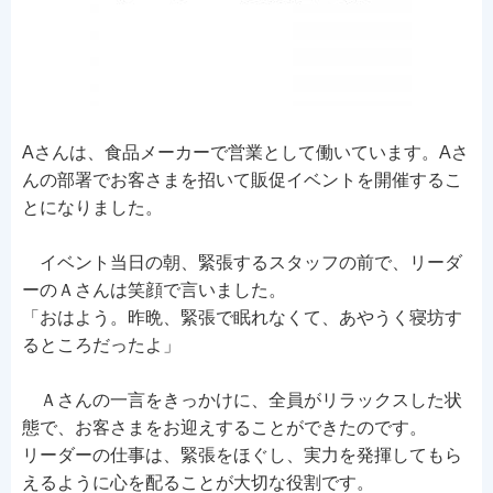
Aさんは、食品メーカーで営業として働いています。Aさ
んの部署でお客さまを招いて販促イベントを開催するこ
とになりました。
イベント当日の朝、緊張するスタッフの前で、リーダ
ーのＡさんは笑顔で言いました。
「おはよう。昨晩、緊張で眠れなくて、あやうく寝坊す
るところだったよ」
Ａさんの一言をきっかけに、全員がリラックスした状
態で、お客さまをお迎えすることができたのです。
リーダーの仕事は、緊張をほぐし、実力を発揮してもら
えるように心を配ることが大切な役割です。