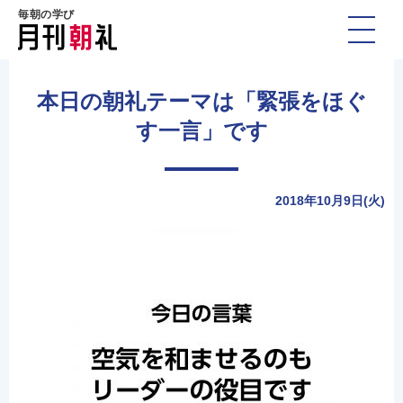
毎朝の学び
本日の朝礼テーマは「緊張をほぐ
す一言」です
2018年10月9日(火)