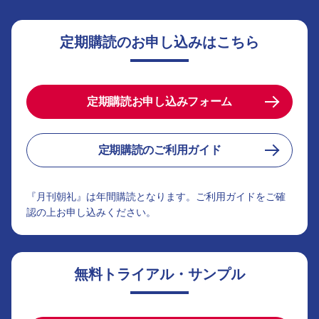
定期購読のお申し込みはこちら
定期購読お申し込みフォーム
定期購読のご利用ガイド
『月刊朝礼』は年間購読となります。ご利用ガイドをご確
認の上お申し込みください。
無料トライアル・サンプル