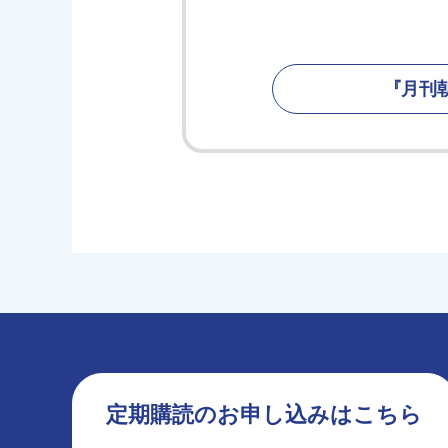
『月刊
定期購読のお申し込みはこちら