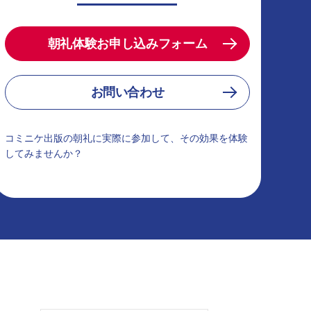
朝礼体験お申し込みフォーム
お問い合わせ
コミニケ出版の朝礼に実際に参加して、その効果を体験
してみませんか？