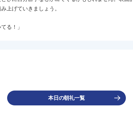
積み上げていきましょう。
いてる！」
本日の朝礼一覧