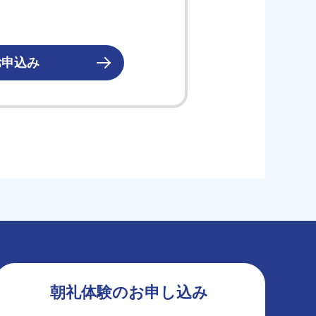
お申込み
朝礼体験のお申し込み