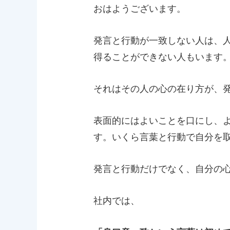
おはようございます。
発言と行動が一致しない人は、
得ることができない人もいます
それはその人の心の在り方が、
表面的にはよいことを口にし、
す。いくら言葉と行動で自分を
発言と行動だけでなく、自分の
社内では、