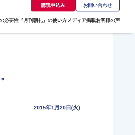
購読申込み
お問い合わせ
の必要性
『月刊朝礼』の使い方
メディア掲載
お客様の声
す。
2015年1月20日(火)