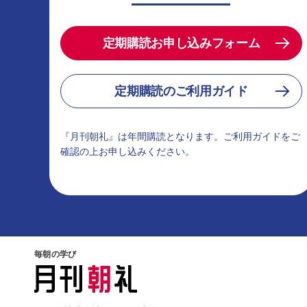
定期購読お申し込みフォーム
定期購読のご利用ガイド
『月刊朝礼』は年間購読となります。ご利用ガイドをご
確認の上お申し込みください。
毎朝の学び