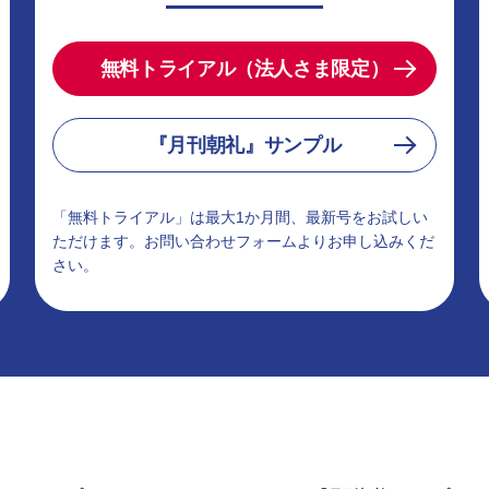
無料トライアル（法人さま限定）
『月刊朝礼』サンプル
「無料トライアル」は最大1か月間、最新号をお試しい
ただけます。お問い合わせフォームよりお申し込みくだ
さい。