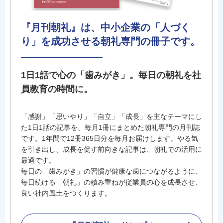
『月刊朝礼』は、中小企業の「人づく
り」を成功させる朝礼専門の冊子です。
1日1話で心の「歯みがき」。毎日の朝礼を社
員教育の時間に。
「感謝」「思いやり」「自立」「成長」を主なテーマにし
た1日1話の記事を、毎月1冊にまとめた朝礼専門の月刊誌
です。1年間で12冊365日分を毎月お届けします。やる気
を引き出し、成長を促す前向きな記事は、朝礼での活用に
最適です。
毎日の「歯みがき」の習慣が健康な歯につながるように、
毎日続ける「朝礼」の積み重ねが従業員の心を成長させ、
良い社内風土をつくります。