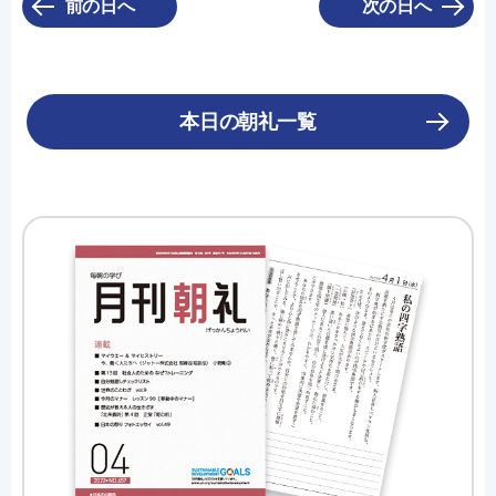
前の日へ
次の日へ
本日の朝礼一覧