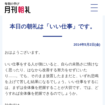
毎朝の学び
本日の朝礼は「いい仕事」です。
2014年5月2日(金)
おはようございます。
いい仕事をする人が側にいると、自らの未熟さに情けな
く思ったり、はなから改善する努力をせずにいた
り……。でも、そのまま放置したままだと、いずれ悲鳴
を上げて苦しむ結果になるでしょう。いい仕事をするに
は、まずは全体像を把握することが大切です。では、ど
うすれば全体像を把握できるのでしょうか。