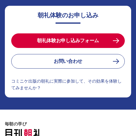
朝礼体験のお申し込み
朝礼体験お申し込みフォーム
お問い合わせ
コミニケ出版の朝礼に実際に参加して、その効果を体験し
てみませんか？
毎朝の学び