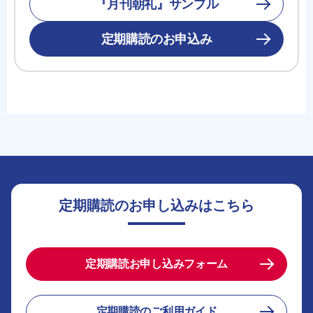
『月刊朝礼』サンプル
定期購読のお申込み
定期購読のお申し込みはこちら
定期購読お申し込みフォーム
定期購読のご利用ガイド