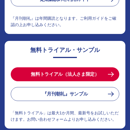
『月刊朝礼』は年間購読となります。ご利用ガイドをご確
認の上お申し込みください。
無料トライアル・サンプル
無料トライアル（法人さま限定）
『月刊朝礼』サンプル
「無料トライアル」は最大1か月間、最新号をお試しいただ
けます。お問い合わせフォームよりお申し込みください。