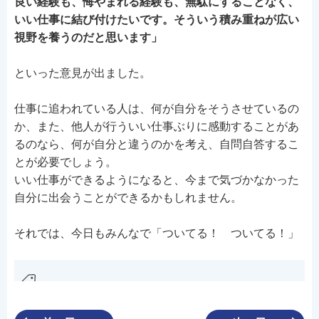
良い経験も、悔やまれる経験も、無駄にすることなく、
いい仕事に結び付けたいです。そういう積み重ねが広い
視野を養うのだと思います」
といった意見が出ました。
仕事に追われている人は、何が自分をそうさせているの
か、また、他人が行ういい仕事ぶりに感動することがあ
るのなら、何が自分と違うのかを考え、自問自答するこ
とが必要でしょう。
いい仕事ができるようになると、今まで気づかなかった
自分に出会うことができるかもしれません。
それでは、今日もみんなで「ついてる！ ついてる！」