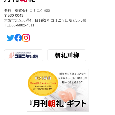
発行：株式会社コミニケ出版
〒530-0043
大阪市北区天満4丁目1番2号 コミニケ出版ビル 5階
TEL 06-6882-4311