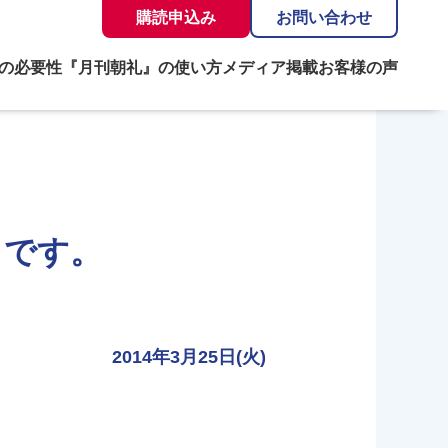
購読申込み
お問い合わせ
の必要性
『月刊朝礼』の使い方
メディア掲載
お客様の声
」です。
2014年3月25日(火)