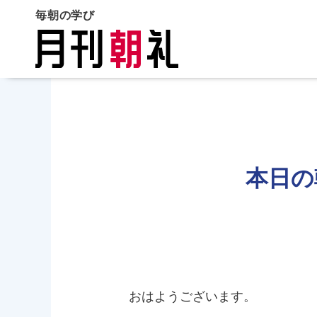
毎朝の学び
本日の
おはようございます。