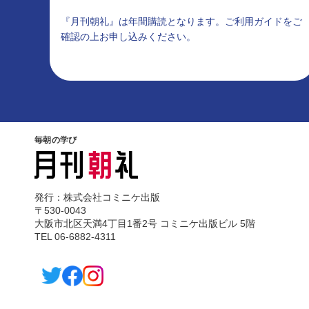
『月刊朝礼』は年間購読となります。ご利用ガイドをご
確認の上お申し込みください。
毎朝の学び
発行：株式会社コミニケ出版
〒530-0043
大阪市北区天満4丁目1番2号 コミニケ出版ビル 5階
TEL 06-6882-4311