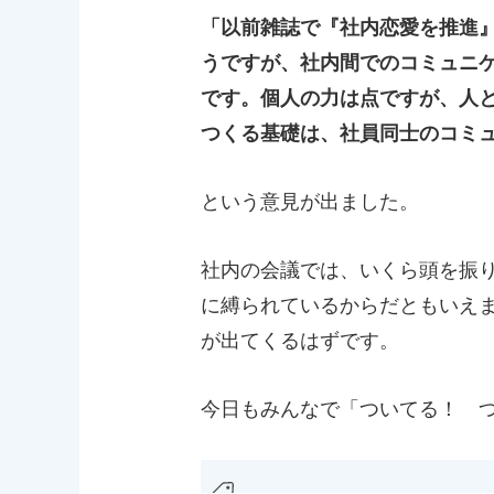
「以前雑誌で『社内恋愛を推進
うですが、社内間でのコミュニ
です。個人の力は点ですが、人
つくる基礎は、社員同士のコミ
という意見が出ました。
社内の会議では、いくら頭を振
に縛られているからだともいえ
が出てくるはずです。
今日もみんなで「ついてる！ 