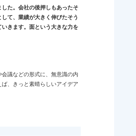
ました。会社の後押しもあったそ
として、業績が大きく伸びたそう
ていきます。面という大きな力を
や会議などの形式に、無意識の内
えば、きっと素晴らしいアイデア