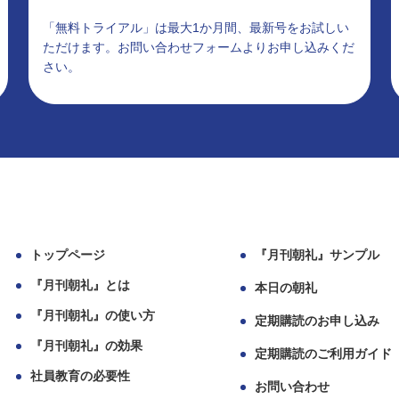
「無料トライアル」は最大1か月間、最新号をお試しい
ただけます。お問い合わせフォームよりお申し込みくだ
さい。
トップページ
『月刊朝礼』サンプル
『月刊朝礼』とは
本日の朝礼
『月刊朝礼』の使い方
定期購読のお申し込み
『月刊朝礼』の効果
定期購読のご利用ガイド
社員教育の必要性
お問い合わせ