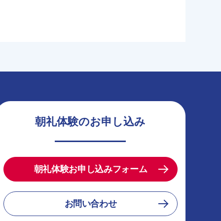
朝礼体験のお申し込み
朝礼体験お申し込みフォーム
お問い合わせ