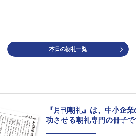
本日の朝礼一覧
『月刊朝礼』は、中小企業
功させる朝礼専門の冊子で