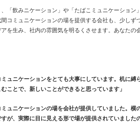
り、「飲みニケーション」や「たばこミュニケーション
代間コミュニケーションの場を提供する会社も、少しず
デアを生み、社内の雰囲気を明るくさせます。あなたの
コミュニケーションをとても大事にしています。机に縛
こむことで、新しいことができると思っています」
コミュニケーションの場を会社が提供していました。横
ですが、実際に目に見える形で場が提供されていました
」