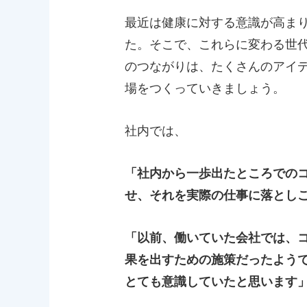
最近は健康に対する意識が高ま
た。そこで、これらに変わる世
のつながりは、たくさんのアイ
場をつくっていきましょう。
社内では、
「社内から一歩出たところでの
せ、それを実際の仕事に落とし
「以前、働いていた会社では、
果を出すための施策だったよう
とても意識していたと思います