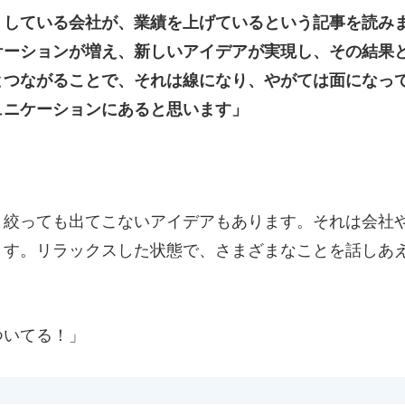
』している会社が、業績を上げているという記事を読み
ケーションが増え、新しいアイデアが実現し、その結果
とつながることで、それは線になり、やがては面になっ
ュニケーションにあると思います」
り絞っても出てこないアイデアもあります。それは会社
ます。リラックスした状態で、さまざまなことを話しあ
ついてる！」