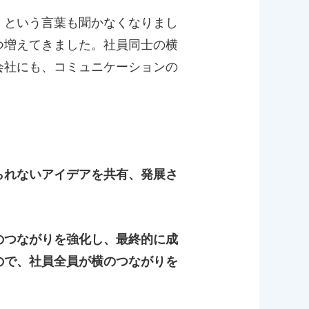
」という言葉も聞かなくなりまし
つ増えてきました。社員同士の横
会社にも、コミュニケーションの
られないアイデアを共有、発展さ
のつながりを強化し、最終的に成
ので、社員全員が横のつながりを