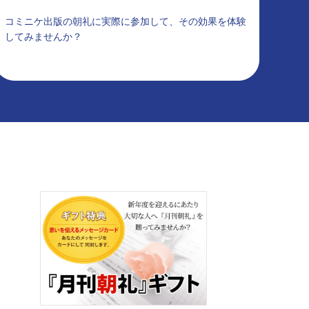
コミニケ出版の朝礼に実際に参加して、その効果を体験
してみませんか？