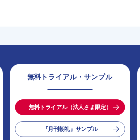
無料トライアル・サンプル
無料トライアル（法人さま限定）
『月刊朝礼』サンプル