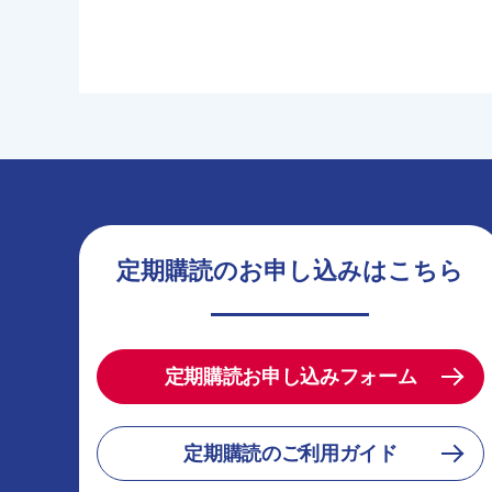
定期購読のお申し込みはこちら
定期購読お申し込みフォーム
定期購読のご利用ガイド