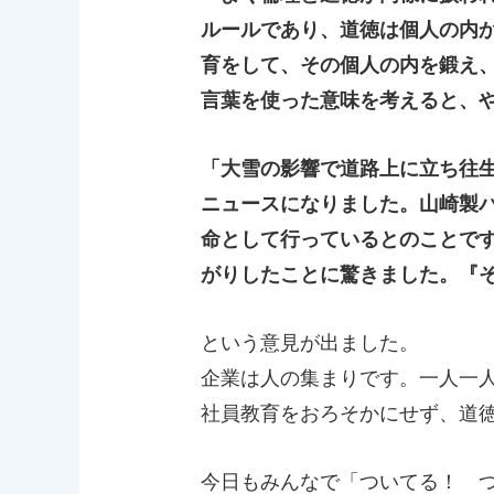
ルールであり、道徳は個人の内
育をして、その個人の内を鍛え
言葉を使った意味を考えると、
「大雪の影響で道路上に立ち往
ニュースになりました。山崎製
命として行っているとのことで
がりしたことに驚きました。『
という意見が出ました。
企業は人の集まりです。一人一
社員教育をおろそかにせず、道
今日もみんなで「ついてる！ 