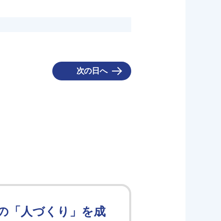
次の日へ
の「人づくり」を成