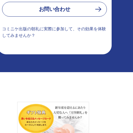
お問い合わせ
コミニケ出版の朝礼に実際に参加して、その効果を体験
してみませんか？