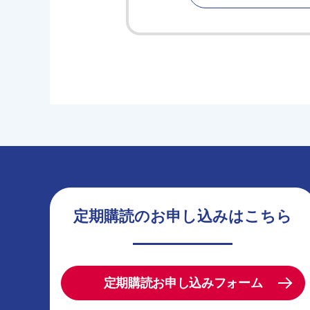
定期購読のお申し込みはこちら
定期購読お申し込みフォーム