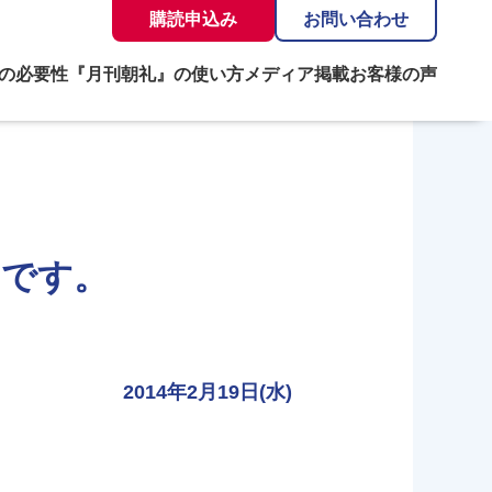
購読申込み
お問い合わせ
の必要性
『月刊朝礼』の使い方
メディア掲載
お客様の声
」です。
2014年2月19日(水)