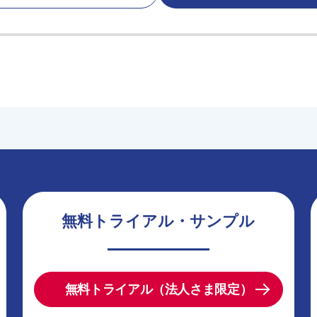
無料トライアル・サンプル
無料トライアル（法人さま限定）