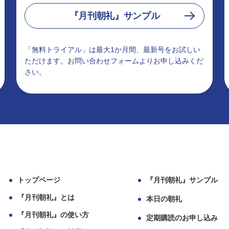
『月刊朝礼』サンプル
「無料トライアル」は最大1か月間、最新号をお試しい
ただけます。お問い合わせフォームよりお申し込みくだ
さい。
トップページ
『月刊朝礼』サンプル
『月刊朝礼』とは
本日の朝礼
『月刊朝礼』の使い方
定期購読のお申し込み