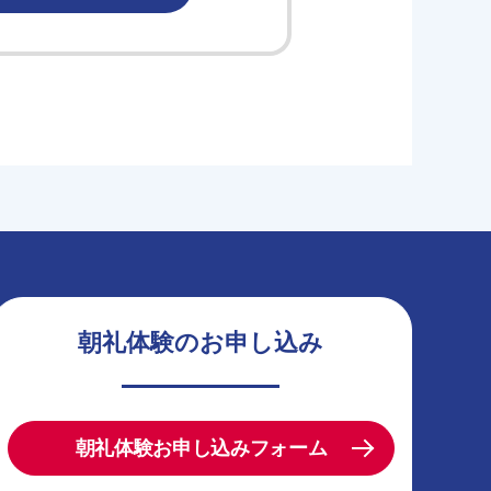
朝礼体験のお申し込み
朝礼体験お申し込みフォーム