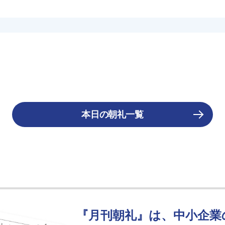
本日の朝礼一覧
『月刊朝礼』は、中小企業