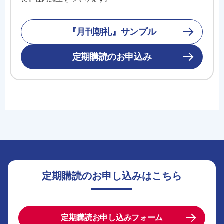
『月刊朝礼』サンプル
定期購読のお申込み
定期購読のお申し込みはこちら
定期購読お申し込みフォーム