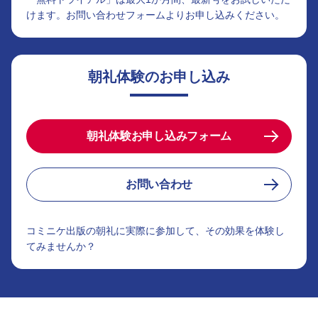
けます。お問い合わせフォームよりお申し込みください。
朝礼体験のお申し込み
朝礼体験お申し込みフォーム
お問い合わせ
コミニケ出版の朝礼に実際に参加して、その効果を体験し
てみませんか？