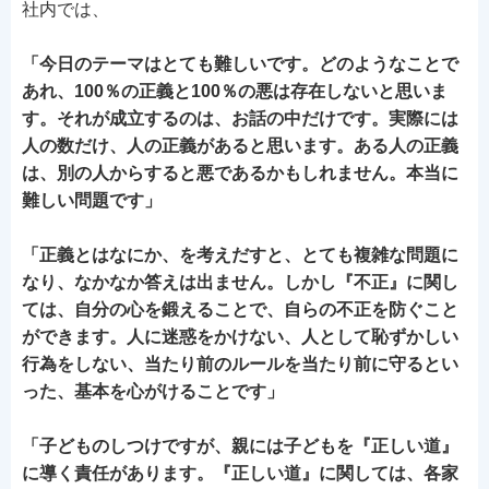
社内では、
「今日のテーマはとても難しいです。どのようなことで
あれ、100％の正義と100％の悪は存在しないと思いま
す。それが成立するのは、お話の中だけです。実際には
人の数だけ、人の正義があると思います。ある人の正義
は、別の人からすると悪であるかもしれません。本当に
難しい問題です」
「正義とはなにか、を考えだすと、とても複雑な問題に
なり、なかなか答えは出ません。しかし『不正』に関し
ては、自分の心を鍛えることで、自らの不正を防ぐこと
ができます。人に迷惑をかけない、人として恥ずかしい
行為をしない、当たり前のルールを当たり前に守るとい
った、基本を心がけることです」
「子どものしつけですが、親には子どもを『正しい道』
に導く責任があります。『正しい道』に関しては、各家