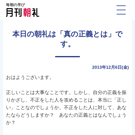
毎朝の学び
本日の朝礼は「真の正義とは」で
す。
2013年12月6日(金)
おはようございます。
正しいことは大事なことです。しかし、自分の正義を振
りかざし、不正をした人を攻めることは、本当に「正し
い」ことなのでしょうか。不正をした人に対して、あな
たならどうしますか？ あなたの正義とはなんでしょう
か？