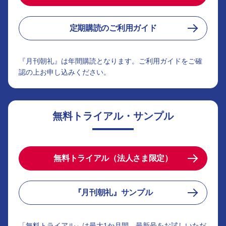
定期購読のご利用ガイド
『月刊朝礼』は年間購読となります。ご利用ガイドをご確
認の上お申し込みください。
無料トライアル・サンプル
無料トライアル（法人さま限定）
『月刊朝礼』サンプル
「無料トライアル」は最大1か月間、最新号をお試しいただ