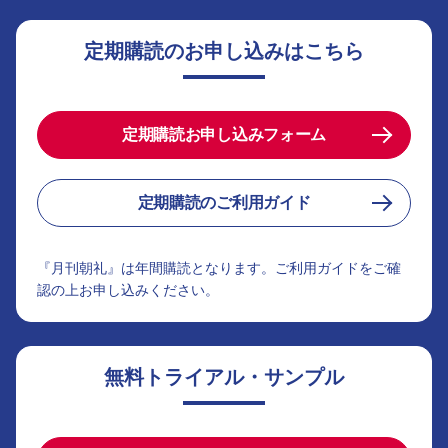
定期購読のお申し込みはこちら
定期購読お申し込みフォーム
定期購読のご利用ガイド
『月刊朝礼』は年間購読となります。ご利用ガイドをご確
認の上お申し込みください。
無料トライアル・サンプル