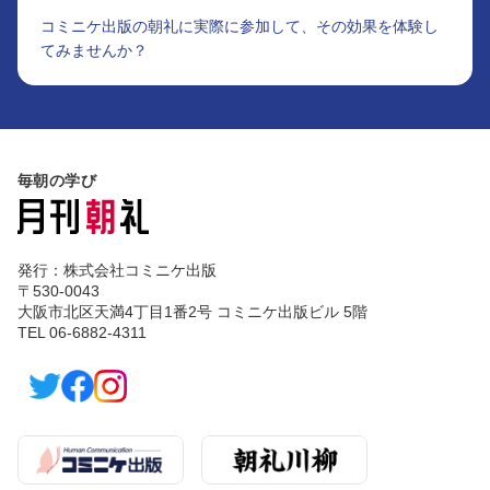
コミニケ出版の朝礼に実際に参加して、その効果を体験し
てみませんか？
毎朝の学び
発行：株式会社コミニケ出版
〒530-0043
大阪市北区天満4丁目1番2号 コミニケ出版ビル 5階
TEL 06-6882-4311