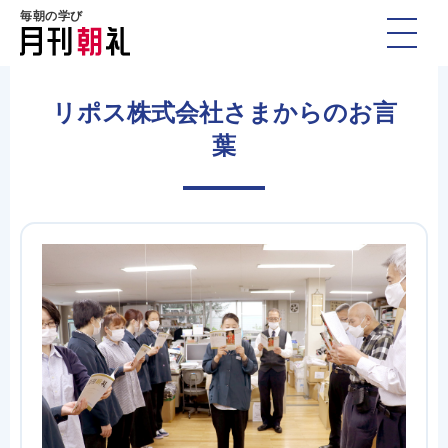
毎朝の学び
リポス株式会社さまからのお言
葉