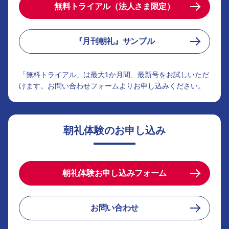
無料トライアル（法人さま限定）
『月刊朝礼』サンプル
「無料トライアル」は最大1か月間、最新号をお試しいただ
けます。お問い合わせフォームよりお申し込みください。
朝礼体験のお申し込み
朝礼体験お申し込みフォーム
お問い合わせ