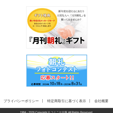
プライバシーポリシー
特定商取引に基づく表示
会社概要
1984 - 2026 Copyright © コミニケ出版 All Rights Reserved.