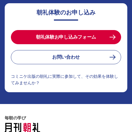
朝礼体験のお申し込み
朝礼体験お申し込みフォーム
お問い合わせ
コミニケ出版の朝礼に実際に参加して、その効果を体験し
てみませんか？
毎朝の学び