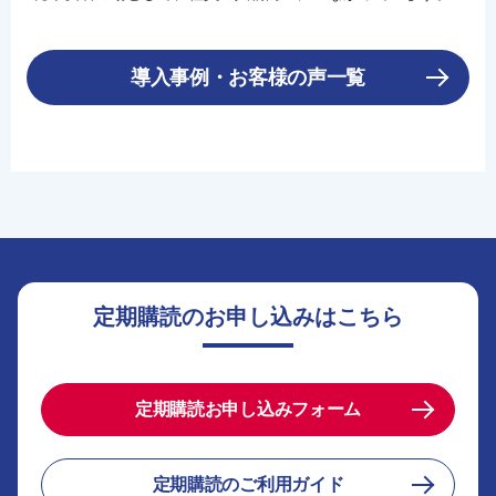
導入事例・お客様の声一覧
定期購読のお申し込みはこちら
定期購読お申し込みフォーム
定期購読のご利用ガイド