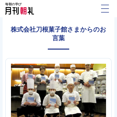
毎朝の学び
株式会社刀根菓子館さまからのお
言葉