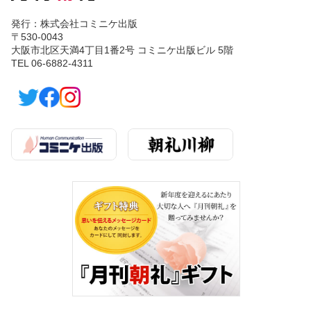
発行：株式会社コミニケ出版
〒530-0043
大阪市北区天満4丁目1番2号 コミニケ出版ビル 5階
TEL 06-6882-4311