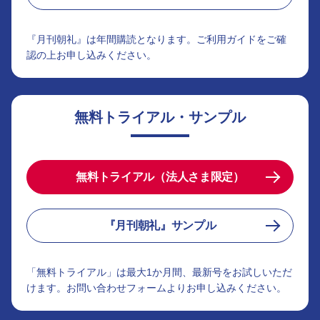
『月刊朝礼』は年間購読となります。ご利用ガイドをご確
認の上お申し込みください。
無料トライアル・サンプル
無料トライアル（法人さま限定）
『月刊朝礼』サンプル
「無料トライアル」は最大1か月間、最新号をお試しいただ
けます。お問い合わせフォームよりお申し込みください。