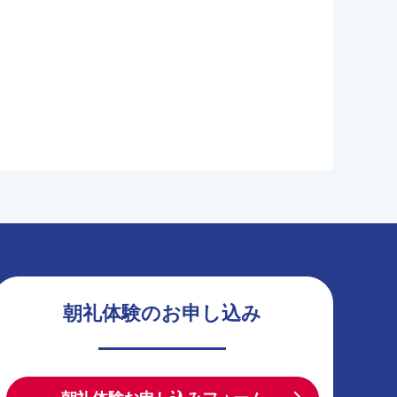
朝礼体験のお申し込み