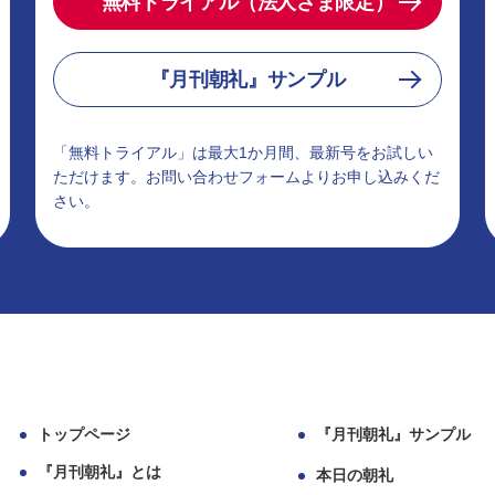
無料トライアル（法人さま限定）
『月刊朝礼』サンプル
「無料トライアル」は最大1か月間、最新号をお試しい
ただけます。お問い合わせフォームよりお申し込みくだ
さい。
トップページ
『月刊朝礼』サンプル
『月刊朝礼』とは
本日の朝礼