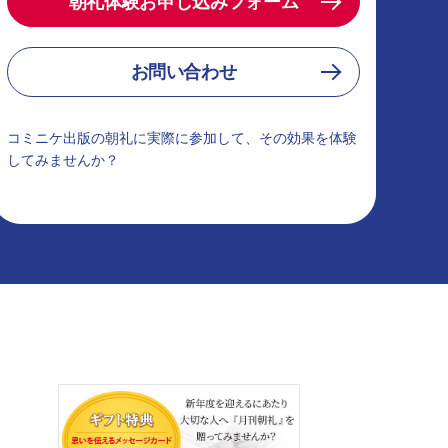
朝礼体験お申し込みフォーム
お問い合わせ
コミニケ出版の朝礼に実際に参加して、その効果を体験
してみませんか？