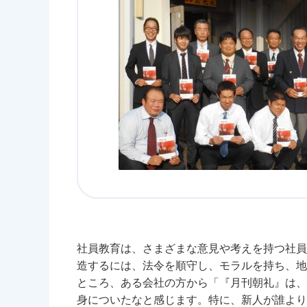
社員教育は、さまざまな意見や考えを持つ社員
造するには、法令を順守し、モラルを持ち、地
ところ、ある会社の方から「『月刊朝礼』は、
身についたなと感じます。特に、新人が誰より