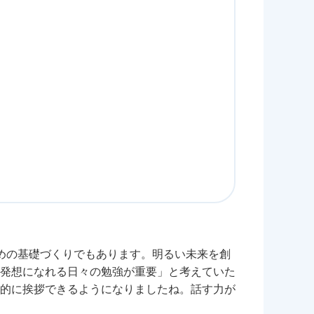
めの基礎づくりでもあります。明るい未来を創
発想になれる日々の勉強が重要」と考えていた
的に挨拶できるようになりましたね。話す力が