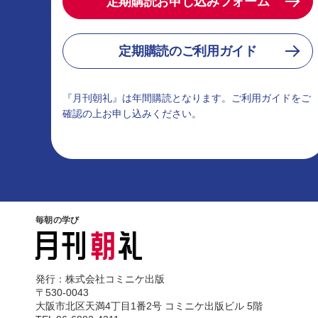
定期購読お申し込みフォーム
定期購読のご利用ガイド
『月刊朝礼』は年間購読となります。ご利用ガイドをご
確認の上お申し込みください。
毎朝の学び
発行：株式会社コミニケ出版
〒530-0043
大阪市北区天満4丁目1番2号 コミニケ出版ビル 5階