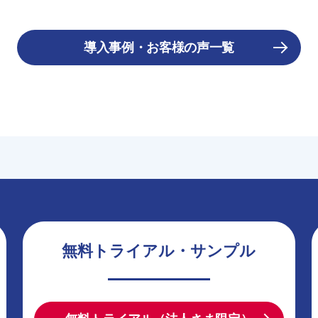
導入事例・お客様の声一覧
無料トライアル・サンプル