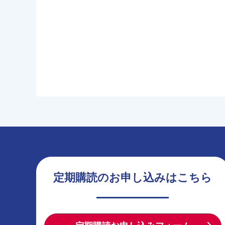
定期購読のお申し込みはこちら