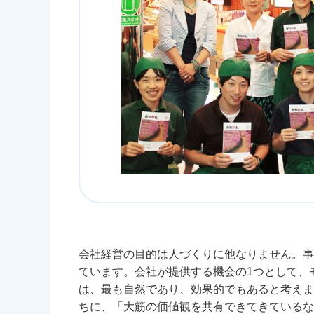
会社経営の目的は人づくりに他なりません。事
ています。会社が提供する機会の1つとして、
は、最も自然であり、効果的でもあると考えま
ちに、「大筋の価値観を共有できてきているな