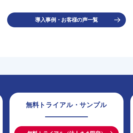
導入事例・お客様の声一覧
無料トライアル・サンプル