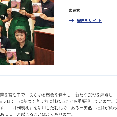
製造業
WEBサイト
業を営む中で、あらゆる機会を創出し、新たな挑戦を繰返し、
モラロジーに基づく考え方に触れることも重要視しています。
す。『月刊朝礼』を活用した朝礼で、ある日突然、社員が変わ
あ……」と感じることはよくあります。