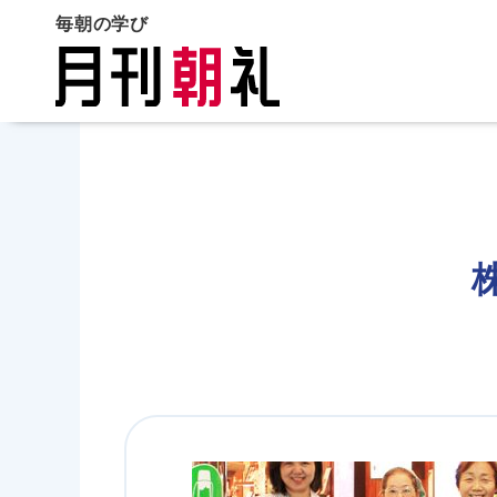
毎朝の学び