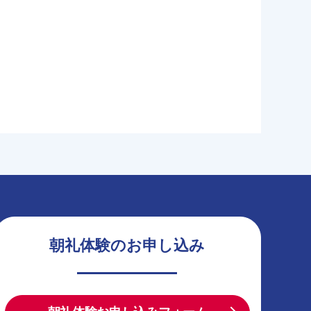
朝礼体験のお申し込み