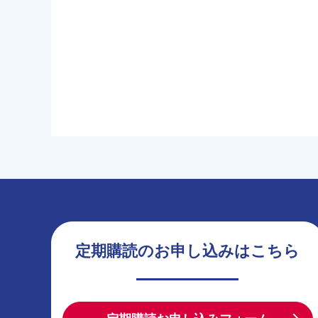
定期購読のお申し込みはこちら