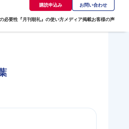
購読申込み
お問い合わせ
の必要性
『月刊朝礼』の使い方
メディア掲載
お客様の声
葉