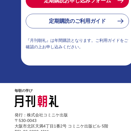
定期購読お申し込みフォーム
定期購読のご利用ガイド
『月刊朝礼』は年間購読となります。ご利用ガイドをご
確認の上お申し込みください。
毎朝の学び
発行：株式会社コミニケ出版
〒530-0043
大阪市北区天満4丁目1番2号 コミニケ出版ビル 5階