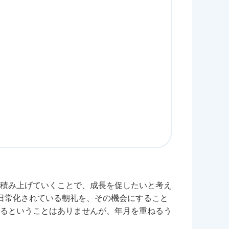
積み上げていくことで、成長を促したいと考え
日常化されている朝礼を、その機会にすること
るということはありませんが、年月を重ねるう