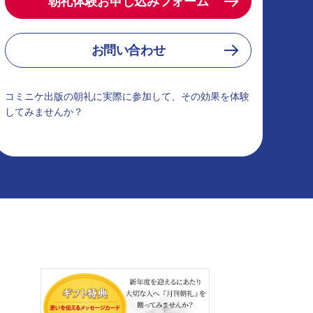
朝礼体験お申し込みフォーム
お問い合わせ
コミニケ出版の朝礼に実際に参加して、その効果を体験
してみませんか？