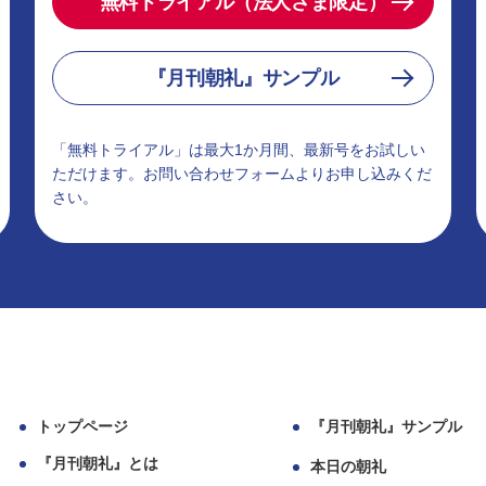
無料トライアル（法人さま限定）
『月刊朝礼』サンプル
「無料トライアル」は最大1か月間、最新号をお試しい
ただけます。お問い合わせフォームよりお申し込みくだ
さい。
トップページ
『月刊朝礼』サンプル
『月刊朝礼』とは
本日の朝礼