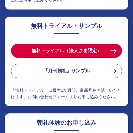
認の上お申し込みください。
無料トライアル・サンプル
無料トライアル（法人さま限定）
『月刊朝礼』サンプル
「無料トライアル」は最大1か月間、最新号をお試しいただ
けます。お問い合わせフォームよりお申し込みください。
朝礼体験のお申し込み