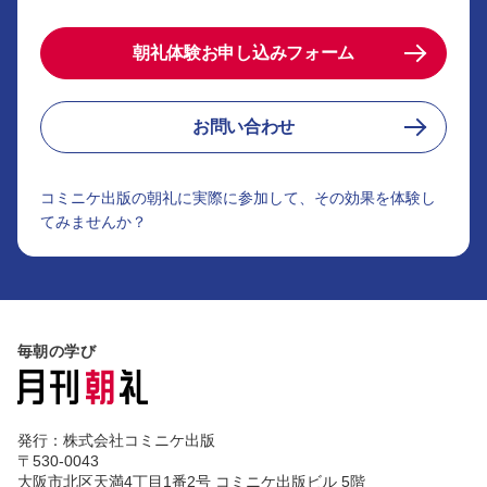
朝礼体験お申し込みフォーム
お問い合わせ
コミニケ出版の朝礼に実際に参加して、その効果を体験し
てみませんか？
毎朝の学び
発行：株式会社コミニケ出版
〒530-0043
大阪市北区天満4丁目1番2号 コミニケ出版ビル 5階