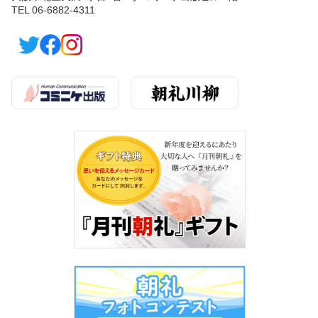
TEL 06-6882-4311