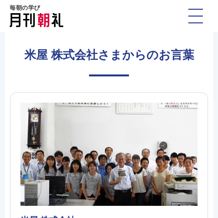
毎朝の学び
米屋 株式会社さまからのお言葉