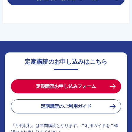
定期購読のお申し込みはこちら
定期購読お申し込みフォーム
定期購読のご利用ガイド
『月刊朝礼』は年間購読となります。ご利用ガイドをご確