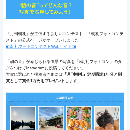
『月刊朝礼』が主催する新しいコンテスト、「朝礼フォトコンテ
スト」の公式ページがオープンしました！
■□朝礼フォトコンテストWebサイト□■
「朝の音」が感じられる風景の写真を「#朝礼フォトコン」のタ
グをつけてInstagramに投稿してください。
大賞に選ばれた投稿者さまには
『月刊朝礼』定期購読1年分と副
賞として賞金1万円をプレゼント
します。