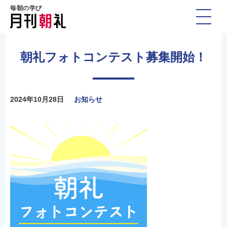
毎朝の学び
朝礼フォトコンテスト募集開始！
2024年10月28日
お知らせ