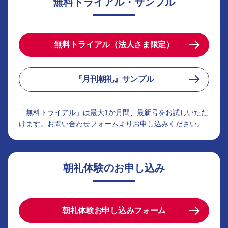
無料トライアル・サンプル
無料トライアル（法人さま限定）
『月刊朝礼』サンプル
「無料トライアル」は最大1か月間、最新号をお試しいただ
けます。お問い合わせフォームよりお申し込みください。
朝礼体験のお申し込み
朝礼体験お申し込みフォーム