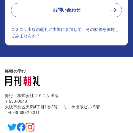
お問い合わせ
コミニケ出版の朝礼に実際に参加して、その効果を体験し
てみませんか？
毎朝の学び
発行：株式会社コミニケ出版
〒530-0043
大阪市北区天満4丁目1番2号 コミニケ出版ビル 5階
TEL 06-6882-4311