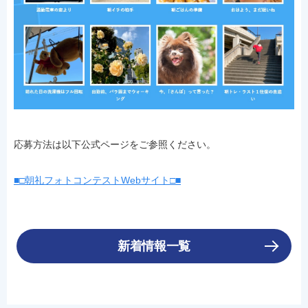
応募方法は以下公式ページをご参照ください。
■□朝礼フォトコンテストWebサイト□■
新着情報一覧