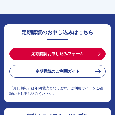
定期購読のお申し込みはこちら
定期購読お申し込みフォーム
定期購読のご利用ガイド
『月刊朝礼』は年間購読となります。ご利用ガイドをご確
認の上お申し込みください。