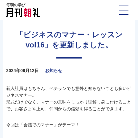
毎朝の学び
「ビジネスのマナー・レッスン
vol16」を更新しました。
2024年09月12日
お知らせ
新入社員はもちろん、ベテランでも意外と知らないことも多いビ
ジネスマナー。
形式だけでなく、マナーの意味をしっかり理解し身に付けること
で、お客さまや上司、仲間からの信頼を得ることができます。
今回は「会議でのマナー」がテーマ！