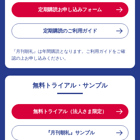
定期購読お申し込みフォーム
定期購読のご利用ガイド
『月刊朝礼』は年間購読となります。ご利用ガイドをご確
認の上お申し込みください。
無料トライアル・サンプル
無料トライアル（法人さま限定）
『月刊朝礼』サンプル