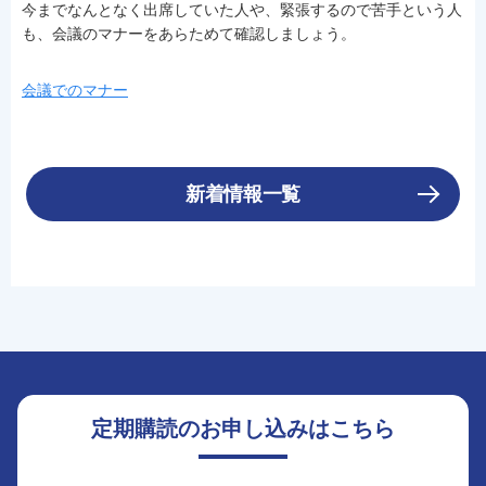
今までなんとなく出席していた人や、緊張するので苦手という人
も、会議のマナーをあらためて確認しましょう。
会議でのマナー
新着情報一覧
定期購読のお申し込みはこちら