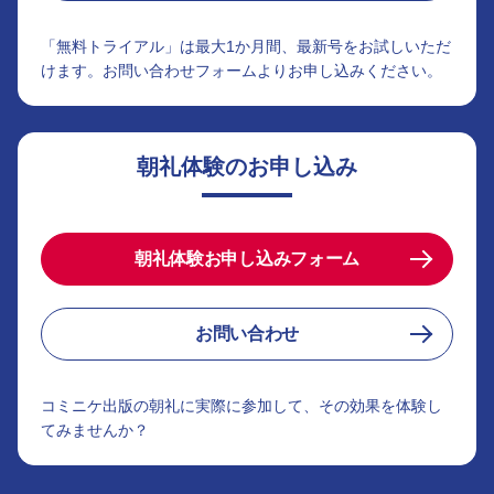
「無料トライアル」は最大1か月間、最新号をお試しいただ
けます。お問い合わせフォームよりお申し込みください。
朝礼体験のお申し込み
朝礼体験お申し込みフォーム
お問い合わせ
コミニケ出版の朝礼に実際に参加して、その効果を体験し
てみませんか？