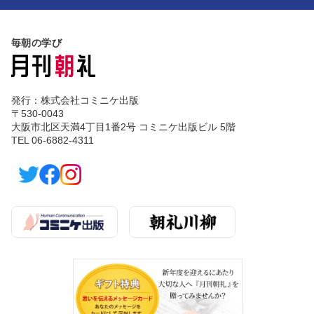
毎朝の学び
発行：株式会社コミニケ出版
〒530-0043
大阪市北区天満4丁目1番2号 コミニケ出版ビル 5階
TEL 06-6882-4311