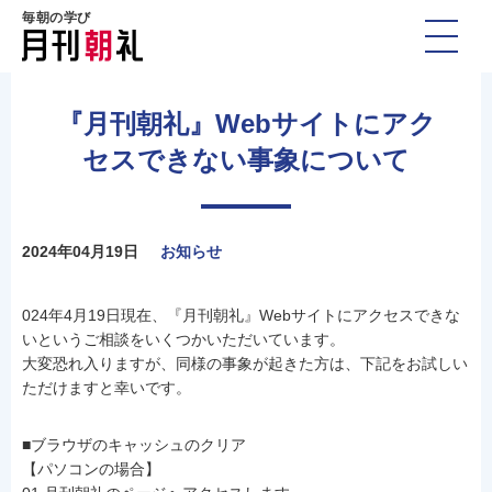
毎朝の学び
『月刊朝礼』Webサイトにアク
セスできない事象について
2024年04月19日
お知らせ
024年4月19日現在、『月刊朝礼』Webサイトにアクセスできな
いというご相談をいくつかいただいています。
大変恐れ入りますが、同様の事象が起きた方は、下記をお試しい
ただけますと幸いです。
■ブラウザのキャッシュのクリア
【パソコンの場合】