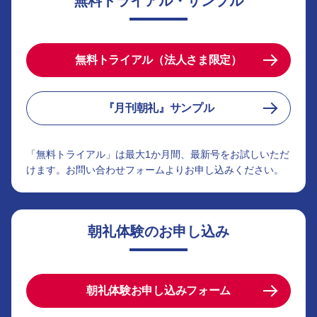
無料トライアル・サンプル
無料トライアル（法人さま限定）
『月刊朝礼』サンプル
「無料トライアル」は最大1か月間、最新号をお試しいただ
けます。お問い合わせフォームよりお申し込みください。
朝礼体験のお申し込み
朝礼体験お申し込みフォーム