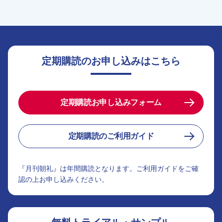
定期購読のお申し込みはこちら
定期購読お申し込みフォーム
定期購読のご利用ガイド
『月刊朝礼』は年間購読となります。ご利用ガイドをご確
認の上お申し込みください。