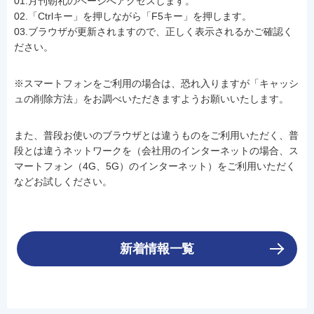
01.月刊朝礼のページへアクセスします。
02.「Ctrlキー」を押しながら「F5キー」を押します。
03.ブラウザが更新されますので、正しく表示されるかご確認く
ださい。
※スマートフォンをご利用の場合は、恐れ入りますが「キャッシ
ュの削除方法」をお調べいただきますようお願いいたします。
また、普段お使いのブラウザとは違うものをご利用いただく、普
段とは違うネットワークを（会社用のインターネットの場合、ス
マートフォン（4G、5G）のインターネット）をご利用いただく
などお試しください。
新着情報一覧