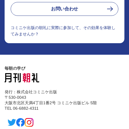
お問い合わせ
コミニケ出版の朝礼に実際に参加して、その効果を体験し
てみませんか？
毎朝の学び
発行：株式会社コミニケ出版
〒530-0043
大阪市北区天満4丁目1番2号 コミニケ出版ビル 5階
TEL 06-6882-4311