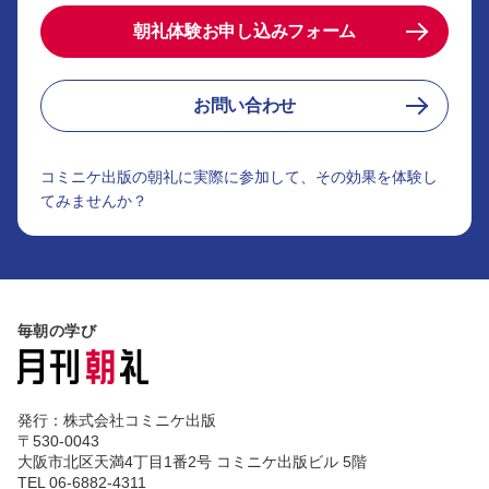
朝礼体験お申し込みフォーム
お問い合わせ
コミニケ出版の朝礼に実際に参加して、その効果を体験し
てみませんか？
毎朝の学び
発行：株式会社コミニケ出版
〒530-0043
大阪市北区天満4丁目1番2号 コミニケ出版ビル 5階
TEL 06-6882-4311