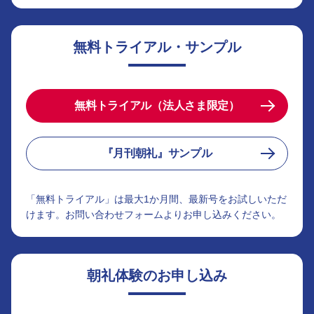
無料トライアル・サンプル
無料トライアル（法人さま限定）
『月刊朝礼』サンプル
「無料トライアル」は最大1か月間、最新号をお試しいただ
けます。お問い合わせフォームよりお申し込みください。
朝礼体験のお申し込み