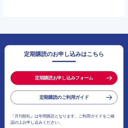
定期購読のお申し込みはこちら
定期購読お申し込みフォーム
定期購読のご利用ガイド
『月刊朝礼』は年間購読となります。ご利用ガイドをご確
認の上お申し込みください。