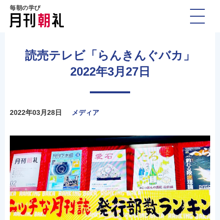
毎朝の学び
読売テレビ「らんきんぐバカ」
2022年3月27日
2022年03月28日
メディア