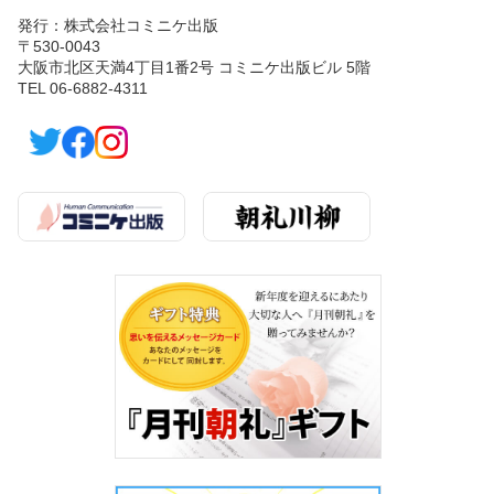
発行：株式会社コミニケ出版
〒530-0043
大阪市北区天満4丁目1番2号 コミニケ出版ビル 5階
TEL 06-6882-4311