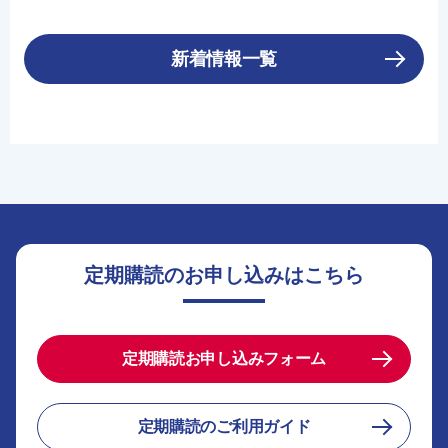
新着情報一覧
定期購読のお申し込みはこちら
定期購読お申し込みフォーム
定期購読のご利用ガイド