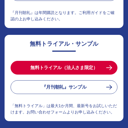
『月刊朝礼』は年間購読となります。ご利用ガイドをご確
認の上お申し込みください。
無料トライアル・サンプル
無料トライアル（法人さま限定）
『月刊朝礼』サンプル
「無料トライアル」は最大1か月間、最新号をお試しいただ
けます。お問い合わせフォームよりお申し込みください。