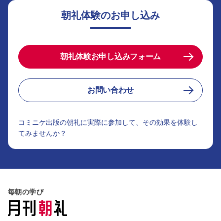
朝礼体験のお申し込み
朝礼体験お申し込みフォーム
お問い合わせ
コミニケ出版の朝礼に実際に参加して、その効果を体験し
てみませんか？
毎朝の学び