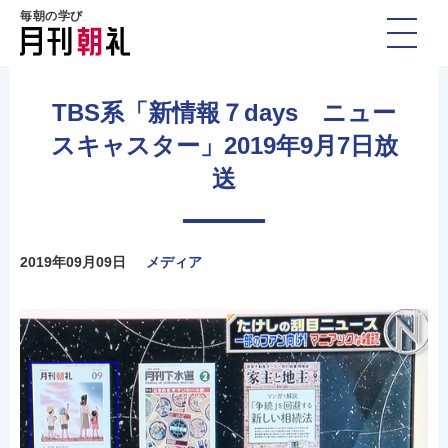
毎朝の学び
TBS系「新情報７days ニュー
スキャスター」2019年9月7日放
送
2019年09月09日
メディア