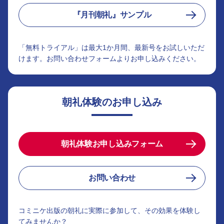
『月刊朝礼』サンプル
「無料トライアル」は最大1か月間、最新号をお試しいただ
けます。お問い合わせフォームよりお申し込みください。
朝礼体験のお申し込み
朝礼体験お申し込みフォーム
お問い合わせ
コミニケ出版の朝礼に実際に参加して、その効果を体験し
てみませんか？