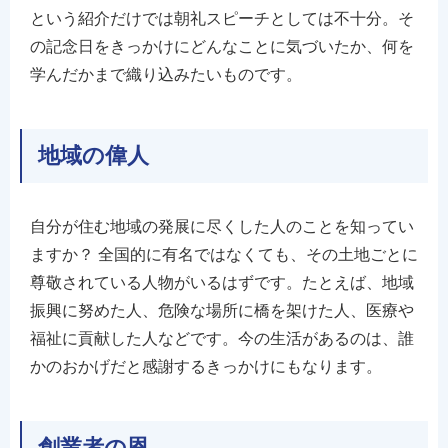
という紹介だけでは朝礼スピーチとしては不十分。そ
の記念日をきっかけにどんなことに気づいたか、何を
学んだかまで織り込みたいものです。
地域の偉人
自分が住む地域の発展に尽くした人のことを知ってい
ますか？ 全国的に有名ではなくても、その土地ごとに
尊敬されている人物がいるはずです。たとえば、地域
振興に努めた人、危険な場所に橋を架けた人、医療や
福祉に貢献した人などです。今の生活があるのは、誰
かのおかげだと感謝するきっかけにもなります。
創業者の恩