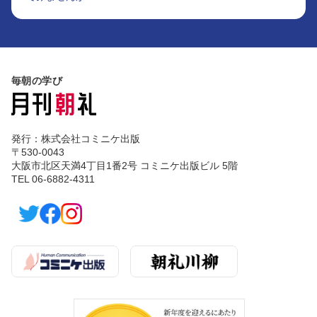
毎朝の学び
発行：株式会社コミニケ出版
〒530-0043
大阪市北区天満4丁目1番2号 コミニケ出版ビル 5階
TEL 06-6882-4311