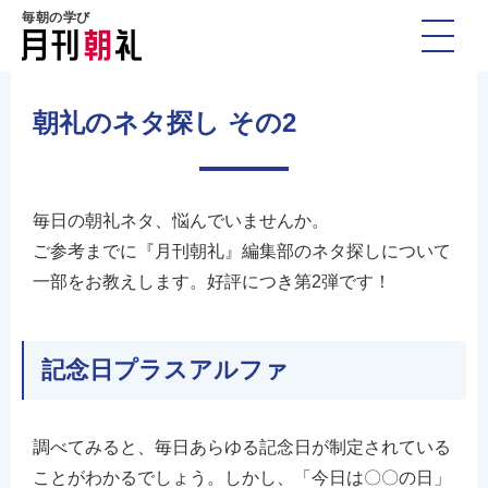
毎朝の学び
朝礼のネタ探し その2
毎日の朝礼ネタ、悩んでいませんか。
ご参考までに『月刊朝礼』編集部のネタ探しについて
一部をお教えします。好評につき第2弾です！
記念日プラスアルファ
調べてみると、毎日あらゆる記念日が制定されている
ことがわかるでしょう。しかし、「今日は〇〇の日」