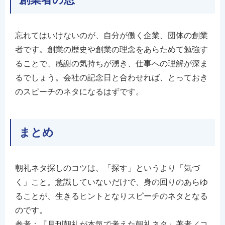
忘れてはいけないのが、自分が働く企業、団体の創業
者です。創業の歴史や創業の理念をあらためて勉強す
ることで、感謝の気持ちが湧き、仕事への理解が深ま
るでしょう。会社の記念日と合わせれば、とっておき
のスピーチのネタになるはずです。
まとめ
朝礼ネタ探しのコツは、「探す」というより「気づ
く」こと。意識していないだけで、身の回りのあらゆ
ることが、生きるヒントとなりスピーチのネタとなる
のです。
参考：『月刊朝礼が本気で考えた朝礼ネタ』著者／コ