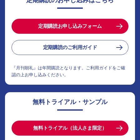
定期購読のお申し込みはこちら
定期購読お申し込みフォーム
定期購読のご利用ガイド
『月刊朝礼』は年間購読となります。ご利用ガイドをご確
認の上お申し込みください。
無料トライアル・サンプル
無料トライアル（法人さま限定）