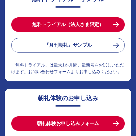
無料トライアル（法人さま限定）
『月刊朝礼』サンプル
「無料トライアル」は最大1か月間、最新号をお試しいただ
けます。お問い合わせフォームよりお申し込みください。
朝礼体験のお申し込み
朝礼体験お申し込みフォーム