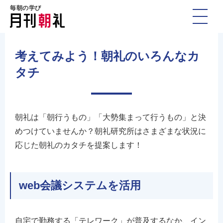
毎朝の学び
考えてみよう！朝礼のいろんなカ
タチ
朝礼は「朝行うもの」「大勢集まって行うもの」と決
めつけていませんか？朝礼研究所はさまざまな状況に
応じた朝礼のカタチを提案します！
web会議システムを活用
自宅で勤務する「テレワーク」が普及するなか、イン