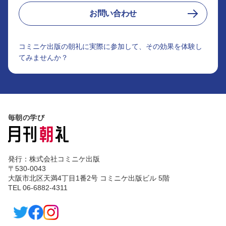
お問い合わせ
コミニケ出版の朝礼に実際に参加して、その効果を体験し
てみませんか？
毎朝の学び
発行：株式会社コミニケ出版
〒530-0043
大阪市北区天満4丁目1番2号 コミニケ出版ビル 5階
TEL 06-6882-4311