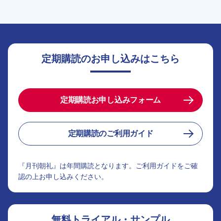
定期購読のお申し込みはこちら
定期購読お申し込みフォーム
定期購読のご利用ガイド
『月刊朝礼』は年間購読となります。ご利用ガイドをご確
認の上お申し込みください。
無料トライアル・サンプル