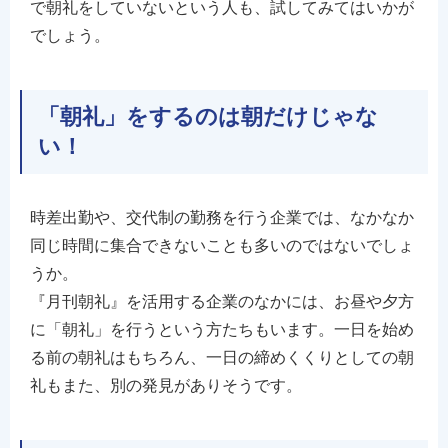
で朝礼をしていないという人も、試してみてはいかが
でしょう。
「朝礼」をするのは朝だけじゃな
い！
時差出勤や、交代制の勤務を行う企業では、なかなか
同じ時間に集合できないことも多いのではないでしょ
うか。
『月刊朝礼』を活用する企業のなかには、お昼や夕方
に「朝礼」を行うという方たちもいます。一日を始め
る前の朝礼はもちろん、一日の締めくくりとしての朝
礼もまた、別の発見がありそうです。