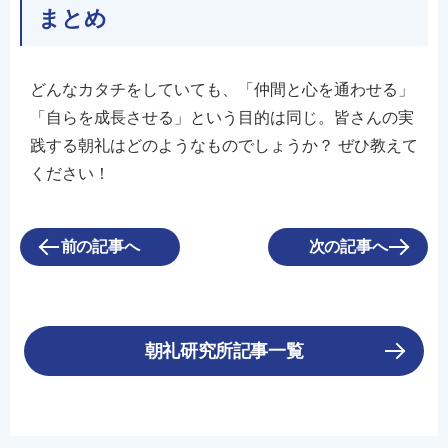
まとめ
どんなカタチをしていても、「仲間と心を通わせる」
「自らを成長させる」という目的は同じ。皆さんの実
践する朝礼はどのようなものでしょうか？ ぜひ教えて
ください！
前の記事へ
次の記事へ
朝礼研究所記事一覧