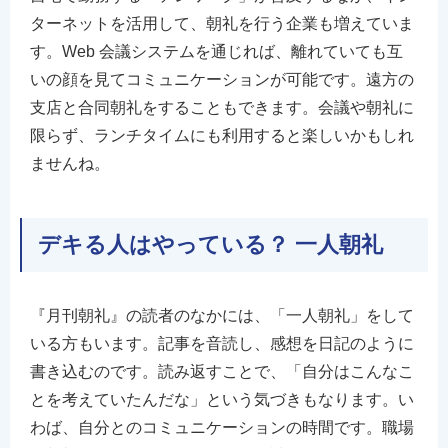
ターネットを活用して、朝礼を行う企業も増えていま
す。Web 会議システムを通じれば、離れていても互
いの顔を見てコミュニケーションが可能です。遠方の
支店と合同朝礼をすることもできます。会議や朝礼に
限らず、ランチタイムにも利用すると楽しいかもしれ
ませんね。
デキる人はやっている？ 一人朝礼
『月刊朝礼』の読者のなかには、「一人朝礼」をして
いる方もいます。記事を音読し、感想を日記のように
書き込むのです。読み返すことで、「自分はこんなこ
とを考えていたんだな」という気づきもなります。い
わば、自分とのコミュニケーションの時間です。職場