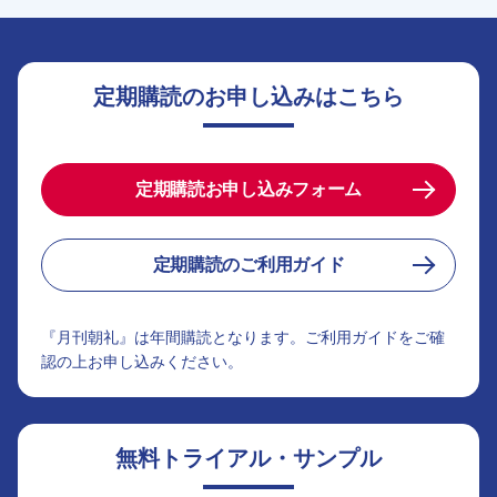
定期購読のお申し込みはこちら
定期購読お申し込みフォーム
定期購読のご利用ガイド
『月刊朝礼』は年間購読となります。ご利用ガイドをご確
認の上お申し込みください。
無料トライアル・サンプル