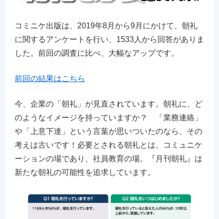
コミニケ出版は、2019年8月から9月にかけて、朝礼
に関するアンケートを行い、1533人から回答がありま
した。前回の調査に比べ、大幅なアップです。
前回の結果はこちら
今、企業の「朝礼」が見直されています。朝礼に、ど
のようなイメージを持っていますか？ 「業務連絡」
や「上意下達」という言葉が思いついたのなら、その
考えは古いです！必要とされる朝礼とは、コミュニケ
ーションの場であり、社員教育の場。『月刊朝礼』は
新たな朝礼の可能性を追求しています。