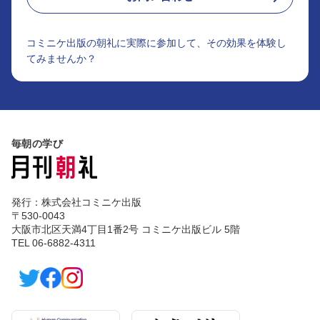
コミニケ出版の朝礼に実際に参加して、その効果を体験し
てみませんか？
毎朝の学び
発行：株式会社コミニケ出版
〒530-0043
大阪市北区天満4丁目1番2号 コミニケ出版ビル 5階
TEL 06-6882-4311