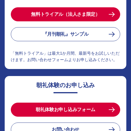
無料トライアル（法人さま限定）
『月刊朝礼』サンプル
「無料トライアル」は最大1か月間、最新号をお試しいただ
けます。お問い合わせフォームよりお申し込みください。
朝礼体験のお申し込み
朝礼体験お申し込みフォーム
お問い合わせ