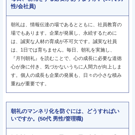
性/会社員)
朝礼は、情報伝達の場であるとともに、社員教育の
場でもあります。企業が発展し、永続するために
は、誠実な人材の育成が不可欠です。誠実な社員
は、1日では育ちません。毎日、朝礼を実施し、
『月刊朝礼』を読むことで、心の成長に必要な道徳
心が身に付き、気づかないうちに人間力が向上しま
す。個人の成長も企業の発展も、日々の小さな積み
重ねが重要です。
朝礼のマンネリ化を防ぐには、どうすればい
いですか。(50代 男性/管理職)