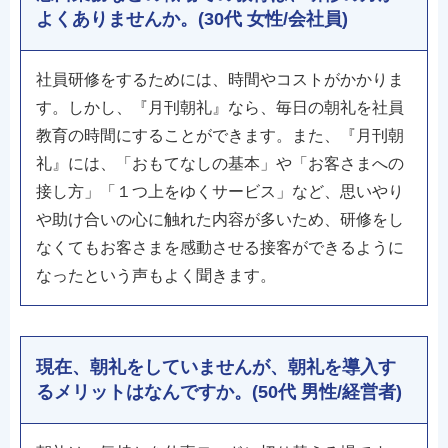
よくありませんか。(30代 女性/会社員)
社員研修をするためには、時間やコストがかかりま
す。しかし、『月刊朝礼』なら、毎日の朝礼を社員
教育の時間にすることができます。また、『月刊朝
礼』には、「おもてなしの基本」や「お客さまへの
接し方」「１つ上をゆくサービス」など、思いやり
や助け合いの心に触れた内容が多いため、研修をし
なくてもお客さまを感動させる接客ができるように
なったという声もよく聞きます。
現在、朝礼をしていませんが、朝礼を導入す
るメリットはなんですか。(50代 男性/経営者)