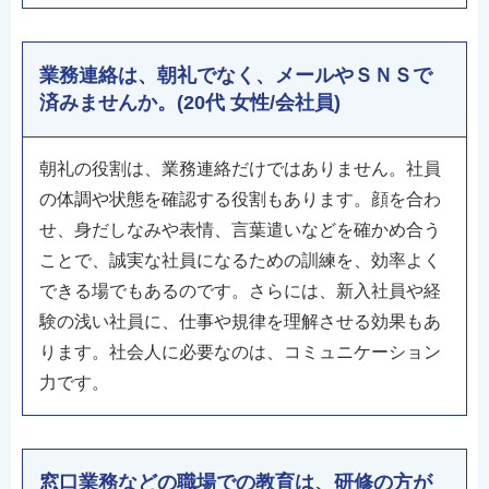
業務連絡は、朝礼でなく、メールやＳＮＳで
済みませんか。(20代 女性/会社員)
朝礼の役割は、業務連絡だけではありません。社員
の体調や状態を確認する役割もあります。顔を合わ
せ、身だしなみや表情、言葉遣いなどを確かめ合う
ことで、誠実な社員になるための訓練を、効率よく
できる場でもあるのです。さらには、新入社員や経
験の浅い社員に、仕事や規律を理解させる効果もあ
ります。社会人に必要なのは、コミュニケーション
力です。
窓口業務などの職場での教育は、研修の方が