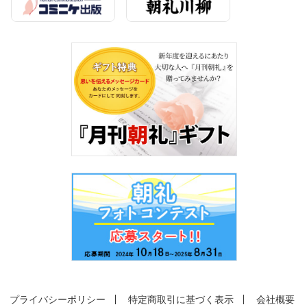
プライバシーポリシー
特定商取引に基づく表示
会社概要