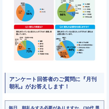
アンケート回答者のご質問に『月刊
朝礼』がお答えします！
毎日、朝礼をする必要がありますか。(30代 男