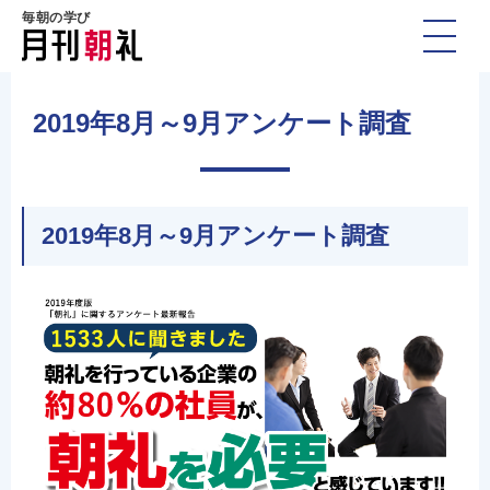
毎朝の学び
2019年8月～9月アンケート調査
2019年8月～9月アンケート調査