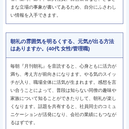
まな立場の事象が書いてあるため、自分にふさわし
い情報を入手できます。
朝礼の雰囲気を明るくする、元気が出る方法
はありますか。(40代 女性/管理職)
毎朝『月刊朝礼』を音読すると、心身ともに活力が
満ち、考え方が前向きになります。やる気のスイッ
チが入り、職場全体に活気が生まれます。感想を言
い合うことによって、普段は知らない同僚の趣味や
家族について知ることができたりして、朝礼が楽し
くなります。話題を共有すると、社員同士のコミュ
ニケーションが活発になり、会社の業績にもつなが
るはずです。