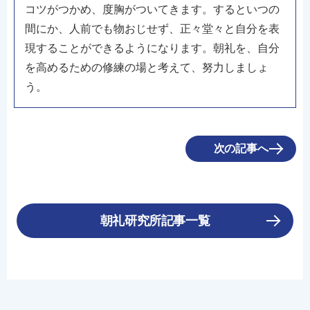
コツがつかめ、度胸がついてきます。するといつの
間にか、人前でも物おじせず、正々堂々と自分を表
現することができるようになります。朝礼を、自分
を高めるための修練の場と考えて、努力しましょ
う。
次の記事へ
朝礼研究所記事一覧