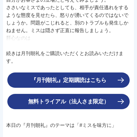
ささいなミスであったとしても、相手が責任逃れをする
ような態度を見せたら、怒りが湧いてくるのではないで
しょうか。問題がこじれると、別のトラブルも発生しか
ねません。ミスは隠さず正直に報告しましょう。
肝心なのは
続きは月刊朝礼をご購読いただくとお読みいただけま
す。
『月刊朝礼』定期購読はこちら
無料トライアル（法人さま限定）
本日の『月刊朝礼』のテーマは「#ミスを味方に」