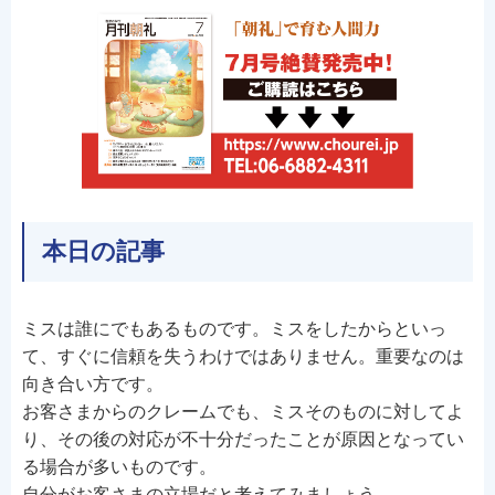
本日の記事
ミスは誰にでもあるものです。ミスをしたからといっ
て、すぐに信頼を失うわけではありません。重要なのは
向き合い方です。
お客さまからのクレームでも、ミスそのものに対してよ
り、その後の対応が不十分だったことが原因となってい
る場合が多いものです。
自分がお客さまの立場だと考えてみましょう。