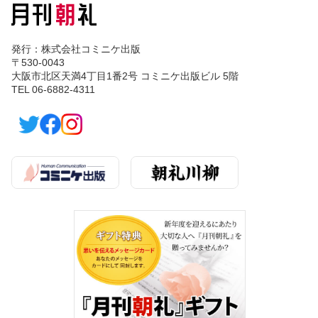
発行：株式会社コミニケ出版
〒530-0043
大阪市北区天満4丁目1番2号 コミニケ出版ビル 5階
TEL 06-6882-4311