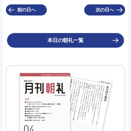
前の日へ
次の日へ
本日の朝礼一覧