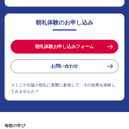
朝礼体験のお申し込み
朝礼体験お申し込みフォーム
お問い合わせ
コミニケ出版の朝礼に実際に参加して、その効果を体験し
てみませんか？
毎朝の学び