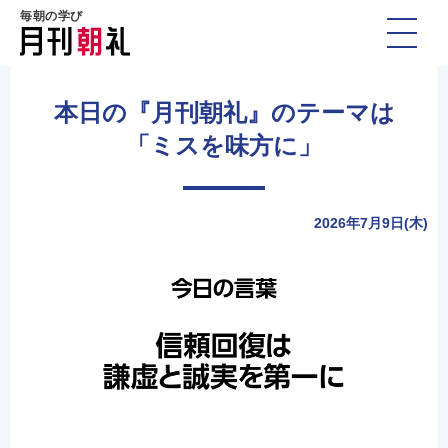
毎朝の学び
本日の『月刊朝礼』のテーマは
「ミスを味方に」
2026年7月9日(木)