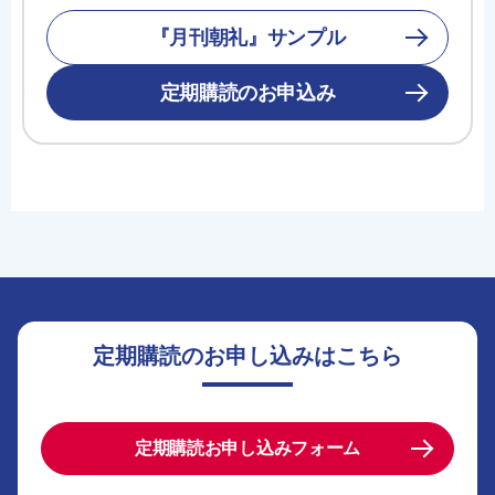
『月刊朝礼』サンプル
定期購読のお申込み
定期購読のお申し込みはこちら
定期購読お申し込みフォーム