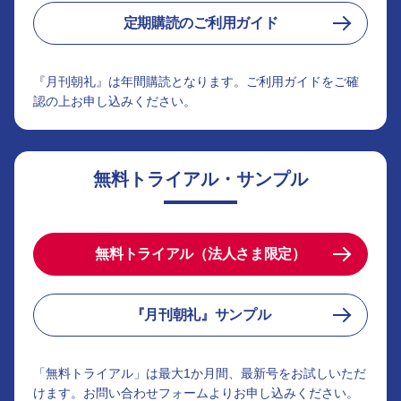
定期購読のご利用ガイド
『月刊朝礼』は年間購読となります。ご利用ガイドをご確
認の上お申し込みください。
無料トライアル・サンプル
無料トライアル（法人さま限定）
『月刊朝礼』サンプル
「無料トライアル」は最大1か月間、最新号をお試しいただ
けます。お問い合わせフォームよりお申し込みください。