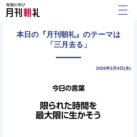
毎朝の学び
本日の『月刊朝礼』のテーマは
「三月去る」
2026年3月4日(水)