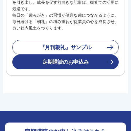
を引き出し、成長を促す前向きな記事は、朝礼での活用に
最適です。
毎日の「歯みがき」の習慣が健康な歯につながるように、
毎日続ける「朝礼」の積み重ねが従業員の心を成長させ、
良い社内風土をつくります。
『月刊朝礼』サンプル
定期購読のお申込み