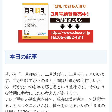
本日の記事
昔から「一月往ぬる、二月逃げる、三月去る」といいま
す。年が明けてからの３カ月間は行事が多く忙しいた
め、時がたつのを早く感じるという意味です。そのよう
な時期に参考にしたい考え方があります。
テレビ番組の演出家を経て、現在は美術家として活躍す
るナカムラクニオさんは、情報を伝えるための「３Ｓの
法則」を紹介しています。