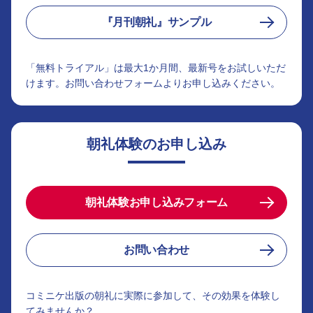
『月刊朝礼』サンプル
「無料トライアル」は最大1か月間、最新号をお試しいただ
けます。お問い合わせフォームよりお申し込みください。
朝礼体験のお申し込み
朝礼体験お申し込みフォーム
お問い合わせ
コミニケ出版の朝礼に実際に参加して、その効果を体験し
てみませんか？