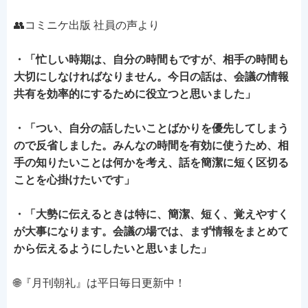
👥コミニケ出版 社員の声より
・「忙しい時期は、自分の時間もですが、相手の時間も
大切にしなければなりません。今日の話は、会議の情報
共有を効率的にするために役立つと思いました」
・「つい、自分の話したいことばかりを優先してしまう
ので反省しました。みんなの時間を有効に使うため、相
手の知りたいことは何かを考え、話を簡潔に短く区切る
ことを心掛けたいです」
・「大勢に伝えるときは特に、簡潔、短く、覚えやすく
が大事になります。会議の場では、まず情報をまとめて
から伝えるようにしたいと思いました」
🌐『月刊朝礼』は平日毎日更新中！