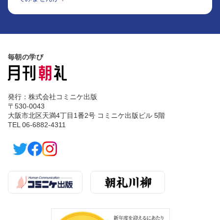
毎朝の学び
発行：株式会社コミニケ出版
〒530-0043
大阪市北区天満4丁目1番2号 コミニケ出版ビル 5階
TEL 06-6882-4311