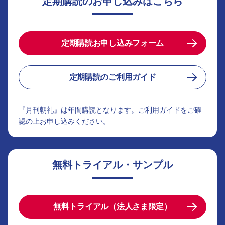
定期購読のお申し込みはこちら
定期購読お申し込みフォーム
定期購読のご利用ガイド
『月刊朝礼』は年間購読となります。ご利用ガイドをご確
認の上お申し込みください。
無料トライアル・サンプル
無料トライアル（法人さま限定）