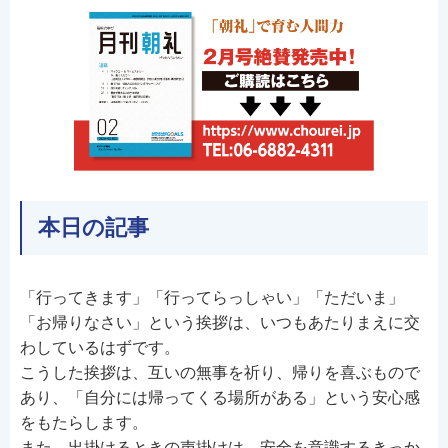
本日の記事
「行ってきます」「行ってらっしゃい」「ただいま」
「お帰りなさい」という挨拶は、いつもあたりまえに交
わしているはずです。
こうした挨拶は、互いの無事を祈り、帰りを喜ぶもので
あり、「自分には帰ってくる場所がある」という安心感
をもたらします。
また、出掛けるときの声掛けは、安全を意識するきっか