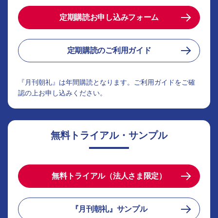
定期購読お申し込みフォーム
定期購読のご利用ガイド
『月刊朝礼』は年間購読となります。ご利用ガイドをご確
認の上お申し込みください。
無料トライアル・サンプル
無料トライアル（法人さま限定）
『月刊朝礼』サンプル