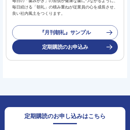
毎日の「歯みがき」の習慣が健康な歯につながるように、
毎日続ける「朝礼」の積み重ねが従業員の心を成長させ、
良い社内風土をつくります。
『月刊朝礼』サンプル
定期購読のお申込み
定期購読のお申し込みはこちら