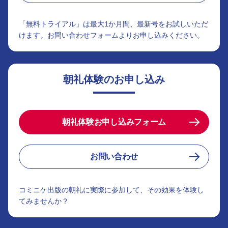
「無料トライアル」は最大1か月間、最新号をお試しいただ
けます。お問い合わせフォームよりお申し込みください。
朝礼体験のお申し込み
朝礼体験お申し込みフォーム
お問い合わせ
コミニケ出版の朝礼に実際に参加して、その効果を体験し
てみませんか？