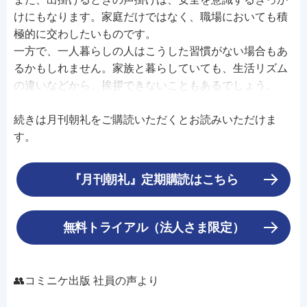
けにもなります。家庭だけではなく、職場においても積
極的に交わしたいものです。
一方で、一人暮らしの人はこうした習慣がない場合もあ
るかもしれません。家族と暮らしていても、生活リズム
の違いなどから、挨拶できないこともあるでしょう。
続きは月刊朝礼をご購読いただくとお読みいただけま
す。
『月刊朝礼』定期購読はこちら
無料トライアル（法人さま限定）
👥コミニケ出版 社員の声より