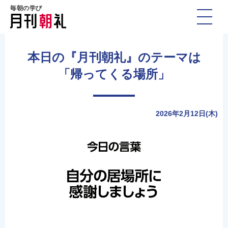
毎朝の学び
本日の『月刊朝礼』のテーマは
「帰ってくる場所」
2026年2月12日(木)