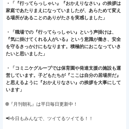
・「『行ってらっしゃい』『おかえりなさい』の挨拶は
家庭であたりまえになっていましたが、あらためて変え
る場所があることのありがたさを実感しました」
・「職場での『行ってらっしゃい』という声掛けは、
『気に掛けてくれる人がいる』という意識が働き、安全
を守るきっかけにもなります。積極的におこなっていき
たいと思いました」
・「コミニケグループでは保育園や発達支援の施設も運
営しています。子どもたちが『ここは自分の居場所だ』
と思えるように『おかえりなさい』の挨拶を大事にして
います」
🌐『月刊朝礼』は平日毎日更新中！
📢今日もみんなで、ツイてるツイてる！！