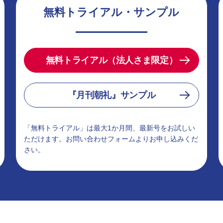
無料トライアル・サンプル
無料トライアル（法人さま限定）
『月刊朝礼』サンプル
「無料トライアル」は最大1か月間、最新号をお試しい
ただけます。お問い合わせフォームよりお申し込みくだ
さい。