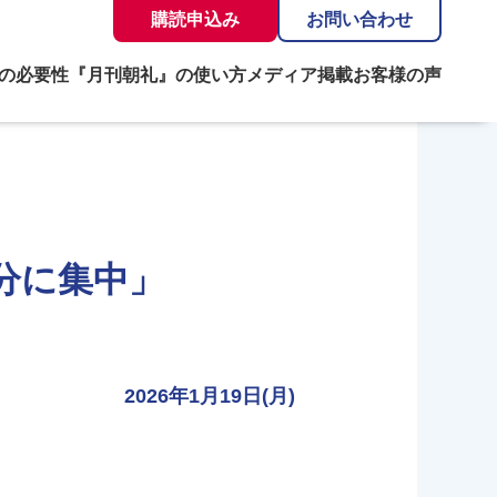
購読申込み
お問い合わせ
の必要性
『月刊朝礼』の使い方
メディア掲載
お客様の声
分に集中」
2026年1月19日(月)