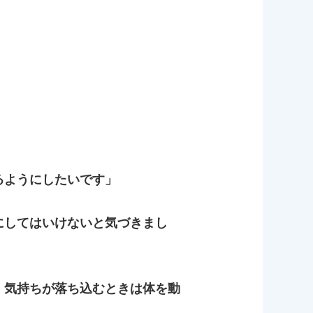
るようにしたいです」
にしてはいけないと気づきまし
。気持ちが落ち込むときは体を動