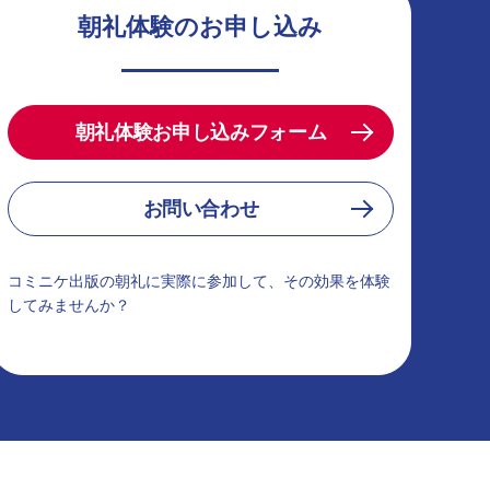
朝礼体験のお申し込み
朝礼体験お申し込みフォーム
お問い合わせ
コミニケ出版の朝礼に実際に参加して、その効果を体験
してみませんか？