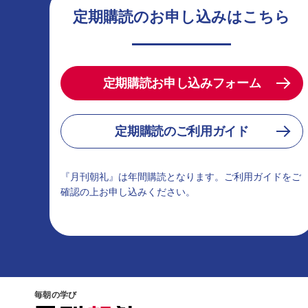
定期購読のお申し込みはこちら
定期購読お申し込みフォーム
定期購読のご利用ガイド
『月刊朝礼』は年間購読となります。ご利用ガイドをご
確認の上お申し込みください。
毎朝の学び