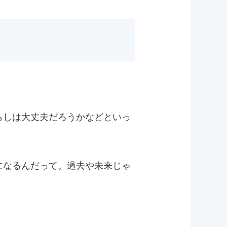
らしは大丈夫だろうかなどといっ
になるんだって。過去や未来じゃ