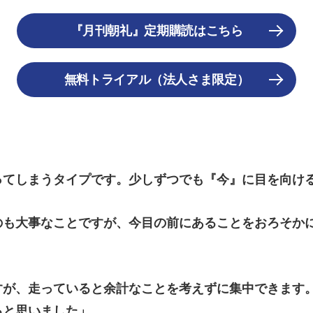
『月刊朝礼』定期購読はこちら
無料トライアル（法人さま限定）
ってしまうタイプです。少しずつでも『今』に目を向け
のも大事なことですが、今目の前にあることをおろそか
すが、走っていると余計なことを考えずに集中できます
ると思いました」