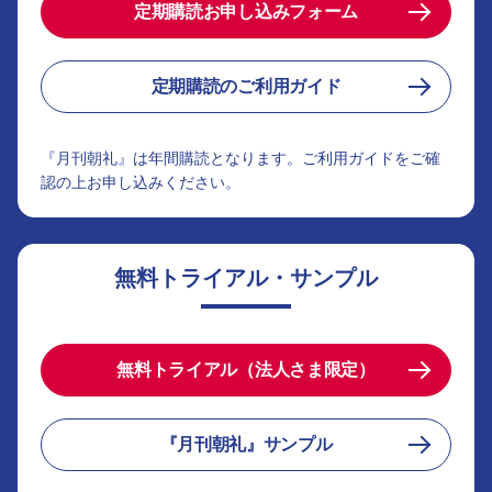
定期購読お申し込みフォーム
定期購読のご利用ガイド
『月刊朝礼』は年間購読となります。ご利用ガイドをご確
認の上お申し込みください。
無料トライアル・サンプル
無料トライアル（法人さま限定）
『月刊朝礼』サンプル