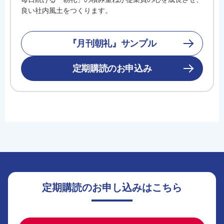
良い社内風土をつくります。
『月刊朝礼』サンプル
定期購読のお申込み
定期購読のお申し込みはこちら