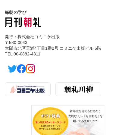
毎朝の学び
発行：株式会社コミニケ出版
〒530-0043
大阪市北区天満4丁目1番2号 コミニケ出版ビル 5階
TEL 06-6882-4311