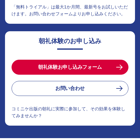
「無料トライアル」は最大1か月間、最新号をお試しいただ
けます。お問い合わせフォームよりお申し込みください。
朝礼体験のお申し込み
朝礼体験お申し込みフォーム
お問い合わせ
コミニケ出版の朝礼に実際に参加して、その効果を体験し
てみませんか？