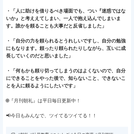
・「人に助けを借りるべき場面でも、つい『迷惑ではな
いか』と考ええてしまい、一人で抱え込んでしまいま
す。誰かを頼ることも大事だと反省しました」
・「自分の力を頼られるとうれしいですし、自分の勉強
にもなります。頼ったり頼られたりしながら、互いに成
長していくのだと思いました」
・「何もかも頼り切ってしまうのはよくないので、自分
にできることをやった後で、知らないこと、できないこ
とを人に頼るようにしたいです」
🌐『月刊朝礼』は平日毎日更新中！
📢今日もみんなで、ツイてるツイてる！！