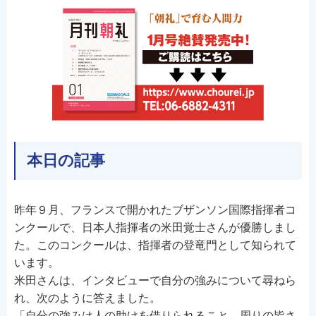
本日の記事
昨年９月、フランスで開かれたブザンソン国際指揮者コ
ンクールで、日本人指揮者の米田覚士さんが優勝しまし
た。このコンクールは、指揮者の登竜門として知られて
います。
米田さんは、インタビューで自分の強みについて尋ねら
れ、次のように答えました。
「自分の強みは人の助けを借りられること。周りの皆さ