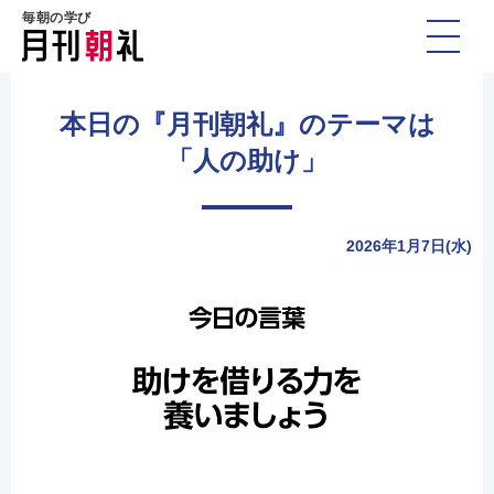
毎朝の学び
本日の『月刊朝礼』のテーマは
「人の助け」
2026年1月7日(水)