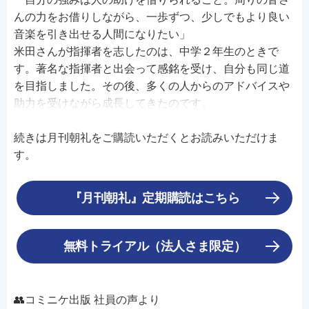
んの力をお借りしながら、一歩ずつ、少しでもより良い
音楽を引き出せる人間になりたい」
米田さんが指揮者を志したのは、中学２年生のときで
す。著名な指揮者と出会って感銘を受け、自分も同じ道
を目指しました。その後、多くの人からのアドバイスや
助力を受けながら成長してきたのです。
続きは月刊朝礼をご購読いただくとお読みいただけま
す。
『月刊朝礼』定期購読はこちら
無料トライアル（法人さま限定）
👥コミニケ出版 社員の声より