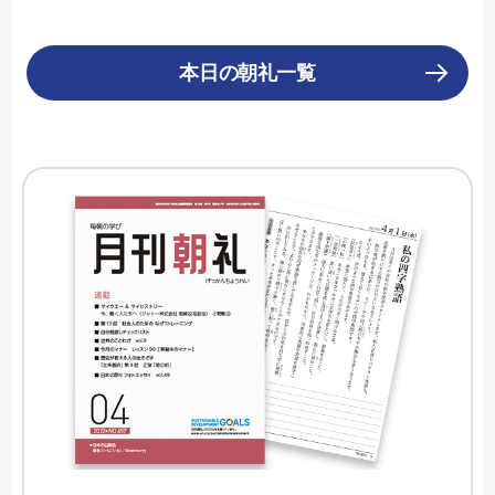
本日の朝礼一覧