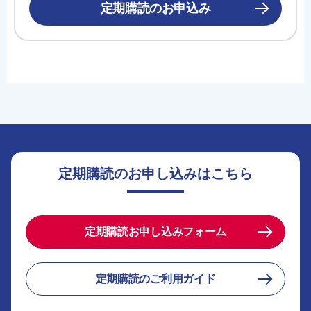
定期購読のお申込み
定期購読のお申し込みはこちら
定期購読お申し込みフォーム
定期購読のご利用ガイド