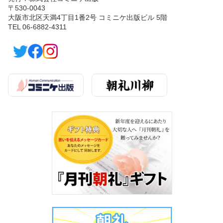
〒530-0043
大阪市北区天満4丁目1番2号 コミニケ出版ビル 5階
TEL 06-6882-4311