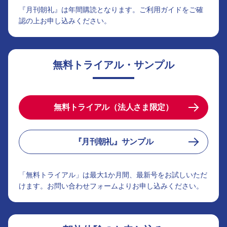
『月刊朝礼』は年間購読となります。ご利用ガイドをご確
認の上お申し込みください。
無料トライアル・サンプル
無料トライアル（法人さま限定）
『月刊朝礼』サンプル
「無料トライアル」は最大1か月間、最新号をお試しいただ
けます。お問い合わせフォームよりお申し込みください。