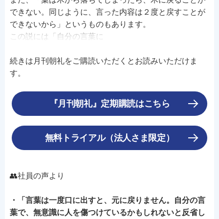
できない。同じように、言った内容は２度と戻すことが
できないから」というものもあります。
この説には「自分の言葉に
続きは月刊朝礼をご購読いただくとお読みいただけま
す。
『月刊朝礼』定期購読はこちら
無料トライアル（法人さま限定）
👥社員の声より
・「言葉は一度口に出すと、元に戻りません。自分の言
葉で、無意識に人を傷つけているかもしれないと反省し