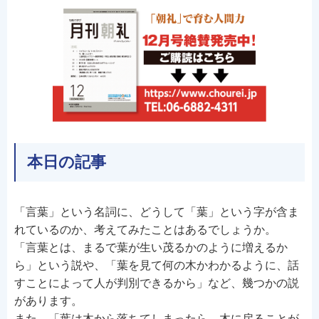
本日の記事
「言葉」という名詞に、どうして「葉」という字が含ま
れているのか、考えてみたことはあるでしょうか。
「言葉とは、まるで葉が生い茂るかのように増えるか
ら」という説や、「葉を見て何の木かわかるように、話
すことによって人が判別できるから」など、幾つかの説
があります。
また、「葉は木から落ちてしまったら、木に戻ることが