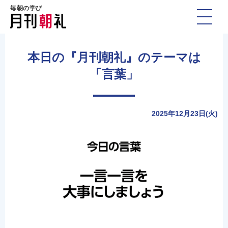
毎朝の学び
本日の『月刊朝礼』のテーマは
「言葉」
2025年12月23日(火)