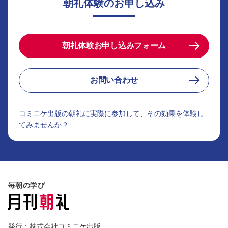
朝礼体験のお申し込み
朝礼体験お申し込みフォーム
お問い合わせ
コミニケ出版の朝礼に実際に参加して、その効果を体験し
てみませんか？
毎朝の学び
発行：株式会社コミニケ出版