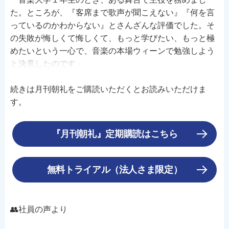
た。ところが、『客席まで歌声が聞こえない』『何を言
っているのかわからない』とさんざんな評価でした。そ
の失敗が悔しくて悔しくて、もっと学びたい、もっと極
めたいという一心で、音楽の本場ウィーンで勉強しよう
と決意したのです」
続きは月刊朝礼をご購読いただくとお読みいただけま
す。
『月刊朝礼』定期購読はこちら
無料トライアル（法人さま限定）
👥社員の声より