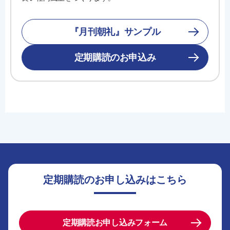
『月刊朝礼』サンプル
定期購読のお申込み
定期購読のお申し込みはこちら
定期購読お申し込みフォーム