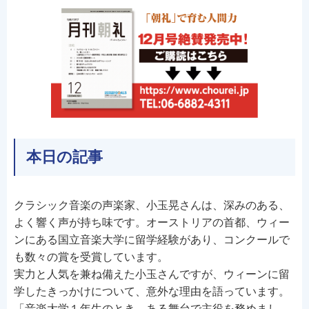
本日の記事
クラシック音楽の声楽家、小玉晃さんは、深みのある、
よく響く声が持ち味です。オーストリアの首都、ウィー
ンにある国立音楽大学に留学経験があり、コンクールで
も数々の賞を受賞しています。
実力と人気を兼ね備えた小玉さんですが、ウィーンに留
学したきっかけについて、意外な理由を語っています。
「音楽大学１年生のとき、ある舞台で主役を務めまし