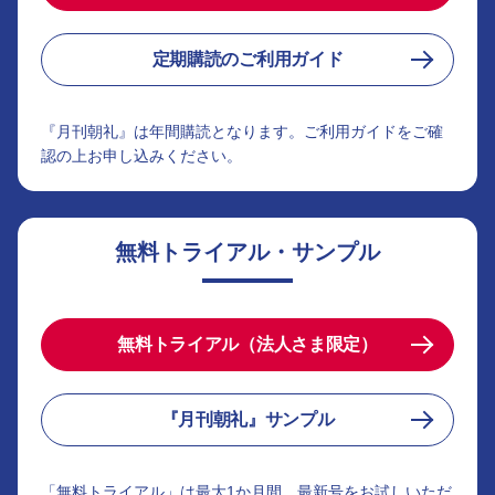
定期購読のご利用ガイド
『月刊朝礼』は年間購読となります。ご利用ガイドをご確
認の上お申し込みください。
無料トライアル・サンプル
無料トライアル（法人さま限定）
『月刊朝礼』サンプル
「無料トライアル」は最大1か月間、最新号をお試しいただ