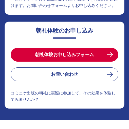
けます。お問い合わせフォームよりお申し込みください。
朝礼体験のお申し込み
朝礼体験お申し込みフォーム
お問い合わせ
コミニケ出版の朝礼に実際に参加して、その効果を体験し
てみませんか？