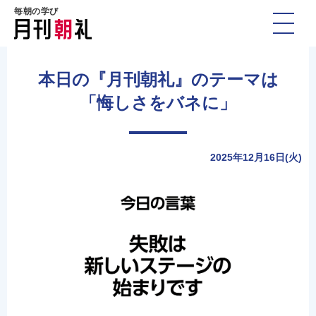
毎朝の学び
本日の『月刊朝礼』のテーマは
「悔しさをバネに」
2025年12月16日(火)