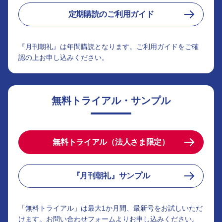
定期購読のご利用ガイド
『月刊朝礼』は年間購読となります。ご利用ガイドをご確
認の上お申し込みください。
無料トライアル・サンプル
無料トライアル（法人さま限定）
『月刊朝礼』サンプル
「無料トライアル」は最大1か月間、最新号をお試しいただ
けます。お問い合わせフォームよりお申し込みください。