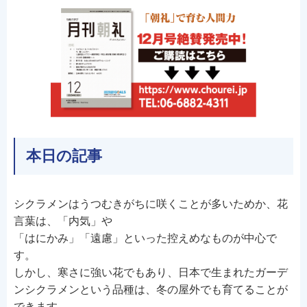
本日の記事
シクラメンはうつむきがちに咲くことが多いためか、花
言葉は、「内気」や
「はにかみ」「遠慮」といった控えめなものが中心で
す。
しかし、寒さに強い花でもあり、日本で生まれたガーデ
ンシクラメンという品種は、冬の屋外でも育てることが
できます。