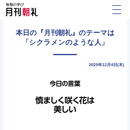
毎朝の学び
本日の『月刊朝礼』のテーマは
「シクラメンのような人」
2025年12月4日(木)