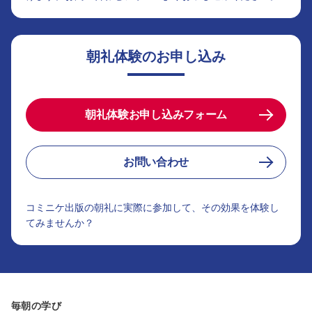
朝礼体験のお申し込み
朝礼体験お申し込みフォーム
お問い合わせ
コミニケ出版の朝礼に実際に参加して、その効果を体験し
てみませんか？
毎朝の学び