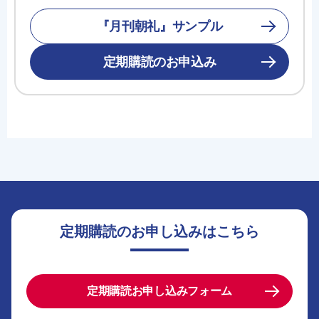
『月刊朝礼』サンプル
定期購読のお申込み
定期購読のお申し込みはこちら
定期購読お申し込みフォーム