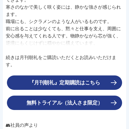
寒さのなかで美しく咲く姿には、静かな強さが感じられ
ます。
職場にも、シクラメンのような人がいるものです。
前に出ることは少なくても、黙々と仕事を支え、周囲に
安心感を与えてくれる人です。物静かながら芯が強く、
逆境にもくじけずに穏やかに構えています。
続きは月刊朝礼をご購読いただくとお読みいただけま
す。
『月刊朝礼』定期購読はこちら
無料トライアル（法人さま限定）
👥社員の声より