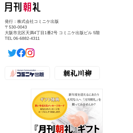
発行：株式会社コミニケ出版
〒530-0043
大阪市北区天満4丁目1番2号 コミニケ出版ビル 5階
TEL 06-6882-4311