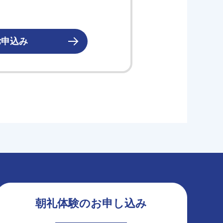
お申込み
朝礼体験のお申し込み