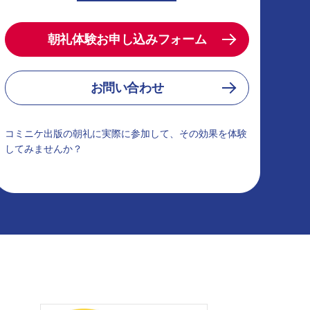
朝礼体験お申し込みフォーム
お問い合わせ
コミニケ出版の朝礼に実際に参加して、その効果を体験
してみませんか？