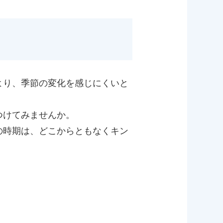
より、季節の変化を感じにくいと
つけてみませんか。
の時期は、どこからともなくキン