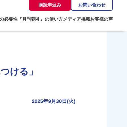
購読申込み
お問い合わせ
の必要性
『月刊朝礼』の使い方
メディア掲載
お客様の声
見つける」
2025年9月30日(火)