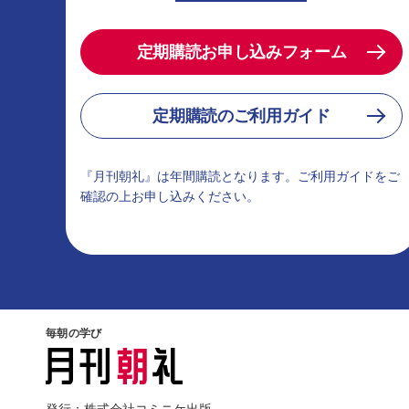
定期購読お申し込みフォーム
定期購読のご利用ガイド
『月刊朝礼』は年間購読となります。ご利用ガイドをご
確認の上お申し込みください。
毎朝の学び
発行：株式会社コミニケ出版