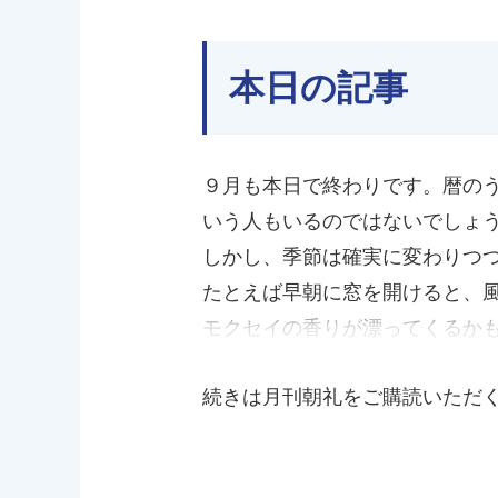
本日の記事
９月も本日で終わりです。暦の
いう人もいるのではないでしょ
しかし、季節は確実に変わりつ
たとえば早朝に窓を開けると、
モクセイの香りが漂ってくるか
続きは月刊朝礼をご購読いただ