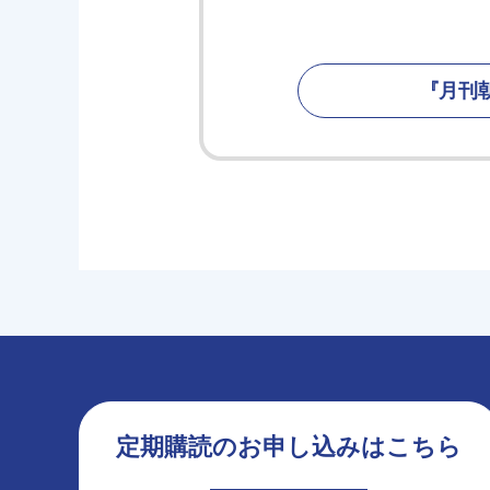
『月刊
定期購読のお申し込みはこちら