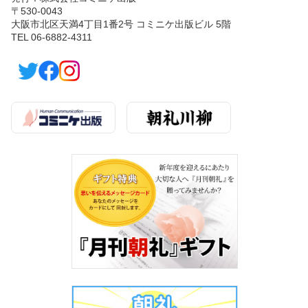
〒530-0043
大阪市北区天満4丁目1番2号 コミニケ出版ビル 5階
TEL 06-6882-4311