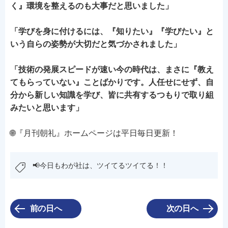
く』環境を整えるのも大事だと思いました」
「学びを身に付けるには、『知りたい』『学びたい』と
いう自らの姿勢が大切だと気づかされました」
「技術の発展スピードが速い今の時代は、まさに『教え
てもらっていない』ことばかりです。人任せにせず、自
分から新しい知識を学び、皆に共有するつもりで取り組
みたいと思います」
🌐『月刊朝礼』ホームページは平日毎日更新！
📢今日もわが社は、ツイてるツイてる！！
前の日へ
次の日へ