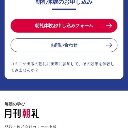
朝礼体験のお申し込み
朝礼体験お申し込みフォーム
お問い合わせ
コミニケ出版の朝礼に実際に参加して、その効果を体験し
てみませんか？
毎朝の学び
発行：株式会社コミニケ出版