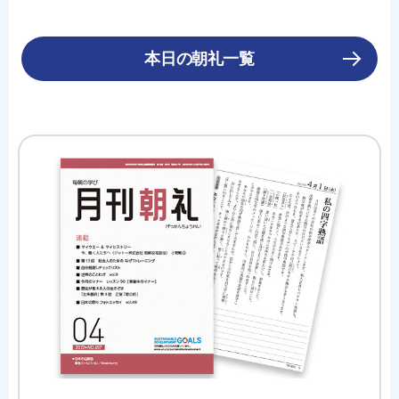
本日の朝礼一覧