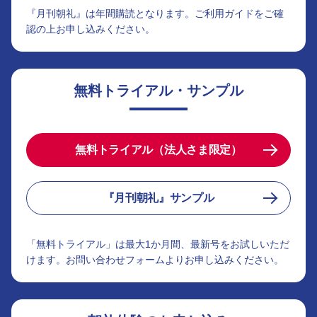
『月刊朝礼』は年間購読となります。ご利用ガイドをご確
認の上お申し込みください。
無料トライアル・サンプル
無料トライアル（法人さま限定）
『月刊朝礼』サンプル
「無料トライアル」は最大1か月間、最新号をお試しいただ
けます。お問い合わせフォームよりお申し込みください。