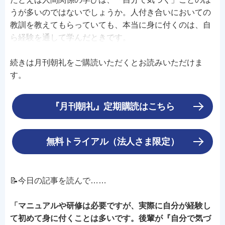
うが多いのではないでしょうか。人付き合いにおいての
教訓を教えてもらっていても、本当に身に付くのは、自
ら経験を通して学んだときです。
続きは月刊朝礼をご購読いただくとお読みいただけま
す。
『月刊朝礼』定期購読はこちら
無料トライアル（法人さま限定）
📝今日の記事を読んで……
「マニュアルや研修は必要ですが、実際に自分が経験し
て初めて身に付くことは多いです。後輩が『自分で気づ