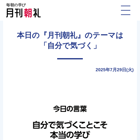
毎朝の学び
本日の『月刊朝礼』のテーマは
「自分で気づく」
2025年7月29日(火)