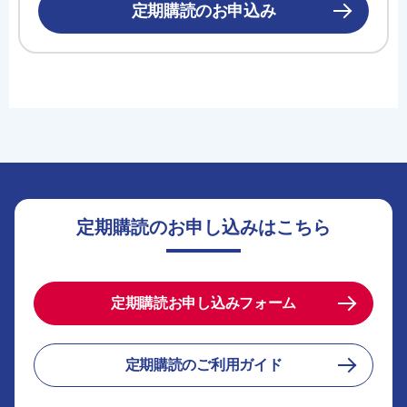
定期購読のお申込み
定期購読のお申し込みはこちら
定期購読お申し込みフォーム
定期購読のご利用ガイド