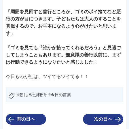
「周囲を見回すと善行どころか、ゴミのポイ捨てなど悪
行の方が目につきます。子どもたちは大人のすることを
真似するので、お手本になるよう心がけたいと思いま
す」
「ゴミを見ても『誰かが拾ってくれるだろう』と見過ご
してしまうこともあります。無意識の善行以前に、まず
は行動できるようになりたいと感じました」
今日もわが社は、ツイてるツイてる！！
#朝礼 #社員教育 #今日の言葉
前の日へ
次の日へ