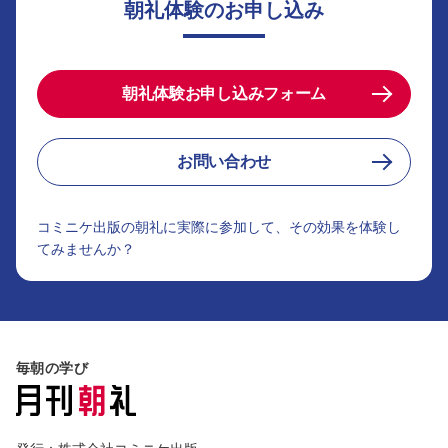
朝礼体験のお申し込み
朝礼体験お申し込みフォーム
お問い合わせ
コミニケ出版の朝礼に実際に参加して、その効果を体験し
てみませんか？
毎朝の学び