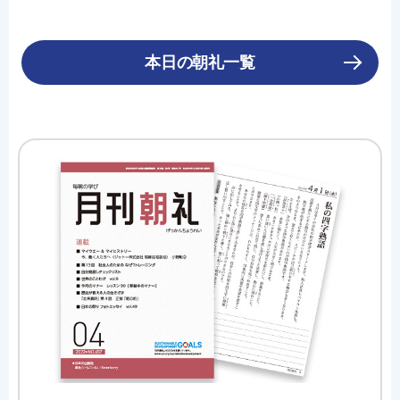
本日の朝礼一覧