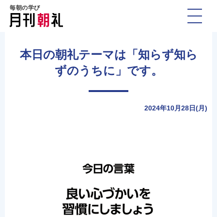
毎朝の学び
本日の朝礼テーマは「知らず知ら
ずのうちに」です。
2024年10月28日(月)