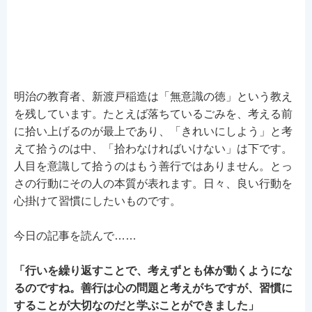
明治の教育者、新渡戸稲造は「無意識の徳」という教え
を残しています。たとえば落ちているごみを、考える前
に拾い上げるのが最上であり、「きれいにしよう」と考
えて拾うのは中、「拾わなければいけない」は下です。
人目を意識して拾うのはもう善行ではありません。とっ
さの行動にその人の本質が表れます。日々、良い行動を
心掛けて習慣にしたいものです。
今日の記事を読んで……
「行いを繰り返すことで、考えずとも体が動くようにな
るのですね。善行は心の問題と考えがちですが、習慣に
することが大切なのだと学ぶことができました」