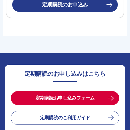
定期購読のお申込み
定期購読のお申し込みはこちら
定期購読お申し込みフォーム
定期購読のご利用ガイド