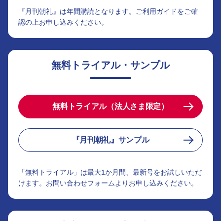
『月刊朝礼』は年間購読となります。ご利用ガイドをご確
認の上お申し込みください。
無料トライアル・サンプル
無料トライアル（法人さま限定）
『月刊朝礼』サンプル
「無料トライアル」は最大1か月間、最新号をお試しいただ
けます。お問い合わせフォームよりお申し込みください。